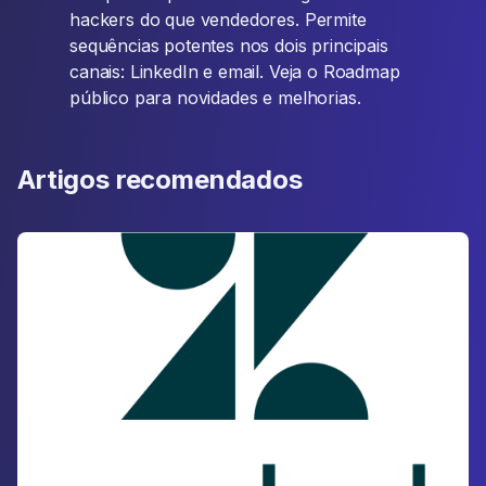
hackers do que vendedores. Permite
sequências potentes nos dois principais
canais: LinkedIn e email. Veja o Roadmap
público para novidades e melhorias.
Artigos recomendados