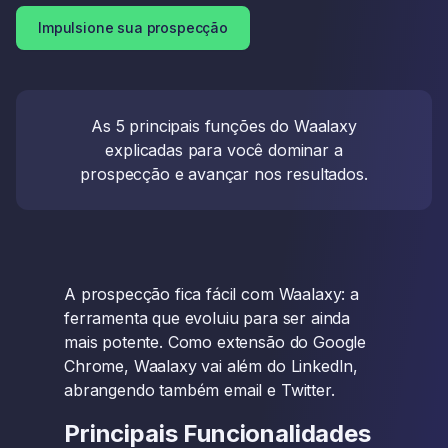
Impulsione sua prospecção
As 5 principais funções do Waalaxy
explicadas para você dominar a
prospecção e avançar nos resultados.
A prospecção fica fácil com Waalaxy: a
ferramenta que evoluiu para ser ainda
mais potente. Como extensão do Google
Chrome, Waalaxy vai além do LinkedIn,
abrangendo também email e Twitter.
Principais Funcionalidades