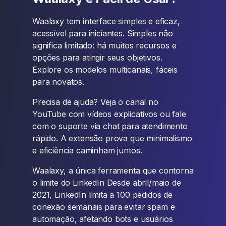
Waalaxy tem interface simples e eficaz,
acessível para iniciantes. Simples não
significa limitado: há muitos recursos e
opções para atingir seus objetivos.
Explore os modelos multicanais, fáceis
para novatos.
Precisa de ajuda? Veja o canal no
YouTube com vídeos explicativos ou fale
com o suporte via chat para atendimento
rápido. A extensão prova que minimalismo
e eficiência caminham juntos.
Waalaxy, a única ferramenta que contorna
o limite do LinkedIn Desde abril/maio de
2021, LinkedIn limita a 100 pedidos de
conexão semanais para evitar spam e
automação, afetando bots e usuários