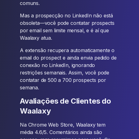
comuns.
Mas a prospecção no LinkedIn não está
obsoleta—você pode contatar prospects
por email sem limite mensal, e é aí que
Waalaxy atua.
A extensão recupera automaticamente o
email do prospect e ainda envia pedido de
conexão no LinkedIn, ignorando
restrições semanais. Assim, você pode
contatar de 500 a 700 prospects por
semana.
Avaliações de Clientes do
Waalaxy
Na Chrome Web Store, Waalaxy tem
média 4.6/5. Comentários ainda são