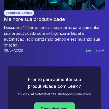
Facilitacao Vendas
Melhore sua produtividade
Descubra 14 ferramentas inovadoras para aumentar
sua produtividade com inteligência artificial e
automação, economizando tempo e estimulando sua
criação.
08/07/2026
Ler mais
Pronto para aumentar sua
produtividade com Leexi?
O Leexi AI Notetaker faz anotações para você
Descubra aqui