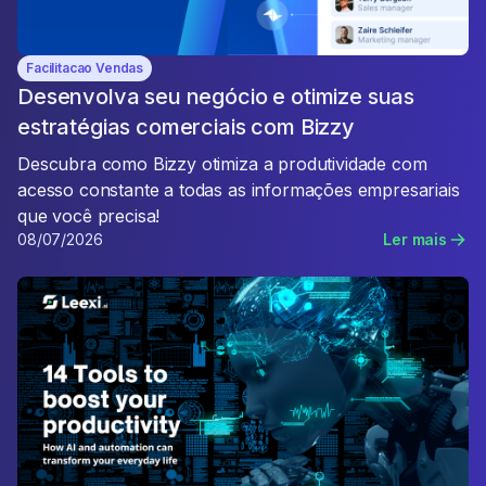
Facilitacao Vendas
Desenvolva seu negócio e otimize suas
estratégias comerciais com Bizzy
Descubra como Bizzy otimiza a produtividade com
acesso constante a todas as informações empresariais
que você precisa!
08/07/2026
Ler mais