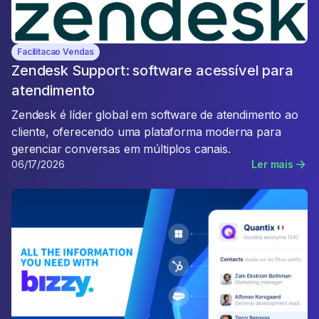
Facilitacao Vendas
Zendesk Support: software acessível para
atendimento
Zendesk é líder global em software de atendimento ao
cliente, oferecendo uma plataforma moderna para
gerenciar conversas em múltiplos canais.
06/17/2026
Ler mais