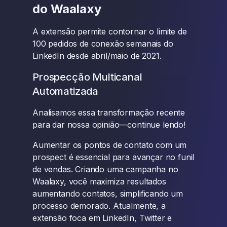
do Waalaxy
A extensão permite contornar o limite de
100 pedidos de conexão semanais do
LinkedIn desde abril/maio de 2021.
Prospecção Multicanal
Automatizada
Analisamos essa transformação recente
para dar nossa opinião—continue lendo!
Aumentar os pontos de contato com um
prospect é essencial para avançar no funil
de vendas. Criando uma campanha no
Waalaxy, você maximiza resultados
aumentando contatos, simplificando um
processo demorado. Atualmente, a
extensão foca em LinkedIn, Twitter e