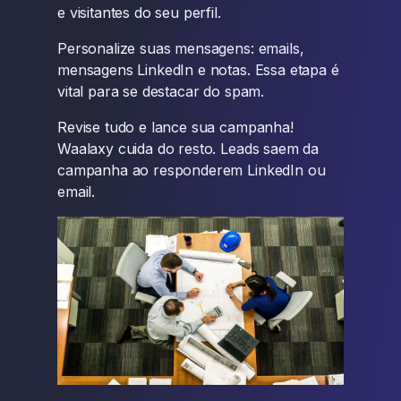
e visitantes do seu perfil.
Personalize suas mensagens: emails,
mensagens LinkedIn e notas. Essa etapa é
vital para se destacar do spam.
Revise tudo e lance sua campanha!
Waalaxy cuida do resto. Leads saem da
campanha ao responderem LinkedIn ou
email.