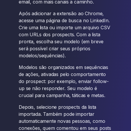
email, com mais canais a caminho.
Após adicionar a extensão ao Chrome,
acesse uma página de busca no LinkedIn.
Crie uma lista ou importe um arquivo CSV
com URLs dos prospects. Com a lista
pronta, escolha seu modelo (em breve
será possível criar seus próprios
modelos/sequências).
Modelos são organizados em sequências
de ações, ativadas pelo comportamento
do prospect: por exemplo, enviar follow-
up se não responder. Seu modelo é
crucial para campanha, táticas e metas.
Depois, selecione prospects da lista
importada. Também pode importar
automaticamente novas pessoas, como
conexões, quem comentou em seus posts