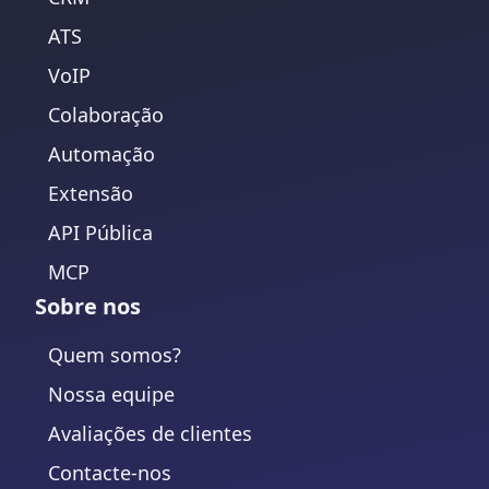
ATS
VoIP
Colaboração
Automação
Extensão
API Pública
MCP
Sobre nos
Quem somos?
Nossa equipe
Avaliações de clientes
Contacte-nos