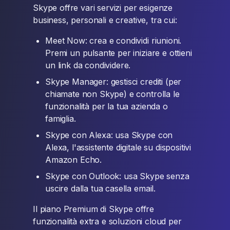
Skype offre vari servizi per esigenze
business, personali e creative, tra cui:
Meet Now: crea e condividi riunioni.
Premi un pulsante per iniziare e ottieni
un link da condividere.
Skype Manager: gestisci crediti (per
chiamate non Skype) e controlla le
funzionalità per la tua azienda o
famiglia.
Skype con Alexa: usa Skype con
Alexa, l'assistente digitale su dispositivi
Amazon Echo.
Skype con Outlook: usa Skype senza
uscire dalla tua casella email.
Il piano Premium di Skype offre
funzionalità extra e soluzioni cloud per