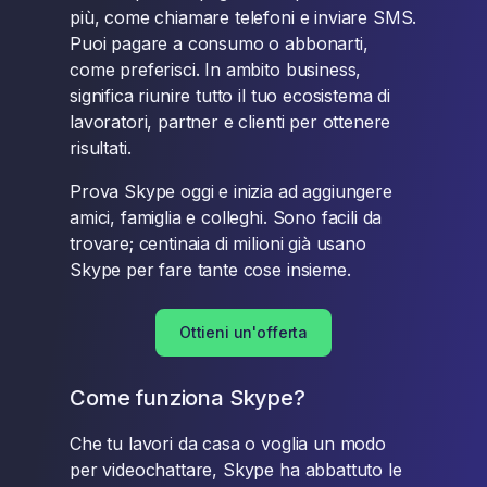
più, come chiamare telefoni e inviare SMS.
Puoi pagare a consumo o abbonarti,
come preferisci. In ambito business,
significa riunire tutto il tuo ecosistema di
lavoratori, partner e clienti per ottenere
risultati.
Prova Skype oggi e inizia ad aggiungere
amici, famiglia e colleghi. Sono facili da
trovare; centinaia di milioni già usano
Skype per fare tante cose insieme.
Ottieni un'offerta
Come funziona Skype?
Che tu lavori da casa o voglia un modo
per videochattare, Skype ha abbattuto le