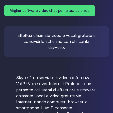
Miglior software video chat per la tua azienda
Effettua chiamate video e vocali gratuite e
condividi lo schermo con chi conta
davvero.
Skype è un servizio di videoconferenza
VoIP (Voice over Internet Protocol) che
permette agli utenti di effettuare e ricevere
chiamate vocali e video gratuite via
Internet usando computer, browser o
smartphone. Il VoIP consente