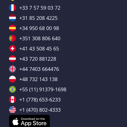
+33 7 57 59 03 72
+31 85 208 4225
+34 950 68 00 98
+351 308 806 640
+41 43 508 45 65
+43 720 881228
+44 7403 664476
+48 732 143 138
+55 (11) 91379-1698
+1 (778) 653-6233
+1 (470) 802-4333