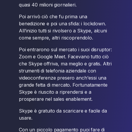
quasi 40 milioni giornalieri.
Poi arrivò ciò che fu prima una
benedizione e poi una sfida: i lockdown.
All'inizio tutti si rivolsero a Skype, alcuni
come sempre, altri riscoprendolo.
Poi entrarono sul mercato i suoi disruptor:
Zoom e Google Meet. Facevano tutto ciò
che Skype offriva, ma meglio e gratis. Altri
strumenti di telefonia aziendale con
videoconferenze presero anch'essi una
grande fetta di mercato. Fortunatamente
Skype è riuscito a riprendersi e a
prosperare nel sales enablement.
Skype è gratuito da scaricare e facile da
usare.
Con un piccolo pagamento puoi fare di