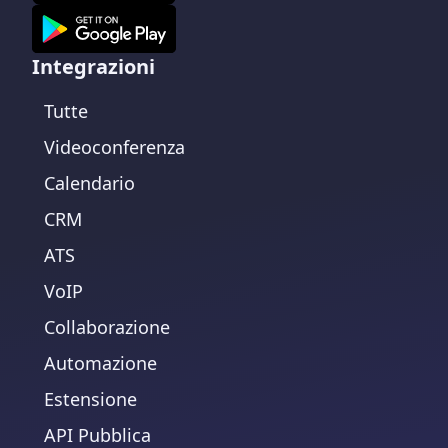
Integrazioni
Tutte
Videoconferenza
Calendario
CRM
ATS
VoIP
Collaborazione
Automazione
Estensione
API Pubblica