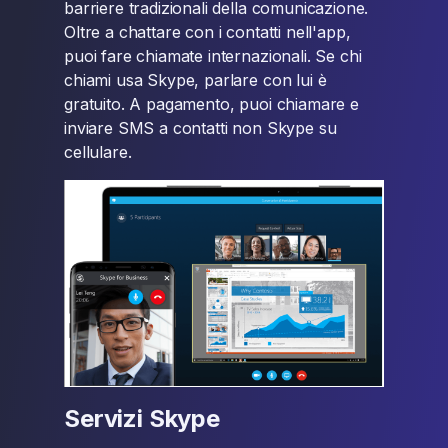
barriere tradizionali della comunicazione.
Oltre a chattare con i contatti nell'app,
puoi fare chiamate internazionali. Se chi
chiami usa Skype, parlare con lui è
gratuito. A pagamento, puoi chiamare e
inviare SMS a contatti non Skype su
cellulare.
Servizi Skype