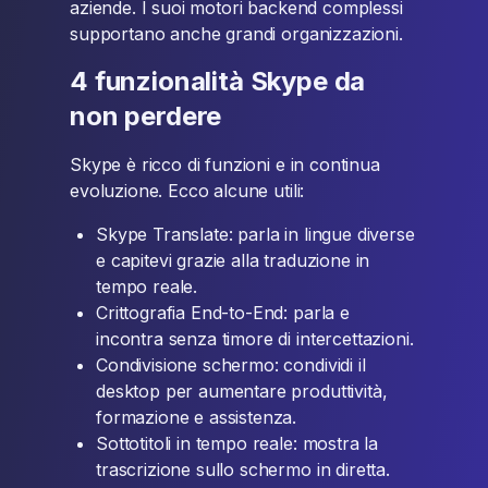
aziende. I suoi motori backend complessi
supportano anche grandi organizzazioni.
4 funzionalità Skype da
non perdere
Skype è ricco di funzioni e in continua
evoluzione. Ecco alcune utili:
Skype Translate: parla in lingue diverse
e capitevi grazie alla traduzione in
tempo reale.
Crittografia End-to-End: parla e
incontra senza timore di intercettazioni.
Condivisione schermo: condividi il
desktop per aumentare produttività,
formazione e assistenza.
Sottotitoli in tempo reale: mostra la
trascrizione sullo schermo in diretta.