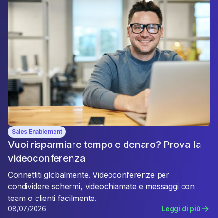
Sales Enablement
Vuoi risparmiare tempo e denaro? Prova la
videoconferenza
Connettiti globalmente. Videoconferenze per
condividere schermi, videochiamate e messaggi con
team o clienti facilmente.
08/07/2026
Leggi di più