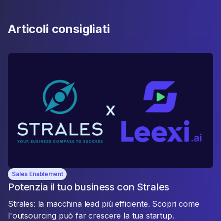
Articoli consigliati
Sales Enablement
Potenzia il tuo business con Strales
Strales: la macchina lead più efficiente. Scopri come
l'outsourcing può far crescere la tua startup.