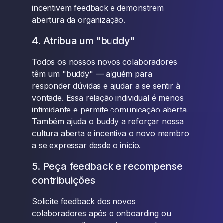
incentivem feedback e demonstrem
abertura da organização.
4. Atribua um "buddy"
Todos os nossos novos colaboradores
têm um "buddy" — alguém para
responder dúvidas e ajudar a se sentir à
vontade. Essa relação individual é menos
intimidante e permite comunicação aberta.
Também ajuda o buddy a reforçar nossa
cultura aberta e incentiva o novo membro
a se expressar desde o início.
5. Peça feedback e recompense
contribuições
Solicite feedback dos novos
colaboradores após o onboarding ou