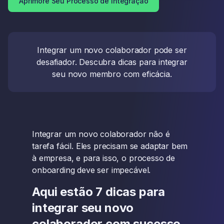
Aprimore Seu Processo de Integração
Integrar um novo colaborador pode ser
desafiador. Descubra dicas para integrar
seu novo membro com eficácia.
Integrar um novo colaborador não é
tarefa fácil. Eles precisam se adaptar bem
à empresa, e para isso, o processo de
onboarding deve ser impecável.
Aqui estão 7 dicas para
integrar seu novo
colaborador com sucesso