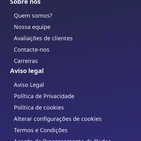
Sobre nos
Quem somos?
Nossa equipe
Avaliações de clientes
Contacte-nos
Carreiras
Aviso legal
Aviso Legal
Política de Privacidade
Política de cookies
Alterar configurações de cookies
Termos e Condições