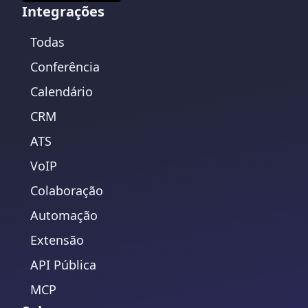
Integrações
Todas
Conferência
Calendário
CRM
ATS
VoIP
Colaboração
Automação
Extensão
API Pública
MCP