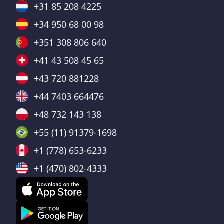
+31 85 208 4225
+34 950 68 00 98
+351 308 806 640
+41 43 508 45 65
+43 720 881228
+44 7403 664476
+48 732 143 138
+55 (11) 91379-1698
+1 (778) 653-6233
+1 (470) 802-4333