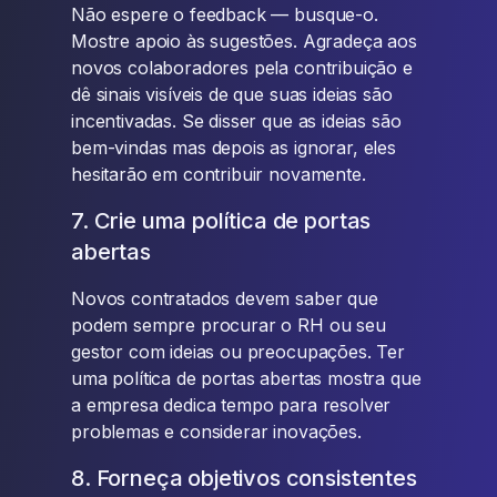
Não espere o feedback — busque-o.
Mostre apoio às sugestões. Agradeça aos
novos colaboradores pela contribuição e
dê sinais visíveis de que suas ideias são
incentivadas. Se disser que as ideias são
bem-vindas mas depois as ignorar, eles
hesitarão em contribuir novamente.
7. Crie uma política de portas
abertas
Novos contratados devem saber que
podem sempre procurar o RH ou seu
gestor com ideias ou preocupações. Ter
uma política de portas abertas mostra que
a empresa dedica tempo para resolver
problemas e considerar inovações.
8. Forneça objetivos consistentes