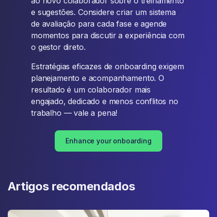
ao novo colaborador sobre o treinamento
e sugestões. Considere criar um sistema
de avaliação para cada fase e agende
momentos para discutir a experiência com
o gestor direto.
Estratégias eficazes de onboarding exigem
planejamento e acompanhamento. O
resultado é um colaborador mais
engajado, dedicado e menos conflitos no
trabalho — vale a pena!
Enhance your onboarding
Artigos recomendados