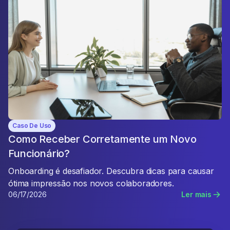
Caso De Uso
Como Receber Corretamente um Novo
Funcionário?
Onboarding é desafiador. Descubra dicas para causar
ótima impressão nos novos colaboradores.
06/17/2026
Ler mais