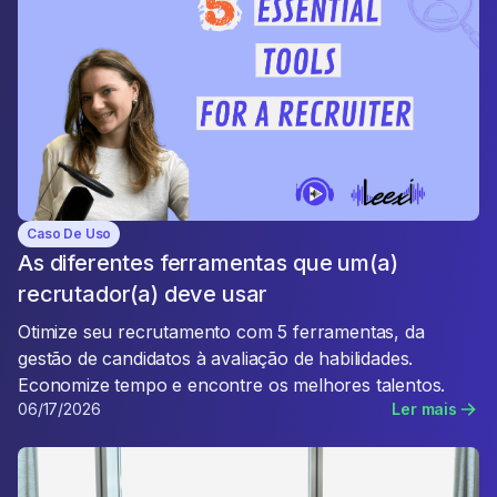
Caso De Uso
As diferentes ferramentas que um(a)
recrutador(a) deve usar
Otimize seu recrutamento com 5 ferramentas, da
gestão de candidatos à avaliação de habilidades.
Economize tempo e encontre os melhores talentos.
06/17/2026
Ler mais