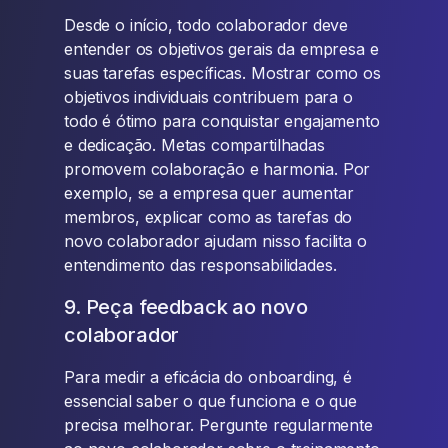
Desde o início, todo colaborador deve
entender os objetivos gerais da empresa e
suas tarefas específicas. Mostrar como os
objetivos individuais contribuem para o
todo é ótimo para conquistar engajamento
e dedicação. Metas compartilhadas
promovem colaboração e harmonia. Por
exemplo, se a empresa quer aumentar
membros, explicar como as tarefas do
novo colaborador ajudam nisso facilita o
entendimento das responsabilidades.
9. Peça feedback ao novo
colaborador
Para medir a eficácia do onboarding, é
essencial saber o que funciona e o que
precisa melhorar. Pergunte regularmente