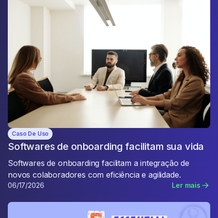
Caso De Uso
Softwares de onboarding facilitam sua vida
Softwares de onboarding facilitam a integração de
novos colaboradores com eficiência e agilidade.
06/17/2026
Ler mais