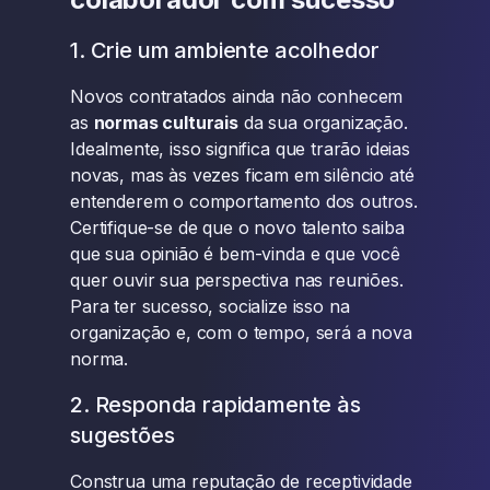
1. Crie um ambiente acolhedor
Novos contratados ainda não conhecem
as
normas culturais
da sua organização.
Idealmente, isso significa que trarão ideias
novas, mas às vezes ficam em silêncio até
entenderem o comportamento dos outros.
Certifique-se de que o novo talento saiba
que sua opinião é bem-vinda e que você
quer ouvir sua perspectiva nas reuniões.
Para ter sucesso, socialize isso na
organização e, com o tempo, será a nova
norma.
2. Responda rapidamente às
sugestões
Construa uma reputação de receptividade