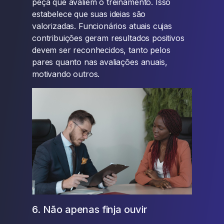
peça que avaliem o treinamento. Isso
estabelece que suas ideias são
valorizadas. Funcionários atuais cujas
contribuições geram resultados positivos
devem ser reconhecidos, tanto pelos
pares quanto nas avaliações anuais,
motivando outros.
6. Não apenas finja ouvir