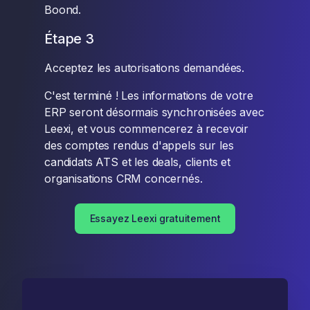
Boond.
Étape 3
Acceptez les autorisations demandées.
C'est terminé ! Les informations de votre
ERP seront désormais synchronisées avec
Leexi, et vous commencerez à recevoir
des comptes rendus d'appels sur les
candidats ATS et les deals, clients et
organisations CRM concernés.
Essayez Leexi gratuitement