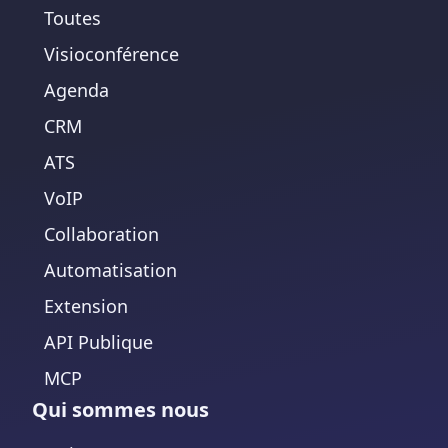
Toutes
Visioconférence
Agenda
CRM
ATS
VoIP
Collaboration
Automatisation
Extension
API Publique
MCP
Qui sommes nous