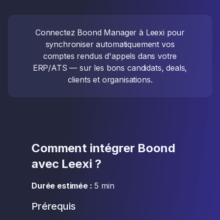
Connectez Boond Manager à Leexi pour
synchroniser automatiquement vos
comptes rendus d'appels dans votre
ERP/ATS — sur les bons candidats, deals,
clients et organisations.
Comment intégrer Boond
avec Leexi ?
Durée estimée :
5 min
Prérequis