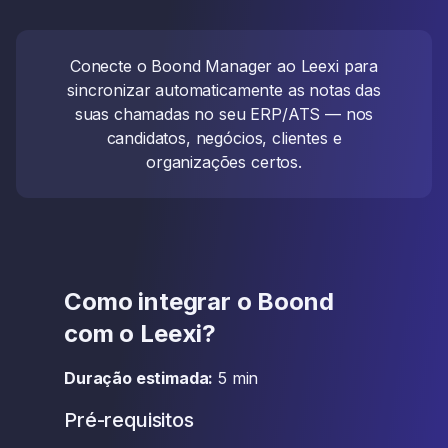
Conecte o Boond Manager ao Leexi para
sincronizar automaticamente as notas das
suas chamadas no seu ERP/ATS — nos
candidatos, negócios, clientes e
organizações certos.
Como integrar o Boond
com o Leexi?
Duração estimada:
5 min
Pré-requisitos