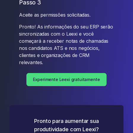
Passo 3
Aceite as permissões solicitadas.
Pronto! As informações do seu ERP serão
sincronizadas com o Leexi e você
começará a receber notas de chamadas
nos candidatos ATS e nos negócios,
clientes e organizações de CRM
relevantes.
Experimente Leexi gratuitamente
Pronto para aumentar sua
produtividade com Leexi?