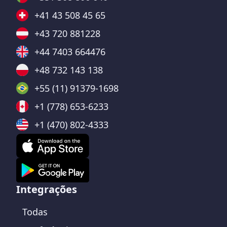
+41 43 508 45 65
+43 720 881228
+44 7403 664476
+48 732 143 138
+55 (11) 91379-1698
+1 (778) 653-6233
+1 (470) 802-4333
Integrações
Todas