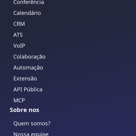
Conferência
Calendário
CRM
ATS
VoIP
Colaboração
Automação
Extensão
API Pública
MCP
Sobre nos
Quem somos?
Nossa equipe