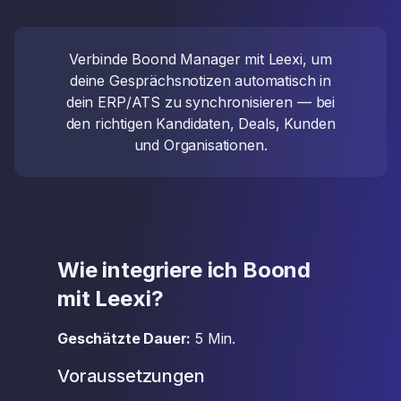
Verbinde Boond Manager mit Leexi, um
deine Gesprächsnotizen automatisch in
dein ERP/ATS zu synchronisieren — bei
den richtigen Kandidaten, Deals, Kunden
und Organisationen.
Wie integriere ich Boond
mit Leexi?
Geschätzte Dauer:
5 Min.
Voraussetzungen