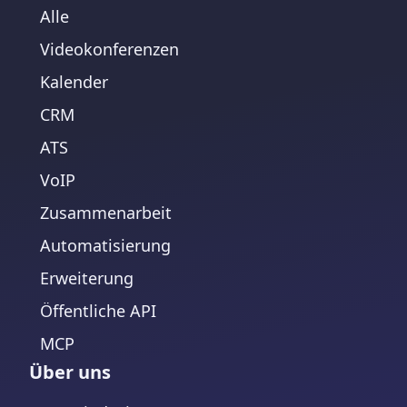
Alle
Videokonferenzen
Kalender
CRM
ATS
VoIP
Zusammenarbeit
Automatisierung
Erweiterung
Öffentliche API
MCP
Über uns