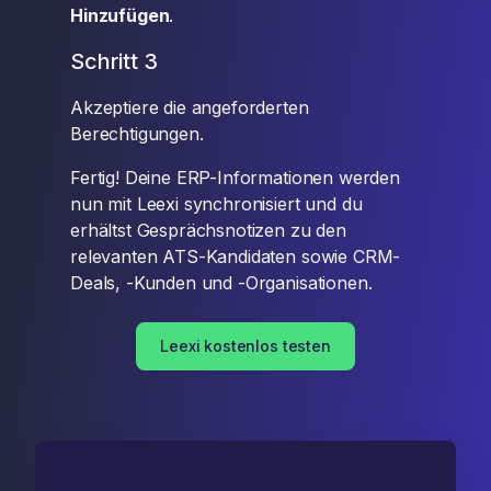
Hinzufügen
.
Schritt 3
Akzeptiere die angeforderten
Berechtigungen.
Fertig! Deine ERP-Informationen werden
nun mit Leexi synchronisiert und du
erhältst Gesprächsnotizen zu den
relevanten ATS-Kandidaten sowie CRM-
Deals, -Kunden und -Organisationen.
Leexi kostenlos testen