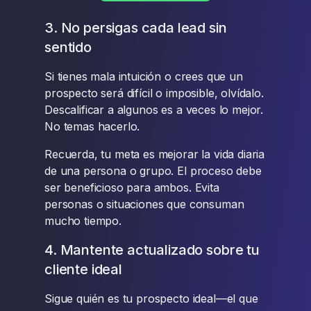
3. No persigas cada lead sin
sentido
Si tienes mala intuición o crees que un
prospecto será difícil o imposible, olvídalo.
Descalificar a algunos es a veces lo mejor.
No temas hacerlo.
Recuerda, tu meta es mejorar la vida diaria
de una persona o grupo. El proceso debe
ser beneficioso para ambos. Evita
personas o situaciones que consuman
mucho tiempo.
4. Mantente actualizado sobre tu
cliente ideal
Sigue quién es tu prospecto ideal—el que