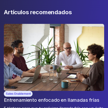
Artículos recomendados
Sales Enablement
Entrenamiento enfocado en llamadas frías