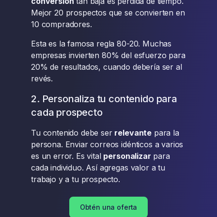
conversión
tan baja es pérdida de tiempo.
Mejor 20 prospectos que se convierten en
10 compradores.
Esta es la famosa regla 80-20. Muchas
empresas invierten 80% del esfuerzo para
20% de resultados, cuando debería ser al
revés.
2. Personaliza tu contenido para
cada prospecto
Tu contenido debe ser
relevante
para la
persona. Enviar correos idénticos a varios
es un error. Es vital
personalizar
para
cada individuo. Así agregas valor a tu
trabajo y a tu prospecto.
Obtén una oferta