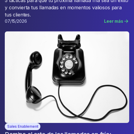
5 tácticas para que tu próxima llamada fría sea un éxito
y convierta tus llamadas en momentos valiosos para
tus clientes.
07/15/2026
Leer más
Sales Enablement