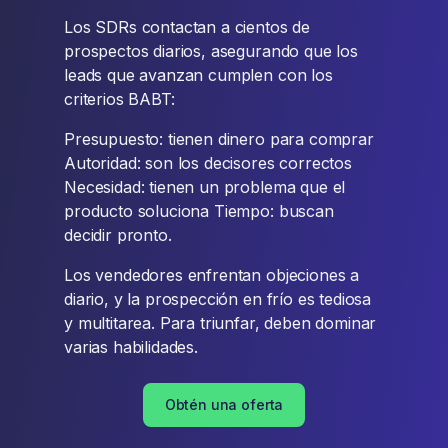
Los SDRs contactan a cientos de
prospectos diarios, asegurando que los
leads que avanzan cumplen con los
criterios BABT:
Presupuesto: tienen dinero para comprar
Autoridad: son los decisores correctos
Necesidad: tienen un problema que el
producto soluciona Tiempo: buscan
decidir pronto.
Los vendedores enfrentan objeciones a
diario, y la prospección en frío es tediosa
y multitarea. Para triunfar, deben dominar
varias habilidades.
Obtén una oferta