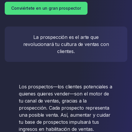
Conviértete en un gran prospector
La prospección es el arte que
revolucionará tu cultura de ventas con
clientes.
Los prospectos—los clientes potenciales a
quienes quieres vender—son el motor de
tu canal de ventas, gracias a la
prospección. Cada prospecto representa
una posible venta. Así, aumentar y cuidar
tu base de prospectos impulsará tus
ingresos en habilitación de ventas.