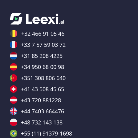
+32 466 91 05 46
+33 7 57 59 03 72
+31 85 208 4225
+34 950 68 00 98
+351 308 806 640
+41 43 508 45 65
+43 720 881228
+44 7403 664476
+48 732 143 138
+55 (11) 91379-1698