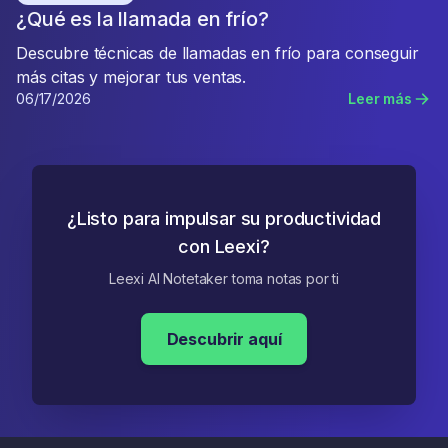
¿Qué es la llamada en frío?
Descubre técnicas de llamadas en frío para conseguir
más citas y mejorar tus ventas.
06/17/2026
Leer más
¿Listo para impulsar su productividad
con Leexi?
Leexi AI Notetaker toma notas por ti
Descubrir aquí