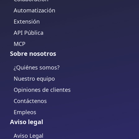
Automatización
Extensión
API Pública
MCP
Sobre nosotros
¿Quiénes somos?
Nuestro equipo
Opiniones de clientes
Contáctenos
Empleos
Aviso legal
Aviso Legal