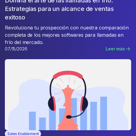
Domina el arte de las llamadas en frío:
Estrategias para un alcance de ventas
exitoso
Revoluciona tu prospección con nuestra comparación
completa de los mejores softwares para llamadas en
frío del mercado.
07/15/2026
Leer más
Sales Enablement