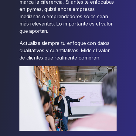
marca la diferencia. Si antes te enfocabas
en pymes, quizá ahora empresas
medianas o emprendedores solos sean
más relevantes. Lo importante es el valor
que aportan.
Actualiza siempre tu enfoque con datos
cualitativos y cuantitativos. Mide el valor
de clientes que realmente compran.