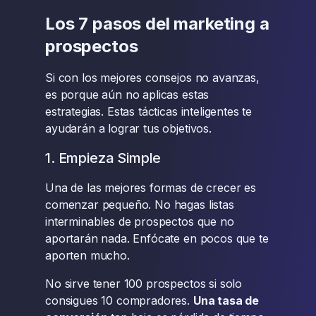
Los 7 pasos del marketing a
prospectos
Si con los mejores consejos no avanzas,
es porque aún no aplicas estas
estrategias. Estas tácticas inteligentes te
ayudarán a lograr tus objetivos.
1. Empieza Simple
Una de las mejores formas de crecer es
comenzar pequeño. No hagas listas
interminables de prospectos que no
aportarán nada. Enfócate en pocos que te
aporten mucho.
No sirve tener 100 prospectos si solo
consigues 10 compradores.
Una tasa de