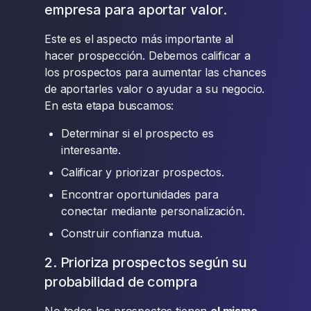
empresa para aportar valor.
Este es el aspecto más importante al
hacer prospección. Debemos calificar a
los prospectos para aumentar las chances
de aportarles valor o ayudar a su negocio.
En esta etapa buscamos:
Determinar si el prospecto es
interesante.
Calificar y priorizar prospectos.
Encontrar oportunidades para
conectar mediante personalización.
Construir confianza mutua.
2. Prioriza prospectos según su
probabilidad de compra