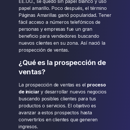
EE.UU., se quedó sin papel blanco y usó
papel amarillo. Poco después, el término
Páginas Amarillas ganó popularidad. Tener
fácil acceso a números telefónicos de
personas y empresas fue un gran
beneficio para vendedores buscando
nuevos clientes en su zona. Así nació la
prospección de ventas.
¿Qué es la prospección de
ventas?
La prospección de ventas es el
proceso
de iniciar
y desarrollar nuevos negocios
buscando posibles clientes para tus
productos o servicios. El objetivo es
avanzar a estos prospectos hasta
convertirlos en clientes que generen
ingresos.