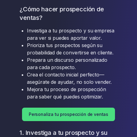
¿Cómo hacer prospección de
ventas?
Investiga a tu prospecto y su empresa
para ver si puedes aportar valor.
Prioriza tus prospectos según su
probabilidad de convertirse en cliente.
Prepara un discurso personalizado
para cada prospecto.
Crea el contacto inicial perfecto—
asegúrate de ayudar, no solo vender.
Mejora tu proceso de prospección
para saber qué puedes optimizar.
Personaliza tu prospección de ventas
1. Investiga a tu prospecto y su