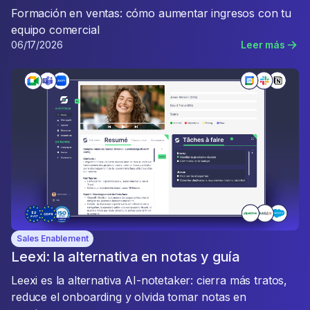
Formación en ventas: cómo aumentar ingresos con tu
equipo comercial
06/17/2026
Leer más
Sales Enablement
Leexi: la alternativa en notas y guía
Leexi es la alternativa AI-notetaker: cierra más tratos,
reduce el onboarding y olvida tomar notas en