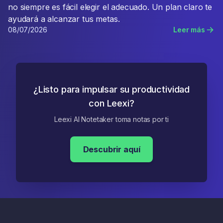
no siempre es fácil elegir el adecuado. Un plan claro te
ayudará a alcanzar tus metas.
08/07/2026
Leer más
¿Listo para impulsar su productividad
con Leexi?
Leexi AI Notetaker toma notas por ti
Descubrir aquí