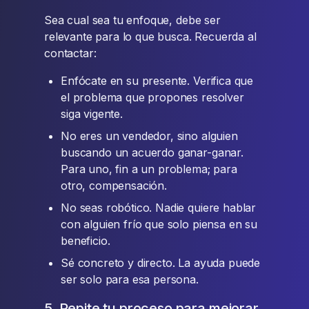
Sea cual sea tu enfoque, debe ser
relevante para lo que busca. Recuerda al
contactar:
Enfócate en su presente. Verifica que
el problema que propones resolver
siga vigente.
No eres un vendedor, sino alguien
buscando un acuerdo ganar-ganar.
Para uno, fin a un problema; para
otro, compensación.
No seas robótico. Nadie quiere hablar
con alguien frío que solo piensa en su
beneficio.
Sé concreto y directo. La ayuda puede
ser solo para esa persona.
5. Repite tu proceso para mejorar