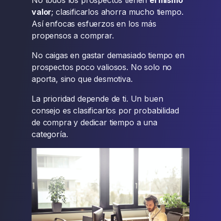
No todos los prospectos tienen
el mismo
valor
; clasificarlos ahorra mucho tiempo.
Así enfocas esfuerzos en los más
propensos a comprar.
No caigas en gastar demasiado tiempo en
prospectos poco valiosos. No solo no
aporta, sino que desmotiva.
La prioridad depende de ti. Un buen
consejo es clasificarlos por probabilidad
de compra y dedicar tiempo a una
categoría.