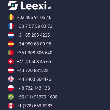
+32 466 91 05 46
+33 7 57 59 03 72
+31 85 208 4225
+34 950 68 00 98
+351 308 806 640
+41 43 508 45 65
+43 720 881228
+44 7403 664476
+48 732 143 138
+55 (11) 91379-1698
+1 (778) 653-6233