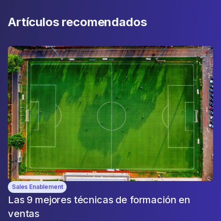
Artículos recomendados
Sales Enablement
Las 9 mejores técnicas de formación en
ventas