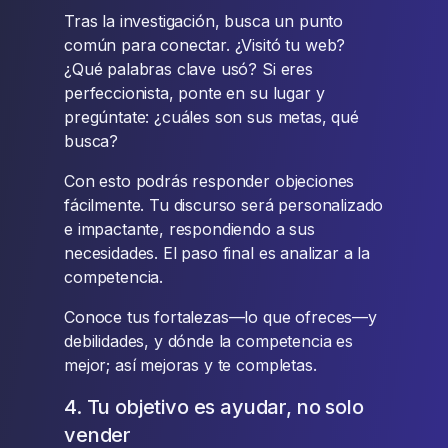
Tras la investigación, busca un punto
común para conectar. ¿Visitó tu web?
¿Qué palabras clave usó? Si eres
perfeccionista, ponte en su lugar y
pregúntate: ¿cuáles son sus metas, qué
busca?
Con esto podrás responder objeciones
fácilmente. Tu discurso será personalizado
e impactante, respondiendo a sus
necesidades. El paso final es analizar a la
competencia.
Conoce tus fortalezas—lo que ofreces—y
debilidades, y dónde la competencia es
mejor; así mejoras y te completas.
4. Tu objetivo es ayudar, no solo
vender