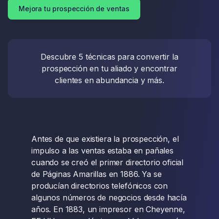
Mejora tu prospección de ventas
Descubre 5 técnicas para convertir la
prospección en tu aliado y encontrar
clientes en abundancia y más.
Antes de que existiera la prospección, el
impulso a las ventas estaba en pañales
cuando se creó el primer directorio oficial
de Páginas Amarillas en 1886. Ya se
producían directorios telefónicos con
algunos números de negocios desde hacía
años. En 1883, un impresor en Cheyenne,