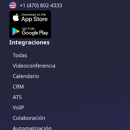
+1 (470) 802-4333
Integraciones
Todas
Videoconferencia
Calendario
CRM
ATS
VoIP
Colaboración
Automatización