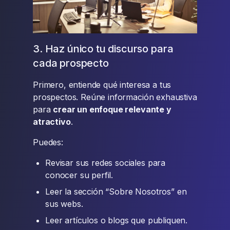
3. Haz único tu discurso para
cada prospecto
Primero, entiende qué interesa a tus
prospectos. Reúne información exhaustiva
para
crear un enfoque relevante y
atractivo
.
Puedes:
Revisar sus redes sociales para
conocer su perfil.
Leer la sección “Sobre Nosotros” en
sus webs.
Leer artículos o blogs que publiquen.