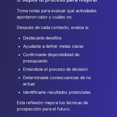
Toma notas para evaluar qué actividades
aportaron valor y cuáles no.
Después de cada contacto, evalúa si:
Destacaste desafíos
Ayudaste a definir metas claras
Confirmaste disponibilidad de
presupuesto
Entendiste el proceso de decisión
Determinaste consecuencias de no
actuar
Identificaste resultados potenciales
Esta reflexión mejora tus técnicas de
prospección para el futuro.