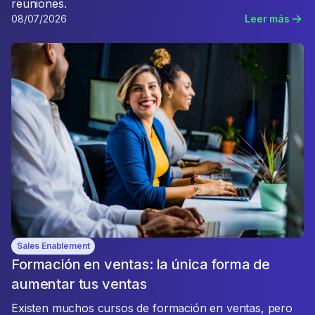
reuniones.
08/07/2026
Leer más
Sales Enablement
Formación en ventas: la única forma de
aumentar tus ventas
Existen muchos cursos de formación en ventas, pero