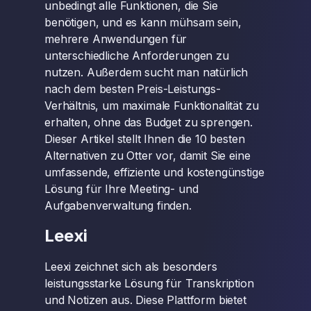
unbedingt alle Funktionen, die Sie
benötigen, und es kann mühsam sein,
mehrere Anwendungen für
unterschiedliche Anforderungen zu
nutzen. Außerdem sucht man natürlich
nach dem besten Preis-Leistungs-
Verhältnis, um maximale Funktionalität zu
erhalten, ohne das Budget zu sprengen.
Dieser Artikel stellt Ihnen die 10 besten
Alternativen zu Otter vor, damit Sie eine
umfassende, effiziente und kostengünstige
Lösung für Ihre Meeting- und
Aufgabenverwaltung finden.
Leexi
Leexi zeichnet sich als besonders
leistungsstarke Lösung für Transkription
und Notizen aus. Diese Plattform bietet