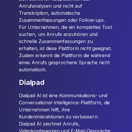
Anrufanalysen und nicht auf
Transkription, automatische
Zusammenfassungen oder Follow-ups.
Für Unternehmen, die ein komplettes Tool
suchen, um Anrufe anzuhören und
schnelle Zusammenfassungen zu
erhalten, ist diese Plattform nicht geeignet.
Zudem erkennt die Plattform die während
eines Anrufs gesprochene Sprache nicht
automatisch.
Dialpad
Dialpad AI ist eine Kommunikations- und
Conversational-Intelligence-Plattform, die
Unternehmen hilft, ihre
Kundeninteraktionen zu verbessern.
Dialpad AI zeichnet Anrufe,
Videokonferenzen und E-Mail-Gespräche