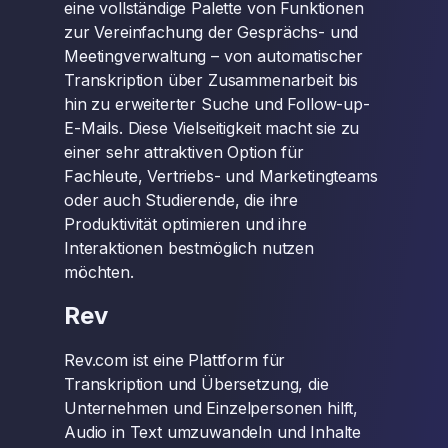
eine vollständige Palette von Funktionen
zur Vereinfachung der Gesprächs- und
Meetingverwaltung – von automatischer
Transkription über Zusammenarbeit bis
hin zu erweiterter Suche und Follow-up-
E-Mails. Diese Vielseitigkeit macht sie zu
einer sehr attraktiven Option für
Fachleute, Vertriebs- und Marketingteams
oder auch Studierende, die ihre
Produktivität optimieren und ihre
Interaktionen bestmöglich nutzen
möchten.
Rev
Rev.com ist eine Plattform für
Transkription und Übersetzung, die
Unternehmen und Einzelpersonen hilft,
Audio in Text umzuwandeln und Inhalte