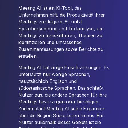
Meeting AI ist ein KI-Tool, das
Unternehmen hilft, die Produktivität ihrer
Meetings zu steigern. Es nutzt
Spracherkennung und Textanalyse, um
Meetings zu transkribieren, Themen zu
identifizieren und umfassende
Zusammenfassungen sowie Berichte zu
erstellen.
Meeting AI hat einige Einschränkungen. Es
unterstützt nur wenige Sprachen,
hauptsächlich Englisch und
südostasiatische Sprachen. Das schließt
Nutzer aus, die andere Sprachen für ihre
Meetings bevorzugen oder benötigen.
Zudem plant Meeting AI keine Expansion
über die Region Südostasien hinaus. Für
Nutzer außerhalb dieses Gebiets ist die