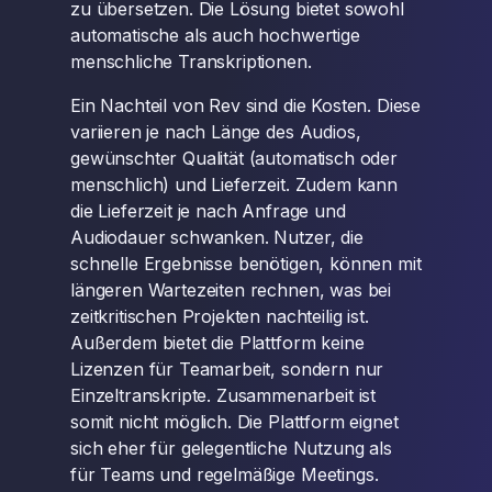
zu übersetzen. Die Lösung bietet sowohl
automatische als auch hochwertige
menschliche Transkriptionen.
Ein Nachteil von Rev sind die Kosten. Diese
variieren je nach Länge des Audios,
gewünschter Qualität (automatisch oder
menschlich) und Lieferzeit. Zudem kann
die Lieferzeit je nach Anfrage und
Audiodauer schwanken. Nutzer, die
schnelle Ergebnisse benötigen, können mit
längeren Wartezeiten rechnen, was bei
zeitkritischen Projekten nachteilig ist.
Außerdem bietet die Plattform keine
Lizenzen für Teamarbeit, sondern nur
Einzeltranskripte. Zusammenarbeit ist
somit nicht möglich. Die Plattform eignet
sich eher für gelegentliche Nutzung als
für Teams und regelmäßige Meetings.