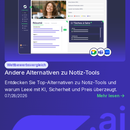
Wettbewerbsvergleich
Andere Alternativen zu Notiz-Tools
Entdecken Sie Top-Alternativen zu Notiz-Tools und
warum Leexi mit KI, Sicherheit und Preis überzeugt.
07/28/2026
Mehr lesen