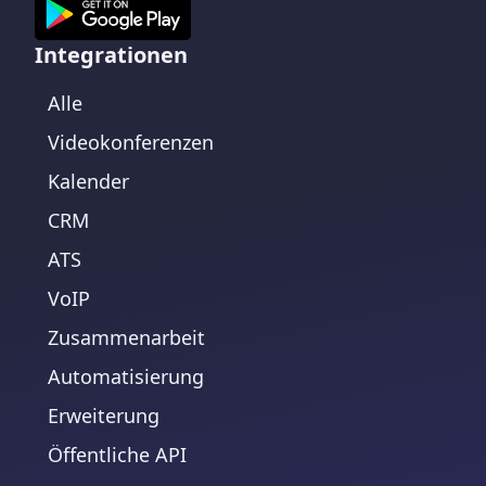
Integrationen
Alle
Videokonferenzen
Kalender
CRM
ATS
VoIP
Zusammenarbeit
Automatisierung
Erweiterung
Öffentliche API