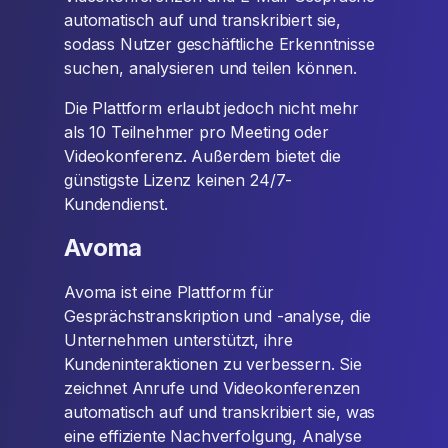
automatisch auf und transkribiert sie,
sodass Nutzer geschäftliche Erkenntnisse
suchen, analysieren und teilen können.
Die Plattform erlaubt jedoch nicht mehr
als 10 Teilnehmer pro Meeting oder
Videokonferenz. Außerdem bietet die
günstigste Lizenz keinen 24/7-
Kundendienst.
Avoma
Avoma ist eine Plattform für
Gesprächstranskription und -analyse, die
Unternehmen unterstützt, ihre
Kundeninteraktionen zu verbessern. Sie
zeichnet Anrufe und Videokonferenzen
automatisch auf und transkribiert sie, was
eine effiziente Nachverfolgung, Analyse