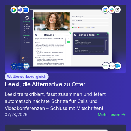
Wettbewerbsvergleich
Leexi, die Alternative zu Otter
Leexi transkribiert, fasst zusammen und liefert
automatisch nächste Schritte für Calls und
Videokonferenzen – Schluss mit Mitschriften!
07/28/2026
Mehr lesen