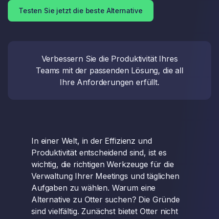
Testen Sie jetzt die beste Alternative
Verbessern Sie die Produktivität Ihres
Teams mit der passenden Lösung, die all
Ihre Anforderungen erfüllt.
In einer Welt, in der Effizienz und
Produktivität entscheidend sind, ist es
wichtig, die richtigen Werkzeuge für die
Verwaltung Ihrer Meetings und täglichen
Aufgaben zu wählen. Warum eine
Alternative zu Otter suchen? Die Gründe
sind vielfältig. Zunächst bietet Otter nicht