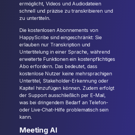
ermöglicht, Videos und Audiodateien
schnell und präzise zu transkribieren und
zu untertiteln.
Die kostenlosen Abonnements von
HappyScribe sind eingeschränkt: Sie
erlauben nur Transkription und
Untertitelung in einer Sprache, während
erweiterte Funktionen ein kostenpflichtiges
Abo erfordern. Das bedeutet, dass
kostenlose Nutzer keine mehrsprachigen
Untertitel, Stakeholder-Erkennung oder
Kapitel hinzufügen können. Zudem erfolgt
der Support ausschließlich per E-Mail,
was bei dringendem Bedarf an Telefon-
oder Live-Chat-Hilfe problematisch sein
kann.
Meeting AI