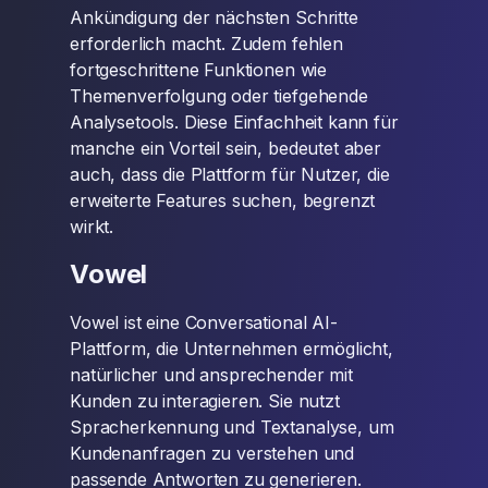
Ankündigung der nächsten Schritte
erforderlich macht. Zudem fehlen
fortgeschrittene Funktionen wie
Themenverfolgung oder tiefgehende
Analysetools. Diese Einfachheit kann für
manche ein Vorteil sein, bedeutet aber
auch, dass die Plattform für Nutzer, die
erweiterte Features suchen, begrenzt
wirkt.
Vowel
Vowel ist eine Conversational AI-
Plattform, die Unternehmen ermöglicht,
natürlicher und ansprechender mit
Kunden zu interagieren. Sie nutzt
Spracherkennung und Textanalyse, um
Kundenanfragen zu verstehen und
passende Antworten zu generieren.