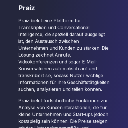
Praiz
Praiz bietet eine Plattform für
Transkription und Conversational
Intelligence, die speziell darauf ausgelegt
ist, den Austausch zwischen
Unternehmen und Kunden zu stärken. Die
Lösung zeichnet Anrufe,
Videokonferenzen und sogar E-Mail-
Konversationen automatisch auf und
transkribiert sie, sodass Nutzer wichtige
Informationen für ihre Geschäftstätigkeiten
suchen, analysieren und teilen können.
Praiz bietet fortschrittliche Funktionen zur
Analyse von Kundeninteraktionen, die für
kleine Unternehmen und Start-ups jedoch
kostspielig sein können. Die Preise steigen