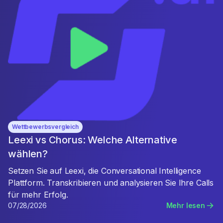
Wettbewerbsvergleich
Leexi vs Chorus: Welche Alternative
wählen?
Setzen Sie auf Leexi, die Conversational Intelligence
Plattform. Transkribieren und analysieren Sie Ihre Calls
für mehr Erfolg.
07/28/2026
Mehr lesen