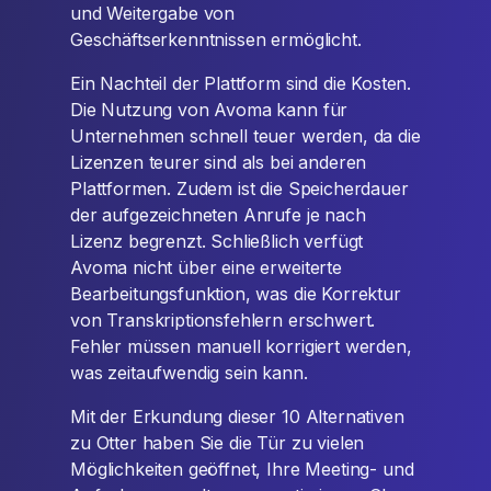
und Weitergabe von
Geschäftserkenntnissen ermöglicht.
Ein Nachteil der Plattform sind die Kosten.
Die Nutzung von Avoma kann für
Unternehmen schnell teuer werden, da die
Lizenzen teurer sind als bei anderen
Plattformen. Zudem ist die Speicherdauer
der aufgezeichneten Anrufe je nach
Lizenz begrenzt. Schließlich verfügt
Avoma nicht über eine erweiterte
Bearbeitungsfunktion, was die Korrektur
von Transkriptionsfehlern erschwert.
Fehler müssen manuell korrigiert werden,
was zeitaufwendig sein kann.
Mit der Erkundung dieser 10 Alternativen
zu Otter haben Sie die Tür zu vielen
Möglichkeiten geöffnet, Ihre Meeting- und