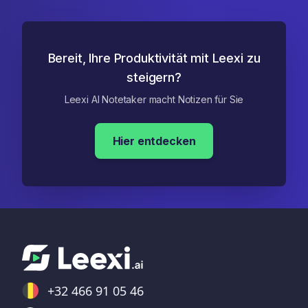
Bereit, Ihre Produktivität mit Leexi zu
steigern?
Leexi AI Notetaker macht Notizen für Sie
Hier entdecken
+32 466 91 05 46