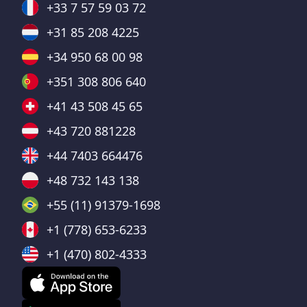
+33 7 57 59 03 72
+31 85 208 4225
+34 950 68 00 98
+351 308 806 640
+41 43 508 45 65
+43 720 881228
+44 7403 664476
+48 732 143 138
+55 (11) 91379-1698
+1 (778) 653-6233
+1 (470) 802-4333