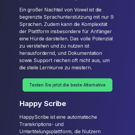
Ein großer Nachteil von Vowel ist die
begrenzte Sprachunterstützung mit nur 9
Sprachen. Zudem kann die Komplexität
der Plattform insbesondere für Anfänger
eine Hürde darstellen. Das volle Potenzial
zu verstehen und zu nutzen ist
herausfordernd, und Dokumentation
sowie Support reichen oft nicht aus, um
die steile Lernkurve zu meistern.
Testen Sie jetzt die beste Alternative
Happy Scribe
HappyScribe ist eine automatische
Transkriptions- und
Untertitelungsplattform, die Nutzern