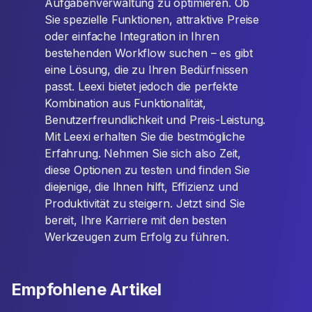
Aufgabenverwaltung zu optimieren. Ob
Sie spezielle Funktionen, attraktive Preise
oder einfache Integration in Ihren
bestehenden Workflow suchen – es gibt
eine Lösung, die zu Ihren Bedürfnissen
passt. Leexi bietet jedoch die perfekte
Kombination aus Funktionalität,
Benutzerfreundlichkeit und Preis-Leistung.
Mit Leexi erhalten Sie die bestmögliche
Erfahrung. Nehmen Sie sich also Zeit,
diese Optionen zu testen und finden Sie
diejenige, die Ihnen hilft, Effizienz und
Produktivität zu steigern. Jetzt sind Sie
bereit, Ihre Karriere mit den besten
Werkzeugen zum Erfolg zu führen.
Empfohlene Artikel