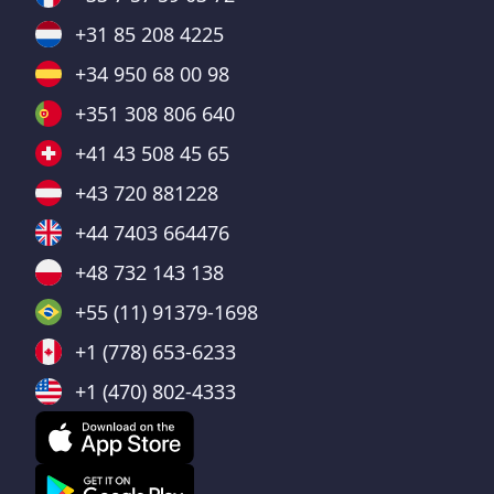
+31 85 208 4225
+34 950 68 00 98
+351 308 806 640
+41 43 508 45 65
+43 720 881228
+44 7403 664476
+48 732 143 138
+55 (11) 91379-1698
+1 (778) 653-6233
+1 (470) 802-4333