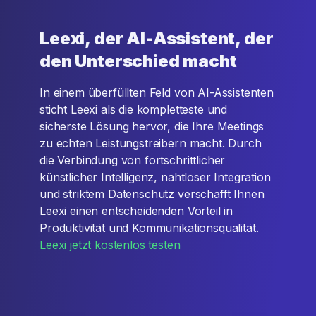
Leexi, der AI-Assistent, der
den Unterschied macht
In einem überfüllten Feld von AI-Assistenten
sticht Leexi als die kompletteste und
sicherste Lösung hervor, die Ihre Meetings
zu echten Leistungstreibern macht. Durch
die Verbindung von fortschrittlicher
künstlicher Intelligenz, nahtloser Integration
und striktem Datenschutz verschafft Ihnen
Leexi einen entscheidenden Vorteil in
Produktivität und Kommunikationsqualität.
Leexi jetzt kostenlos testen