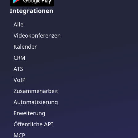
Integrationen
Alle
Videokonferenzen
Kalender
CRM
ATS
VoIP
Zusammenarbeit
Automatisierung
Erweiterung
Öffentliche API
MCP