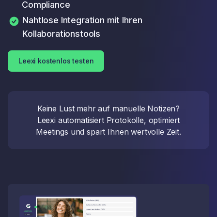
Compliance
Nahtlose Integration mit Ihren
Kollaborationstools
Leexi kostenlos testen
Keine Lust mehr auf manuelle Notizen?
Leexi automatisiert Protokolle, optimiert
Meetings und spart Ihnen wertvolle Zeit.