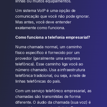
linhas ou muitos equipamentos.
Um sistema VoIP é uma opção de
comunicação que você não pode ignorar.
Mas antes, você deve entender
exatamente como funciona.
Como funciona a telefonia empresarial?
Numa chamada normal, um caminho
físico específico é fornecido por um
provedor (geralmente uma empresa
telefônica). Esse caminho liga você ao
número chamado. Usa a infraestrutura
telefônica tradicional, ou seja, a rede de
linhas telefônicas do país.
Com um serviço telefônico empresarial, as
chamadas são transmitidas de forma
diferente. O áudio da chamada (sua voz) é