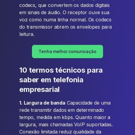
codecs, que convertem os dados digitais
em sinais de áudio. O receptor ouve sua
voz como numa linha normal. Os codecs
do transmissor abrem os envelopes para
leitura.
Tenha melhor comunicação
10 termos técnicos para
saber em telefonia
empresarial
1. Largura de banda
Capacidade de uma
rede transmitir dados em determinado
tempo, medida em kbps. Quanto maior a
largura, mais chamadas VoIP suportadas.
Conexão limitada reduz qualidade da