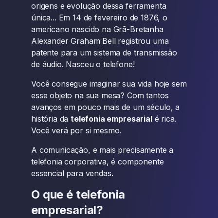
origens e evolução dessa ferramenta
única... Em 14 de fevereiro de 1876, o
americano nascido na Grã-Bretanha
Alexander Graham Bell registrou uma
patente para um sistema de transmissão
de áudio. Nasceu o telefone!
Você consegue imaginar sua vida hoje sem
esse objeto na sua mesa? Com tantos
avanços em pouco mais de um século, a
história da
telefonia empresarial
é rica.
Você verá por si mesmo.
A comunicação, e mais precisamente a
telefonia corporativa, é componente
essencial para vendas.
O que é telefonia
empresarial?