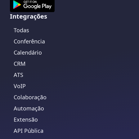
Integrações
Todas
Conferência
Calendário
CRM
ATS
VoIP
Colaboração
Automação
Extensão
API Pública