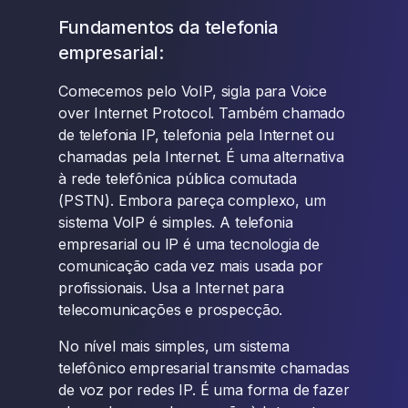
Fundamentos da telefonia
empresarial:
Comecemos pelo VoIP, sigla para Voice
over Internet Protocol. Também chamado
de telefonia IP, telefonia pela Internet ou
chamadas pela Internet. É uma alternativa
à rede telefônica pública comutada
(PSTN). Embora pareça complexo, um
sistema VoIP é simples. A telefonia
empresarial ou IP é uma tecnologia de
comunicação cada vez mais usada por
profissionais. Usa a Internet para
telecomunicações e prospecção.
No nível mais simples, um sistema
telefônico empresarial transmite chamadas
de voz por redes IP. É uma forma de fazer