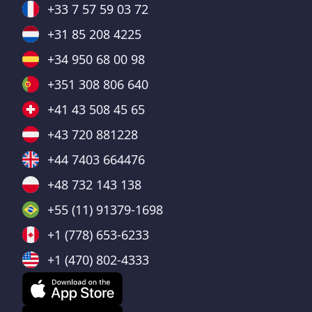
+33 7 57 59 03 72
+31 85 208 4225
+34 950 68 00 98
+351 308 806 640
+41 43 508 45 65
+43 720 881228
+44 7403 664476
+48 732 143 138
+55 (11) 91379-1698
+1 (778) 653-6233
+1 (470) 802-4333