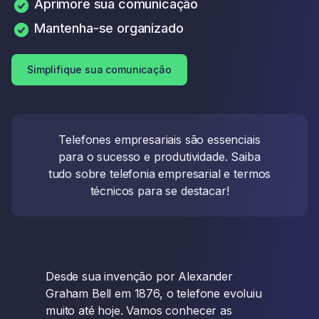
Aprimore sua comunicação
Mantenha-se organizado
Simplifique sua comunicação
Telefones empresariais são essenciais
para o sucesso e produtividade. Saiba
tudo sobre telefonia empresarial e termos
técnicos para se destacar!
Desde sua invenção por Alexander
Graham Bell em 1876, o telefone evoluiu
muito até hoje. Vamos conhecer as