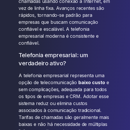
chamadas usando conexão à Internet, em
vez de linha fixa. Avanços recentes são
rápidos, tornando-se padrão para
empresas que buscam comunicação
confiável e escalável. A telefonia
empresarial moderna é consistente e
confiável.
Telefonia empresarial: um
verdadeiro ativo?
A telefonia empresarial representa uma
opção de telecomunicação
baixo custo
e
sem complicações, adequada para todos
os tipos de empresas e CRM. Adotar esse
sistema reduz ou elimina custos
associados à comunicação tradicional.
Tarifas de chamadas são geralmente mais
baixas e não há necessidade de múltiplas