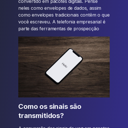
convertido em pacotes digitais. Pense
neles como envelopes de dados, assim
como envelopes tradicionais contêm o que
você escreveu. A telefonia empresarial é
parte das ferramentas de prospecção
Como os sinais são
transmitidos?