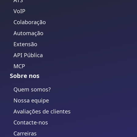
VoIP
Colaboração
Automação
Extensão
API Pública
MCP
Sobre nos
Quem somos?
Nossa equipe
Avaliações de clientes
Contacte-nos
Carreiras