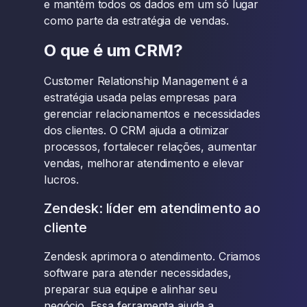
e mantém todos os dados em um só lugar
como parte da estratégia de vendas.
O que é um CRM?
Customer Relationship Management é a
estratégia usada pelas empresas para
gerenciar relacionamentos e necessidades
dos clientes. O CRM ajuda a otimizar
processos, fortalecer relações, aumentar
vendas, melhorar atendimento e elevar
lucros.
Zendesk: líder em atendimento ao
cliente
Zendesk aprimora o atendimento. Criamos
software para atender necessidades,
preparar sua equipe e alinhar seu
negócio. Essa ferramenta ajuda a