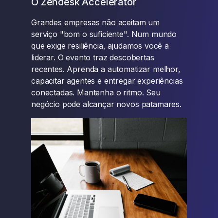
O Zendesk Accelerator
Grandes empresas não aceitam um
serviço "bom o suficiente". Num mundo
que exige resiliência, ajudamos você a
liderar. O evento traz descobertas
recentes. Aprenda a automatizar melhor,
capacitar agentes e entregar experiências
conectadas. Mantenha o ritmo. Seu
negócio pode alcançar novos patamares.