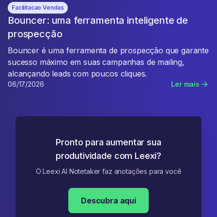
Facilitacao Vendas
Bouncer: uma ferramenta inteligente de
prospecção
Bouncer é uma ferramenta de prospecção que garante
sucesso máximo em suas campanhas de mailing,
alcançando leads com poucos cliques.
06/17/2026
Ler mais
Pronto para aumentar sua
produtividade com Leexi?
O Leexi AI Notetaker faz anotações para você
Descubra aqui