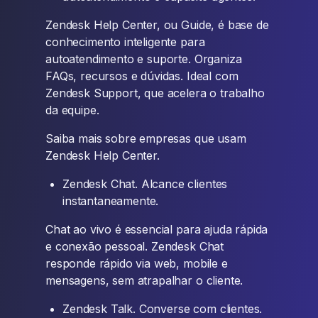
Zendesk Help Center, ou Guide, é base de
conhecimento inteligente para
autoatendimento e suporte. Organiza
FAQs, recursos e dúvidas. Ideal com
Zendesk Support, que acelera o trabalho
da equipe.
Saiba mais sobre empresas que usam
Zendesk Help Center.
Zendesk Chat. Alcance clientes
instantaneamente.
Chat ao vivo é essencial para ajuda rápida
e conexão pessoal. Zendesk Chat
responde rápido via web, mobile e
mensagens, sem atrapalhar o cliente.
Zendesk Talk. Converse com clientes.