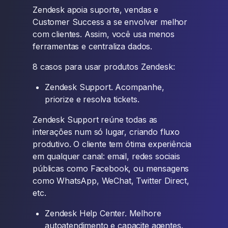
Zendesk apoia suporte, vendas e
Customer Success a se envolver melhor
com clientes. Assim, você usa menos
ferramentas e centraliza dados.
8 casos para usar produtos Zendesk:
Zendesk Support. Acompanhe,
priorize e resolva tickets.
Zendesk Support reúne todas as
interações num só lugar, criando fluxo
produtivo. O cliente tem ótima experiência
em qualquer canal: email, redes sociais
públicas como Facebook, ou mensagens
como WhatsApp, WeChat, Twitter Direct,
etc.
Zendesk Help Center. Melhore
autoatendimento e capacite agentes.