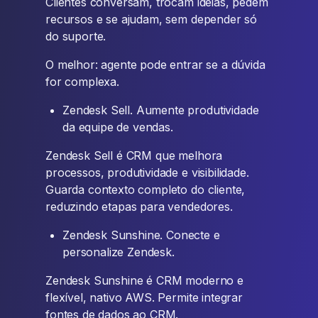
Clientes conversam, trocam ideias, pedem
recursos e se ajudam, sem depender só
do suporte.
O melhor: agente pode entrar se a dúvida
for complexa.
Zendesk Sell. Aumente produtividade
da equipe de vendas.
Zendesk Sell é CRM que melhora
processos, produtividade e visibilidade.
Guarda contexto completo do cliente,
reduzindo etapas para vendedores.
Zendesk Sunshine. Conecte e
personalize Zendesk.
Zendesk Sunshine é CRM moderno e
flexível, nativo AWS. Permite integrar
fontes de dados ao CRM.