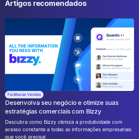
Artigos recomendados
Facilitacao Vendas
Desenvolva seu negócio e otimize suas
estratégias comerciais com Bizzy
Descubra como Bizzy otimiza a produtividade com
acesso constante a todas as informações empresariais
que você precisa!