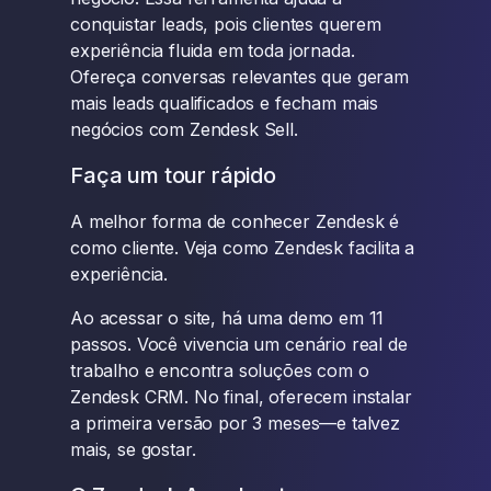
conquistar leads, pois clientes querem
experiência fluida em toda jornada.
Ofereça conversas relevantes que geram
mais leads qualificados e fecham mais
negócios com Zendesk Sell.
Faça um tour rápido
A melhor forma de conhecer Zendesk é
como cliente. Veja como Zendesk facilita a
experiência.
Ao acessar o site, há uma demo em 11
passos. Você vivencia um cenário real de
trabalho e encontra soluções com o
Zendesk CRM. No final, oferecem instalar
a primeira versão por 3 meses—e talvez
mais, se gostar.