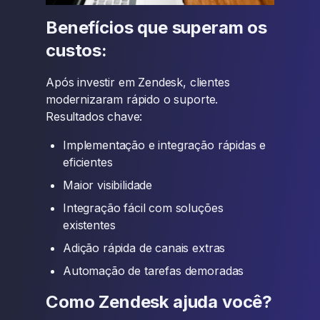
Benefícios que superam os
custos:
Após investir em Zendesk, clientes
modernizaram rápido o suporte.
Resultados chave:
Implementação e integração rápidas e
eficientes
Maior visibilidade
Integração fácil com soluções
existentes
Adição rápida de canais extras
Automação de tarefas demoradas
Como Zendesk ajuda você?