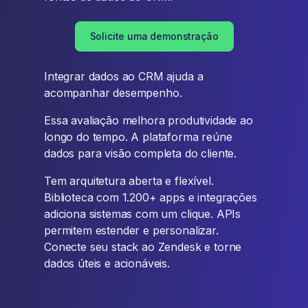
Solicite uma demonstração
Integrar dados ao CRM ajuda a
acompanhar desempenho.
Essa avaliação melhora produtividade ao
longo do tempo. A plataforma reúne
dados para visão completa do cliente.
Tem arquitetura aberta e flexível.
Biblioteca com 1.200+ apps e integrações
adiciona sistemas com um clique. APIs
permitem estender e personalizar.
Conecte seu stack ao Zendesk e torne
dados úteis e acionáveis.