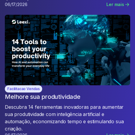
06/17/2026
Ler mais
Facilitacao Vendas
Melhore sua produtividade
Descubra 14 ferramentas inovadoras para aumentar
sua produtividade com inteligência artificial e
automação, economizando tempo e estimulando sua
criação.