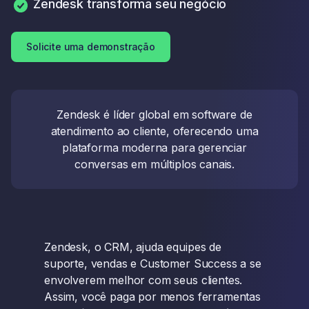
Zendesk transforma seu negócio
Solicite uma demonstração
Zendesk é líder global em software de
atendimento ao cliente, oferecendo uma
plataforma moderna para gerenciar
conversas em múltiplos canais.
Zendesk, o CRM, ajuda equipes de
suporte, vendas e Customer Success a se
envolverem melhor com seus clientes.
Assim, você paga por menos ferramentas