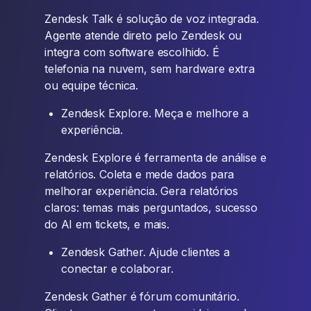
Zendesk Talk é solução de voz integrada.
Agente atende direto pelo Zendesk ou
integra com software escolhido. É
telefonia na nuvem, sem hardware extra
ou equipe técnica.
Zendesk Explore. Meça e melhore a
experiência.
Zendesk Explore é ferramenta de análise e
relatórios. Coleta e mede dados para
melhorar experiência. Gera relatórios
claros: temas mais perguntados, sucesso
do AI em tickets, e mais.
Zendesk Gather. Ajude clientes a
conectar e colaborar.
Zendesk Gather é fórum comunitário.