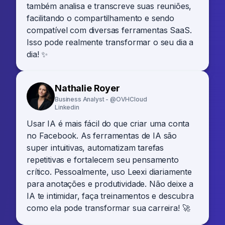
também analisa e transcreve suas reuniões,
facilitando o compartilhamento e sendo
compatível com diversas ferramentas SaaS.
Isso pode realmente transformar o seu dia a
dia! ✨
Nathalie Royer
Business Analyst - @OVHCloud
Linkedin
Usar IA é mais fácil do que criar uma conta
no Facebook. As ferramentas de IA são
super intuitivas, automatizam tarefas
repetitivas e fortalecem seu pensamento
crítico. Pessoalmente, uso Leexi diariamente
para anotações e produtividade. Não deixe a
IA te intimidar, faça treinamentos e descubra
como ela pode transformar sua carreira! 🚀