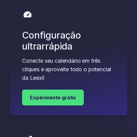
Configuração
ultrarrápida
Conecte seu calendário em três
cliques e aproveite todo o potencial
da Leexi!
Experimente grátis