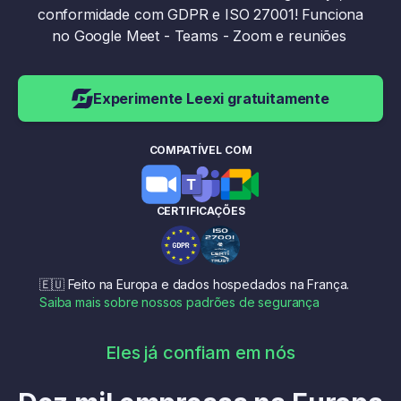
conformidade com GDPR e ISO 27001! Funciona
no Google Meet - Teams - Zoom e reuniões ​​
Experimente Leexi gratuitamente
COMPATÍVEL COM
CERTIFICAÇÕES
🇪🇺 Feito na Europa e dados hospedados na França.
Saiba mais sobre nossos padrões de segurança
Eles já confiam em nós