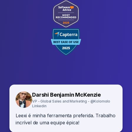
Darshi Benjamin McKenzie
VP - Global Sales and Marketing - @Kolomolo
Linkedin
Leexi é minha ferramenta preferida. Trabalho
incrível de uma equipe épica!