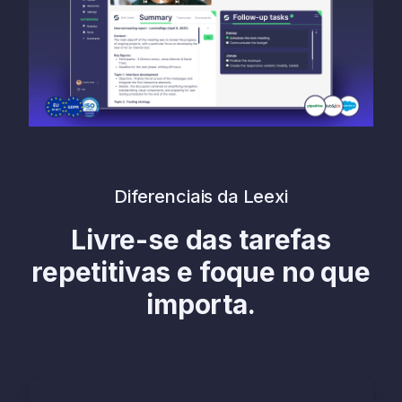
Diferenciais da Leexi
Livre-se das tarefas
repetitivas e foque no que
importa.