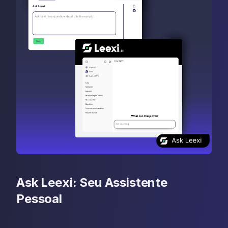
Ask Leexi: Seu Assistente
Pessoal