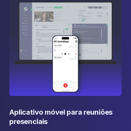
Aplicativo móvel para reuniões
presenciais