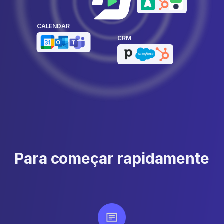
CALENDAR
CRM
Para começar rapidamente