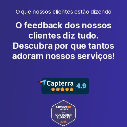
O que nossos clientes estão dizendo
O feedback dos nossos
clientes diz tudo.
Descubra por que tantos
adoram nossos serviços!