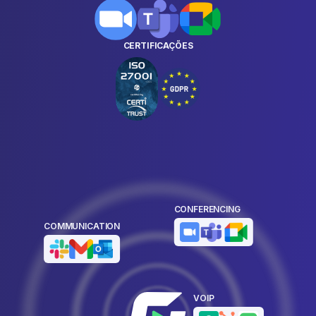
CERTIFICAÇÕES
CONFERENCING
COMMUNICATION
VOIP