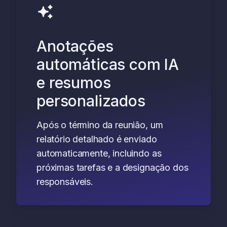
Anotações
automáticas com IA
e resumos
personalizados
Após o término da reunião, um
relatório detalhado é enviado
automaticamente, incluindo as
próximas tarefas e a designação dos
responsáveis.