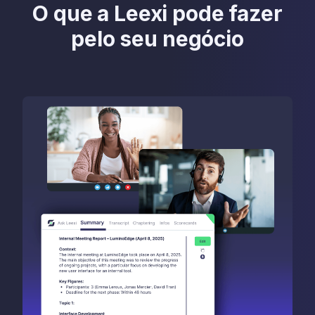
O que a Leexi pode fazer
pelo seu negócio