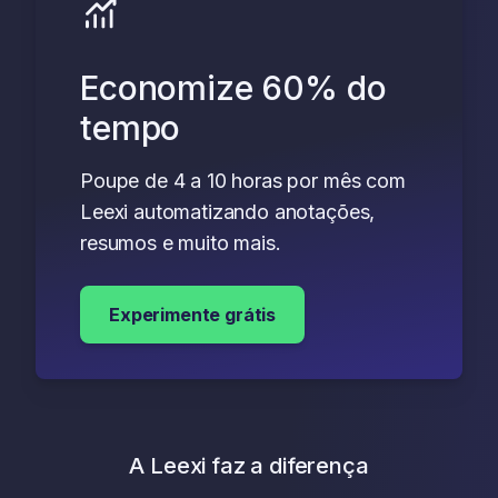
Economize 60% do
tempo
Poupe de 4 a 10 horas por mês com
Leexi automatizando anotações,
resumos e muito mais.
Experimente grátis
A Leexi faz a diferença