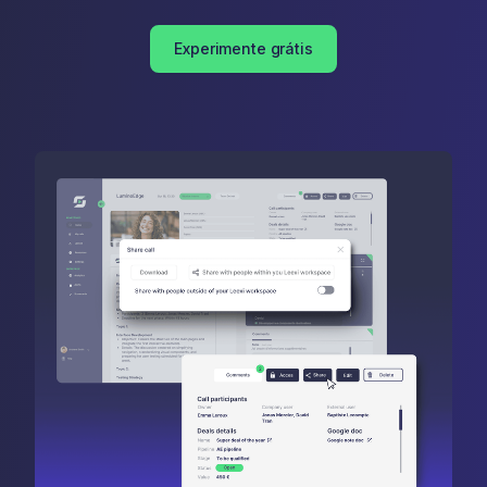
Experimente grátis