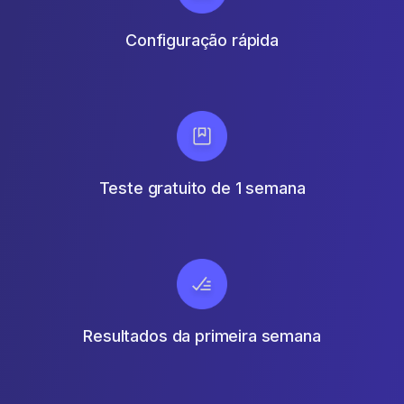
Configuração rápida
Teste gratuito de 1 semana
Resultados da primeira semana