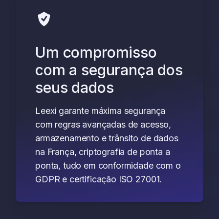
Um compromisso
com a segurança dos
seus dados
Leexi garante máxima segurança
com regras avançadas de acesso,
armazenamento e trânsito de dados
na França, criptografia de ponta a
ponta, tudo em conformidade com o
GDPR e certificação ISO 27001.