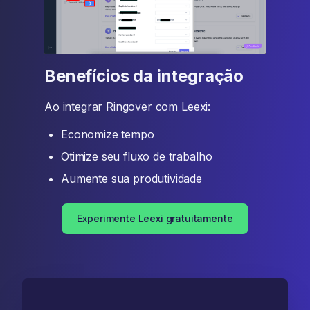
Benefícios da integração
Ao integrar Ringover com Leexi:
Economize tempo
Otimize seu fluxo de trabalho
Aumente sua produtividade
Experimente Leexi gratuitamente