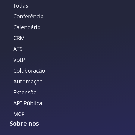
Todas
Conferência
Calendário
CRM
ATS
VoIP
Colaboração
Automação
Extensão
API Pública
MCP
Sobre nos