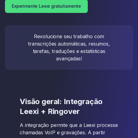
Experimente Leexi gratuitamente
Revolucione seu trabalho com
transcrições automáticas, resumos,
tarefas, traduções e estatísticas
avançadas!
Visão geral: Integração
Leexi + Ringover
A integração permite que a Leexi processe
chamadas VoIP e gravações. A partir