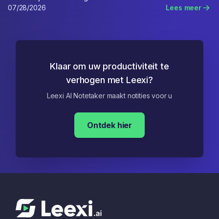
07/28/2026
Lees meer
Klaar om uw productiviteit te
verhogen met Leexi?
Leexi AI Notetaker maakt notities voor u
Ontdek hier