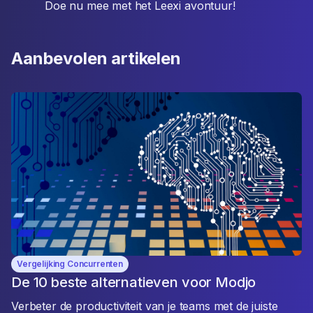
Doe nu mee met het Leexi avontuur!
Aanbevolen artikelen
Vergelijking Concurrenten
De 10 beste alternatieven voor Modjo
Verbeter de productiviteit van je teams met de juiste