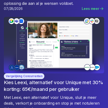
oplossing die aan al je wensen voldoet.
07/28/2026
Lees meer
Vergelijking Concurrenten
Kies Leexi, alternatief voor Unique met 30%
korting: 65€/maand per gebruiker
Met Leexi, een alternatief voor Unique, sluit je meer
deals, verkort je onboarding en stop je met notuleren