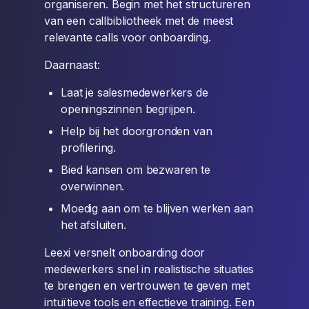
organiseren. Begin met het structureren
van een callbibliotheek met de meest
relevante calls voor onboarding.
Daarnaast:
Laat je salesmedewerkers de
openingszinnen begrijpen.
Help bij het doorgronden van
profilering.
Bied kansen om bezwaren te
overwinnen.
Moedig aan om te blijven werken aan
het afsluiten.
Leexi versnelt onboarding door
medewerkers snel in realistische situaties
te brengen en vertrouwen te geven met
intuïtieve tools en effectieve training. Een