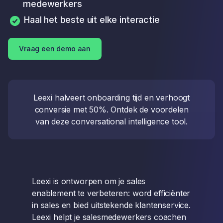
medewerkers
Haal het beste uit elke interactie
Vraag een demo aan
Leexi halveert onboarding tijd en verhoogt
conversie met 50%. Ontdek de voordelen
van deze conversational intelligence tool.
Leexi is ontworpen om je sales
enablement te verbeteren: word efficiënter
in sales en bied uitstekende klantenservice.
Leexi helpt je salesmedewerkers coachen