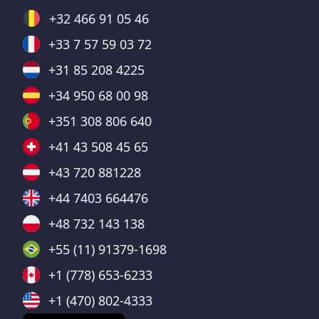
+32 466 91 05 46
+33 7 57 59 03 72
+31 85 208 4225
+34 950 68 00 98
+351 308 806 640
+41 43 508 45 65
+43 720 881228
+44 7403 664476
+48 732 143 138
+55 (11) 91379-1698
+1 (778) 653-6233
+1 (470) 802-4333