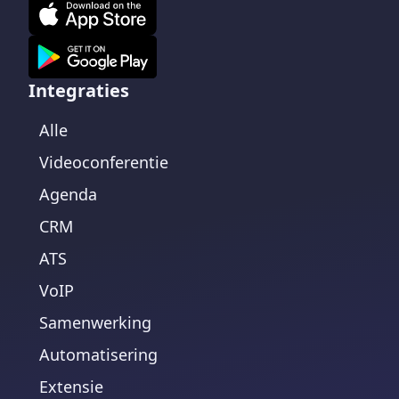
Integraties
Alle
Videoconferentie
Agenda
CRM
ATS
VoIP
Samenwerking
Automatisering
Extensie