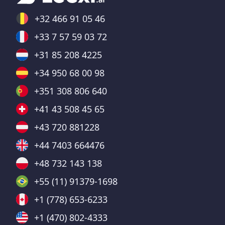
+32 466 91 05 46
+33 7 57 59 03 72
+31 85 208 4225
+34 950 68 00 98
+351 308 806 640
+41 43 508 45 65
+43 720 881228
+44 7403 664476
+48 732 143 138
+55 (11) 91379-1698
+1 (778) 653-6233
+1 (470) 802-4333