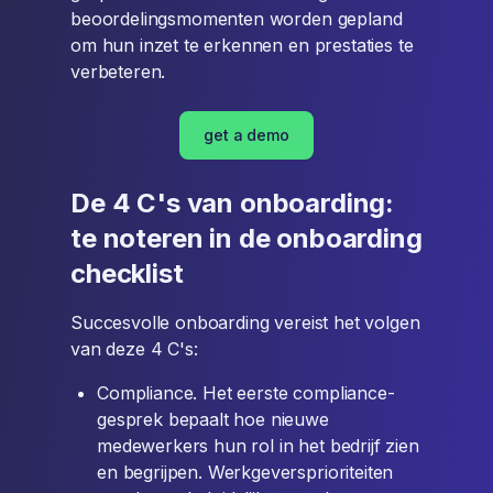
beoordelingsmomenten worden gepland
om hun inzet te erkennen en prestaties te
verbeteren.
get a demo
De 4 C's van onboarding:
te noteren in de onboarding
checklist
Succesvolle onboarding vereist het volgen
van deze 4 C's:
Compliance. Het eerste compliance-
gesprek bepaalt hoe nieuwe
medewerkers hun rol in het bedrijf zien
en begrijpen. Werkgeversprioriteiten