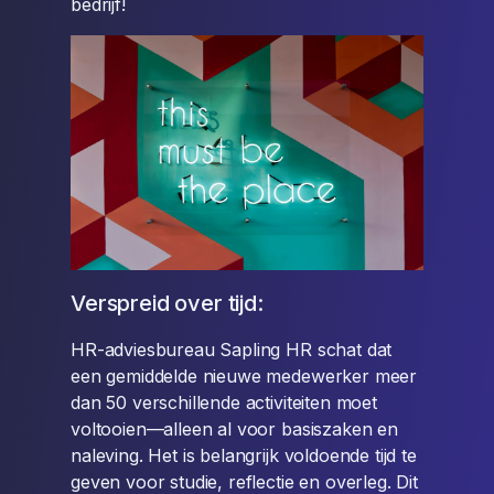
bedrijf!
Verspreid over tijd:
HR-adviesbureau Sapling HR schat dat
een gemiddelde nieuwe medewerker meer
dan 50 verschillende activiteiten moet
voltooien—alleen al voor basiszaken en
naleving. Het is belangrijk voldoende tijd te
geven voor studie, reflectie en overleg. Dit