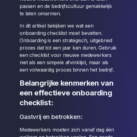
passen en de bedrijfscultuur gemakkelijk
te laten omarmen.
In dit artikel bekijken we wat een
onboarding checklist moet bevatten.
Onboarding is een strategisch, uitgebreid
proces dat tot een jaar kan duren. Gebruik
een checklist voor nieuwe medewerkers
niet als een simpele afvinklijst, maar als
een volwaardig proces binnen het bedrijf.
Belangrijke kenmerken van
een effectieve onboarding
checklist:
Gastvrij en betrokken:
Medewerkers moeten zich vanaf dag één