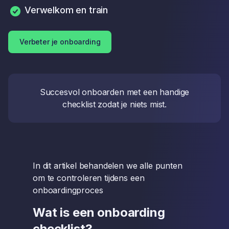
Verwelkom en train
Verbeter je onboarding
Succesvol onboarden met een handige
checklist zodat je niets mist.
In dit artikel behandelen we alle punten
om te controleren tijdens een
onboardingproces
Wat is een onboarding
checklist?