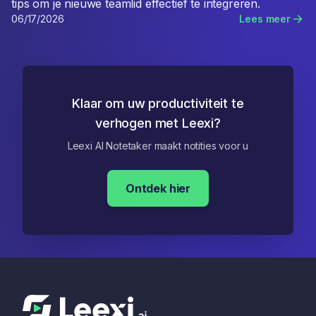
tips om je nieuwe teamlid effectief te integreren.
06/17/2026
Lees meer
Klaar om uw productiviteit te
verhogen met Leexi?
Leexi AI Notetaker maakt notities voor u
Ontdek hier