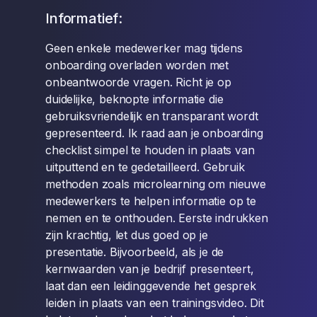
Informatief:
Geen enkele medewerker mag tijdens
onboarding overladen worden met
onbeantwoorde vragen. Richt je op
duidelijke, beknopte informatie die
gebruiksvriendelijk en transparant wordt
gepresenteerd. Ik raad aan je onboarding
checklist simpel te houden in plaats van
uitputtend en te gedetailleerd. Gebruik
methoden zoals microlearning om nieuwe
medewerkers te helpen informatie op te
nemen en te onthouden. Eerste indrukken
zijn krachtig, let dus goed op je
presentatie. Bijvoorbeeld, als je de
kernwaarden van je bedrijf presenteert,
laat dan een leidinggevende het gesprek
leiden in plaats van een trainingsvideo. Dit