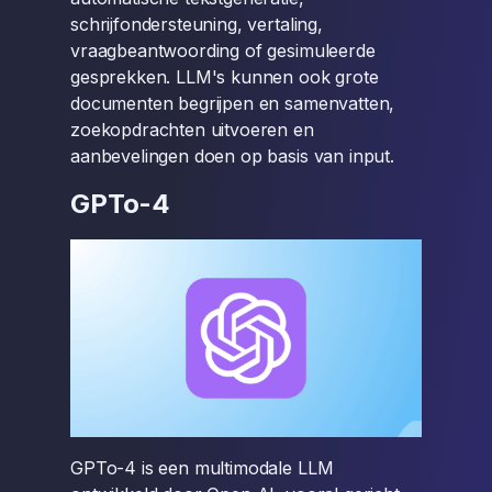
schrijfondersteuning, vertaling,
vraagbeantwoording of gesimuleerde
gesprekken. LLM's kunnen ook grote
documenten begrijpen en samenvatten,
zoekopdrachten uitvoeren en
aanbevelingen doen op basis van input.
GPTo-4
GPTo-4 is een multimodale LLM