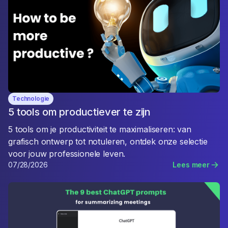
Technologie
5 tools om productiever te zijn
5 tools om je productiviteit te maximaliseren: van
grafisch ontwerp tot notuleren, ontdek onze selectie
voor jouw professionele leven.
07/28/2026
Lees meer