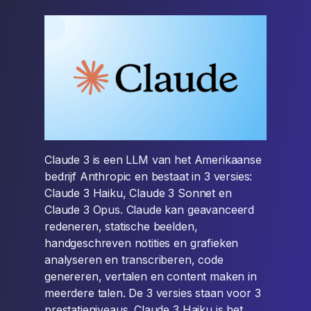
Claude 3 is een LLM van het Amerikaanse
bedrijf Anthropic en bestaat in 3 versies:
Claude 3 Haiku, Claude 3 Sonnet en
Claude 3 Opus. Claude kan geavanceerd
redeneren, statische beelden,
handgeschreven notities en grafieken
analyseren en transcriberen, code
genereren, vertalen en content maken in
meerdere talen. De 3 versies staan voor 3
prestatieniveaus. Claude 3 Haiku is het