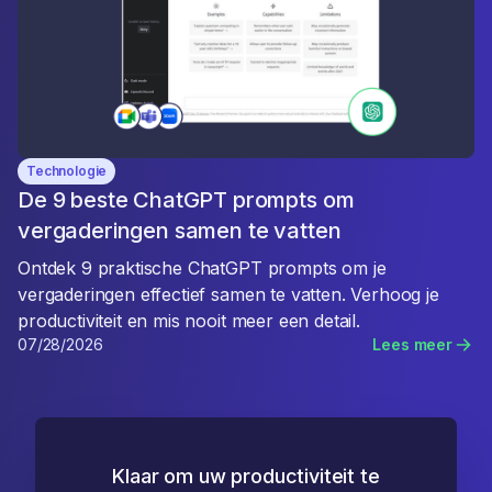
Technologie
De 9 beste ChatGPT prompts om
vergaderingen samen te vatten
Ontdek 9 praktische ChatGPT prompts om je
vergaderingen effectief samen te vatten. Verhoog je
productiviteit en mis nooit meer een detail.
07/28/2026
Lees meer
Klaar om uw productiviteit te