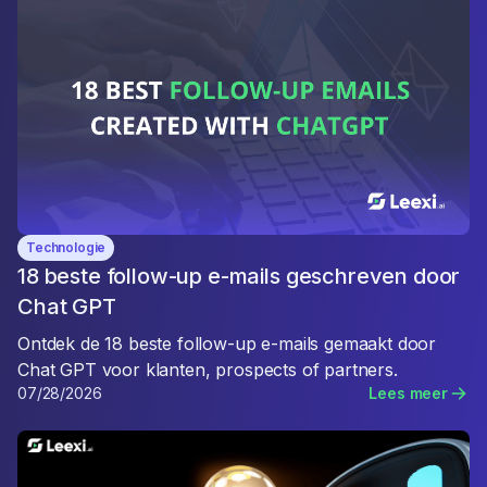
Technologie
18 beste follow-up e-mails geschreven door
Chat GPT
Ontdek de 18 beste follow-up e-mails gemaakt door
Chat GPT voor klanten, prospects of partners.
07/28/2026
Lees meer