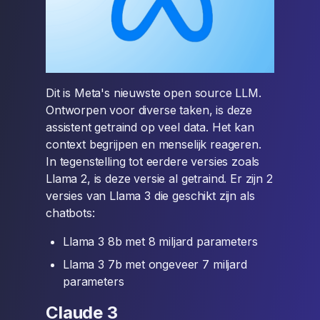
Dit is Meta's nieuwste open source LLM.
Ontworpen voor diverse taken, is deze
assistent getraind op veel data. Het kan
context begrijpen en menselijk reageren.
In tegenstelling tot eerdere versies zoals
Llama 2, is deze versie al getraind. Er zijn 2
versies van Llama 3 die geschikt zijn als
chatbots:
Llama 3 8b met 8 miljard parameters
Llama 3 7b met ongeveer 7 miljard
parameters
Claude 3