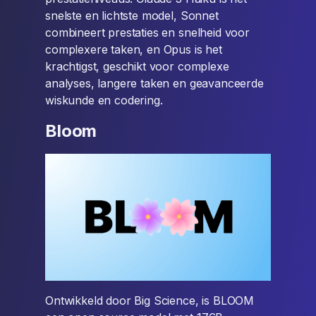
snelste en lichtste model, Sonnet
combineert prestaties en snelheid voor
complexere taken, en Opus is het
krachtigst, geschikt voor complexe
analyses, langere taken en geavanceerde
wiskunde en codering.
Bloom
Ontwikkeld door Big Science, is BLOOM