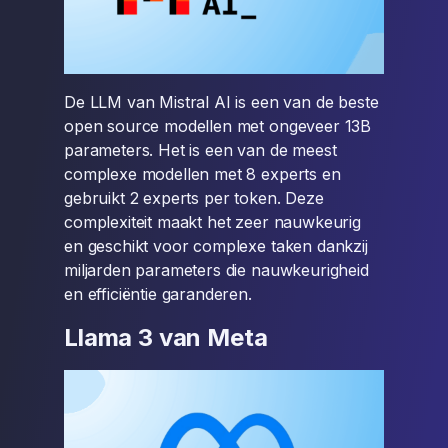
De LLM van Mistral AI is een van de beste
open source modellen met ongeveer 13B
parameters. Het is een van de meest
complexe modellen met 8 experts en
gebruikt 2 experts per token. Deze
complexiteit maakt het zeer nauwkeurig
en geschikt voor complexe taken dankzij
miljarden parameters die nauwkeurigheid
en efficiëntie garanderen.
Llama 3 van Meta