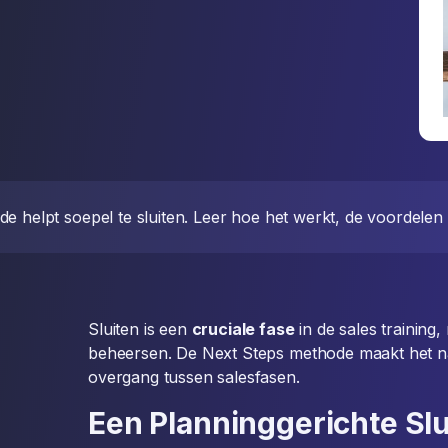
 helpt soepel te sluiten. Leer hoe het werkt, de voordelen 
Sluiten is een
cruciale fase
in de sales training, 
beheersen. De Next Steps methode maakt het nat
overgang tussen salesfasen.
Een Planninggerichte Slu