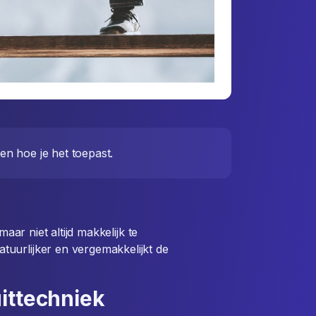
en hoe je het toepast.
maar niet altijd makkelijk te
uurlijker en vergemakkelijkt de
ittechniek