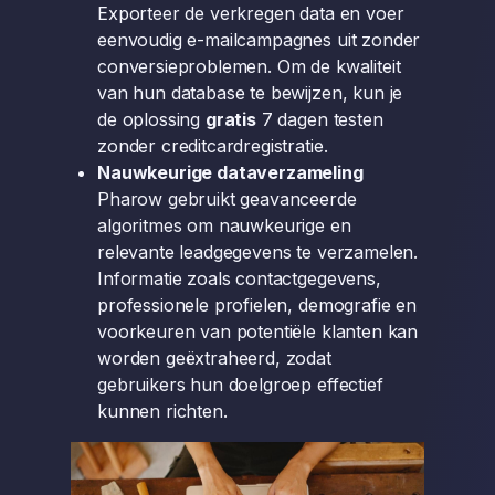
Exporteer de verkregen data en voer
eenvoudig e-mailcampagnes uit zonder
conversieproblemen. Om de kwaliteit
van hun database te bewijzen, kun je
de oplossing
gratis
7 dagen testen
zonder creditcardregistratie.
Nauwkeurige dataverzameling
Pharow gebruikt geavanceerde
algoritmes om nauwkeurige en
relevante leadgegevens te verzamelen.
Informatie zoals contactgegevens,
professionele profielen, demografie en
voorkeuren van potentiële klanten kan
worden geëxtraheerd, zodat
gebruikers hun doelgroep effectief
kunnen richten.