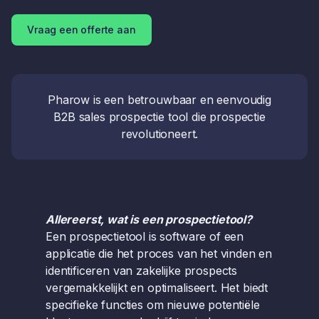
Vraag een offerte aan
Pharow is een betrouwbaar en eenvoudig
B2B sales prospectie tool die prospectie
revolutioneert.
Allereerst, wat is een prospectietool?
Een prospectietool is software of een
applicatie die het proces van het vinden en
identificeren van zakelijke prospects
vergemakkelijkt en optimaliseert. Het biedt
specifieke functies om nieuwe potentiële