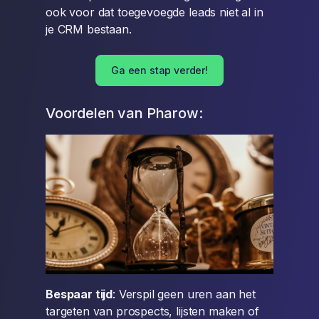
ook voor dat toegevoegde leads niet al in
je CRM bestaan.
Ga een stap verder!
Voordelen van Pharow:
Bespaar tijd
: Verspil geen uren aan het
targeten van prospects, lijsten maken of