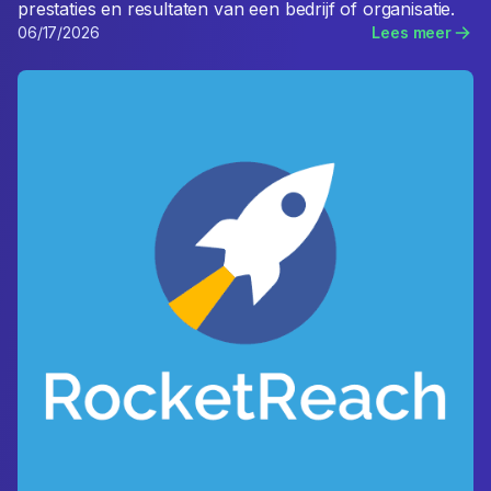
prestaties en resultaten van een bedrijf of organisatie.
06/17/2026
Lees meer