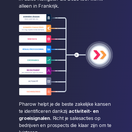
alleen in Frankrijk.
Pharow helpt je de beste zakelijke kansen
te identificeren dankzij
activiteit- en
groeisignalen
. Richt je salesacties op
bedrijven en prospects die klaar zijn om te