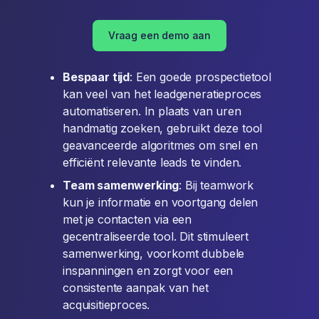
Vraag een demo aan
Bespaar tijd
: Een goede prospectietool
kan veel van het leadgeneratieproces
automatiseren. In plaats van uren
handmatig zoeken, gebruikt deze tool
geavanceerde algoritmes om snel en
efficiënt relevante leads te vinden.
Team samenwerking
: Bij teamwork
kun je informatie en voortgang delen
met je contacten via een
gecentraliseerde tool. Dit stimuleert
samenwerking, voorkomt dubbele
inspanningen en zorgt voor een
consistente aanpak van het
acquisitieproces.