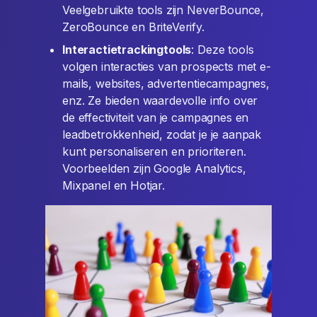
Veelgebruikte tools zijn NeverBounce,
ZeroBounce en BriteVerify.
Interactietrackingtools
: Deze tools
volgen interacties van prospects met e-
mails, websites, advertentiecampagnes,
enz. Ze bieden waardevolle info over
de effectiviteit van je campagnes en
leadbetrokkenheid, zodat je je aanpak
kunt personaliseren en prioriteren.
Voorbeelden zijn Google Analytics,
Mixpanel en Hotjar.