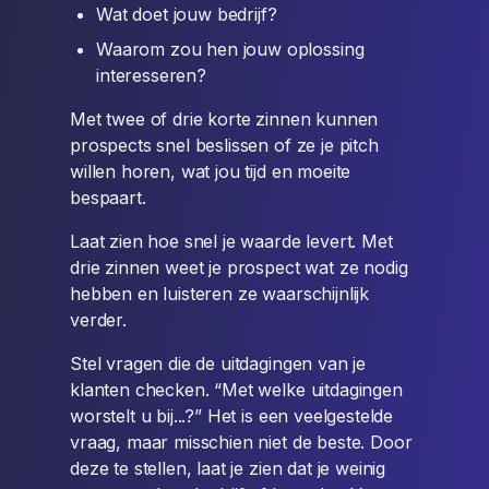
Wat doet jouw bedrijf?
Waarom zou hen jouw oplossing
interesseren?
Met twee of drie korte zinnen kunnen
prospects snel beslissen of ze je pitch
willen horen, wat jou tijd en moeite
bespaart.
Laat zien hoe snel je waarde levert. Met
drie zinnen weet je prospect wat ze nodig
hebben en luisteren ze waarschijnlijk
verder.
Stel vragen die de uitdagingen van je
klanten checken. “Met welke uitdagingen
worstelt u bij...?” Het is een veelgestelde
vraag, maar misschien niet de beste. Door
deze te stellen, laat je zien dat je weinig