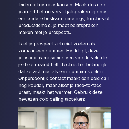
leiden tot gemiste kansen. Maak dus een
plan. Of het nu vervolgafspraken zijn met
een andere beslisser, meetings, lunches of
productdemo’s, je moet belafspraken
maken met je prospects.
Laat je prospect zich niet voelen als
zomaar een nummer. Het klopt, deze
prospect is misschien een van de vele die
je deze maand belt. Toch is het belangrijk
dat ze zich niet als een nummer voelen.
Onpersoonlijk contact maakt een cold call
nog kouder, maar alsof je face-to-face
praat, maakt het warmer. Gebruik deze
bewezen cold calling tactieken: