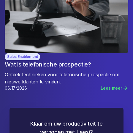
Sales Enablement
Wat is telefonische prospectie?
Ontdek technieken voor telefonische prospectie om
nieuwe klanten te vinden.
06/17/2026
Lees meer
Klaar om uw productiviteit te
verhogen met Leexi?