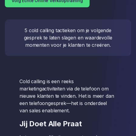
Volg Echte Online Verkooptraining
5 cold calling tactieken om je volgende
gesprek te laten slagen en waardevolle
momenten voor je klanten te creëren.
Cold calling is een reeks
marketingactiviteiten via de telefoon om
nieuwe klanten te vinden. Het is meer dan
een telefoongesprek—het is onderdeel
van sales enablement.
Jij Doet Alle Praat