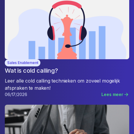
Sales Enablement
Wat is cold calling?
Leer alle cold calling technieken om zoveel mogelijk
afspraken te maken!
06/17/2026
Lees meer