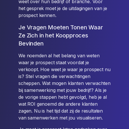
weet over hun bedrijf of branche. Voor
het gesprek moet je de uitdagingen van je
prospect kennen.
Je Vragen Moeten Tonen Waar
Ze Zich in het Koopproces
Bevinden
We noemden al het belang van weten
waar je prospect staat voordat je
verkoopt. Hoe weet je waar je prospect nu
is? Stel vragen die verwachtingen
scheppen. Wat mogen klanten verwachten
bij samenwerking met jouw bedrijf? Als je
de vorige stappen hebt gevolgd, heb je al
wat ROI genoemd die andere klanten
zagen. Nu is het tijd dat zij de resultaten
van samenwerken met jou visualiseren.