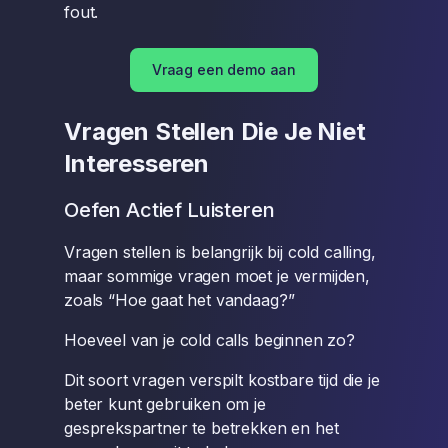
fout.
Vraag een demo aan
Vragen Stellen Die Je Niet
Interesseren
Oefen Actief Luisteren
Vragen stellen is belangrijk bij cold calling,
maar sommige vragen moet je vermijden,
zoals “Hoe gaat het vandaag?”
Hoeveel van je cold calls beginnen zo?
Dit soort vragen verspilt kostbare tijd die je
beter kunt gebruiken om je
gesprekspartner te betrekken en het