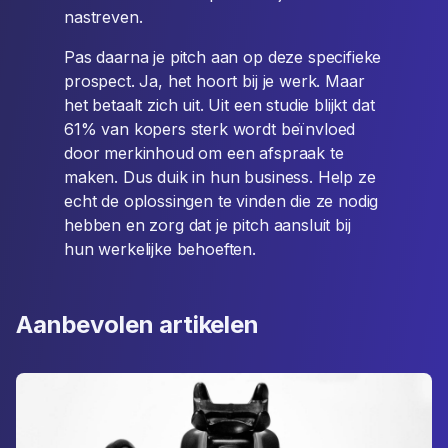
nastreven.
Pas daarna je pitch aan op deze specifieke
prospect. Ja, het hoort bij je werk. Maar
het betaalt zich uit. Uit een studie blijkt dat
61% van kopers sterk wordt beïnvloed
door merkinhoud om een afspraak te
maken. Dus duik in hun business. Help ze
echt de oplossingen te vinden die ze nodig
hebben en zorg dat je pitch aansluit bij
hun werkelijke behoeften.
Aanbevolen artikelen