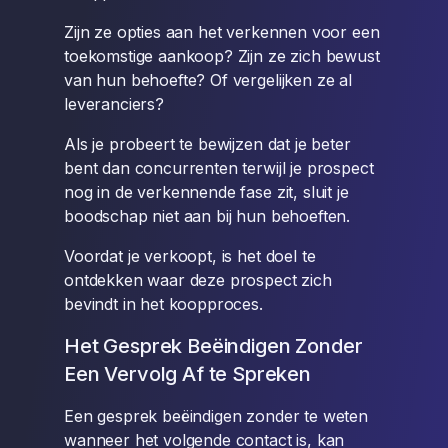
Zijn ze opties aan het verkennen voor een
toekomstige aankoop? Zijn ze zich bewust
van hun behoefte? Of vergelijken ze al
leveranciers?
Als je probeert te bewijzen dat je beter
bent dan concurrenten terwijl je prospect
nog in de verkennende fase zit, sluit je
boodschap niet aan bij hun behoeften.
Voordat je verkoopt, is het doel te
ontdekken waar deze prospect zich
bevindt in het koopproces.
Het Gesprek Beëindigen Zonder
Een Vervolg Af te Spreken
Een gesprek beëindigen zonder te weten
wanneer het volgende contact is, kan