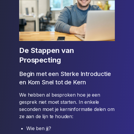
De Stappen van
Prospecting
Begin met een Sterke Introductie
en Kom Snel tot de Kern
We hebben al besproken hoe je een
gesprek niet moet starten. In enkele
seconden moet je kerninformatie delen om
ze aan de lijn te houden:
Wie ben jij?