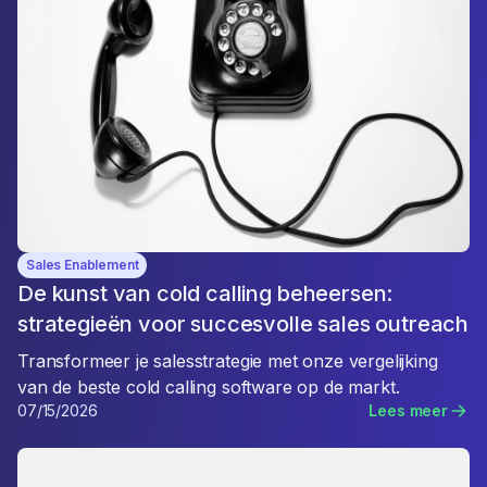
Sales Enablement
De kunst van cold calling beheersen:
strategieën voor succesvolle sales outreach
Transformeer je salesstrategie met onze vergelijking
van de beste cold calling software op de markt.
07/15/2026
Lees meer