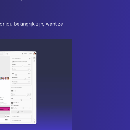
 jou belangrijk zijn, want ze