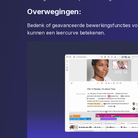
Overwegingen:
Bedenk of geavanceerde bewerkingsfuncties voor
kunnen een leercurve betekenen.