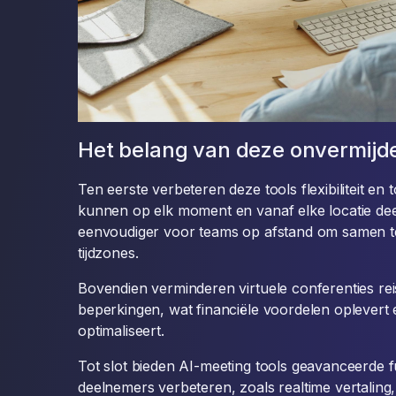
Het belang van deze onvermijde
Ten eerste verbeteren deze tools flexibiliteit en
kunnen op elk moment en vanaf elke locatie de
eenvoudiger voor teams op afstand om samen t
tijdzones.
Bovendien verminderen virtuele conferenties rei
beperkingen, wat financiële voordelen oplevert
optimaliseert.
Tot slot bieden AI-meeting tools geavanceerde f
deelnemers verbeteren, zoals realtime vertaling,