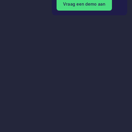
Vraag een demo aan