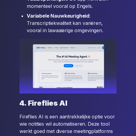
momenteel vooral op Engels.
Variabele Nauwkeurigheid
:
Transcriptiekwaliteit kan variëren,
vooral in lawaaierige omgevingen.
4. Fireflies AI
Fireflies AI is een aantrekkelijke optie voor
wie notities wil automatiseren. Deze tool
werkt goed met diverse meetingplatforms