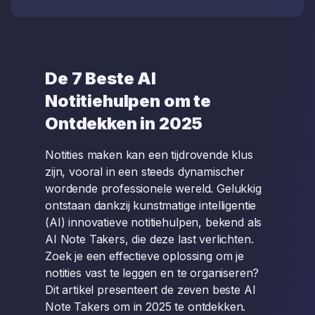
De 7 Beste AI
Notitiehulpen om te
Ontdekken in 2025
Notities maken kan een tijdrovende klus
zijn, vooral in een steeds dynamischer
wordende professionele wereld. Gelukkig
ontstaan dankzij kunstmatige intelligentie
(AI) innovatieve notitiehulpen, bekend als
AI Note Takers, die deze last verlichten.
Zoek je een effectieve oplossing om je
notities vast te leggen en te organiseren?
Dit artikel presenteert de zeven beste AI
Note Takers om in 2025 te ontdekken.