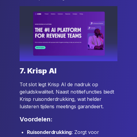
7. Krisp AI
Tot slot legt Krisp AI de nadruk op
geluidskwaliteit. Naast notitiefuncties biedt
Krisp ruisonderdrukking, wat helder
luisteren tijdens meetings garandeert.
Voordelen:
Ruisonderdrukking
: Zorgt voor