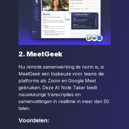
2. MeetGeek
Nu remote samenwerking de norm is, is
MeetGeek een topkeuze voor teams die
platforms als Zoom en Google Meet
gebruiken. Deze AI Note Taker biedt
nauwkeurige transcripties en
samenvattingen in realtime in meer dan 50
talen.
Voordelen: