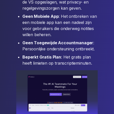
de VS opgeslagen, wat privacy- en
regelgevingszorgen kan geven.
Geen Mobiele App
: Het ontbreken van
een mobiele app kan een nadeel zijn
voor gebruikers die onderweg notities
willen beheren.
Geen Toegewijde Accountmanager
:
Persoonlijke ondersteuning ontbreekt.
Beperkt Gratis Plan
: Het gratis plan
heeft limieten op transcriptieminuten.