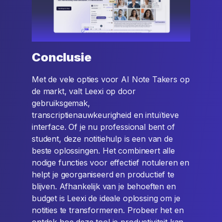
Conclusie
Met de vele opties voor AI Note Takers op
de markt, valt Leexi op door
gebruiksgemak,
transcriptienauwkeurigheid en intuïtieve
interface. Of je nu professional bent of
student, deze notitiehulp is een van de
beste oplossingen. Het combineert alle
nodige functies voor effectief notuleren en
helpt je georganiseerd en productief te
blijven. Afhankelijk van je behoeften en
budget is Leexi de ideale oplossing om je
notities te transformeren. Probeer het en