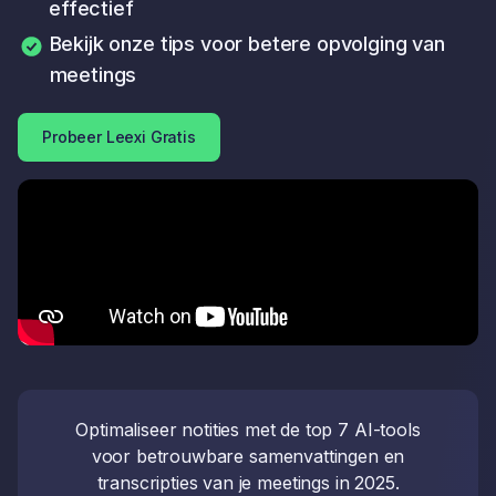
effectief
Bekijk onze tips voor betere opvolging van
meetings
Probeer Leexi Gratis
Optimaliseer notities met de top 7 AI-tools
voor betrouwbare samenvattingen en
transcripties van je meetings in 2025.