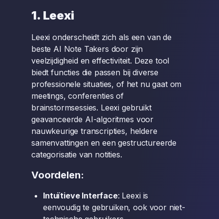
1. Leexi
Leexi onderscheidt zich als een van de
beste AI Note Takers door zijn
veelzijdigheid en effectiviteit. Deze tool
biedt functies die passen bij diverse
professionele situaties, of het nu gaat om
meetings, conferenties of
brainstormsessies. Leexi gebruikt
geavanceerde AI-algoritmes voor
nauwkeurige transcripties, heldere
samenvattingen en een gestructureerde
categorisatie van notities.
Voordelen:
Intuïtieve Interface
: Leexi is
eenvoudig te gebruiken, ook voor niet-