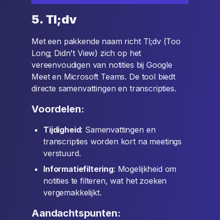
5. Tl;dv
Met een pakkende naam richt Tl;dv (Too
Long; Didn't View) zich op het
vereenvoudigen van notities bij Google
Meet en Microsoft Teams. De tool biedt
directe samenvattingen en transcripties.
Voordelen:
Tijdigheid
: Samenvattingen en
transcripties worden kort na meetings
verstuurd.
Informatiefiltering
: Mogelijkheid om
notities te filteren, wat het zoeken
vergemakkelijkt.
Aandachtspunten: