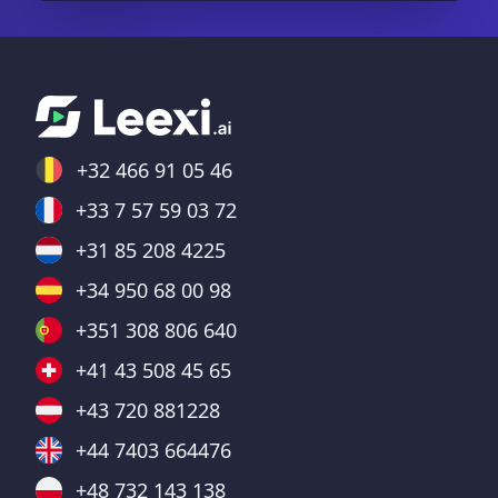
+32 466 91 05 46
+33 7 57 59 03 72
+31 85 208 4225
+34 950 68 00 98
+351 308 806 640
+41 43 508 45 65
+43 720 881228
+44 7403 664476
+48 732 143 138