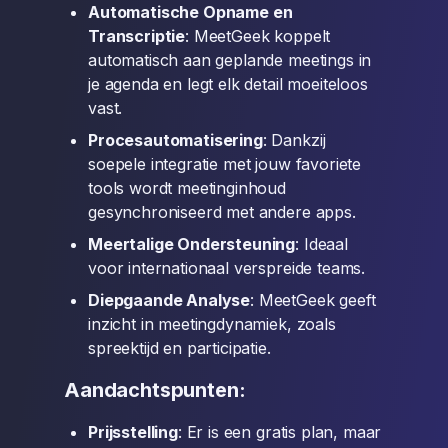
Automatische Opname en
Transcriptie
: MeetGeek koppelt
automatisch aan geplande meetings in
je agenda en legt elk detail moeiteloos
vast.
Procesautomatisering
: Dankzij
soepele integratie met jouw favoriete
tools wordt meetinginhoud
gesynchroniseerd met andere apps.
Meertalige Ondersteuning
: Ideaal
voor internationaal verspreide teams.
Diepgaande Analyse
: MeetGeek geeft
inzicht in meetingdynamiek, zoals
spreektijd en participatie.
Aandachtspunten:
Prijsstelling
: Er is een gratis plan, maar