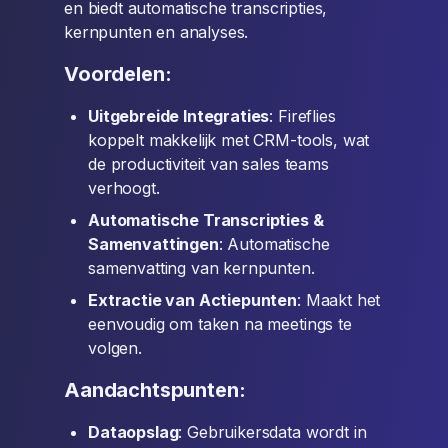
en biedt automatische transcripties,
kernpunten en analyses.
Voordelen:
Uitgebreide Integraties
: Fireflies
koppelt makkelijk met CRM-tools, wat
de productiviteit van sales teams
verhoogt.
Automatische Transcripties &
Samenvattingen
: Automatische
samenvatting van kernpunten.
Extractie van Actiepunten
: Maakt het
eenvoudig om taken na meetings te
volgen.
Aandachtspunten:
Dataopslag
: Gebruikersdata wordt in