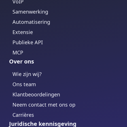
VoIP
Samenwerking
Automatisering
Extensie
Publieke API
MCP
Over ons
Wie zijn wij?
Ons team
Klantbeoordelingen
Neem contact met ons op
Carrières
Juridische kennisgeving