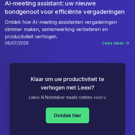
AI-meeting assistant: uw nieuwe
bondgenoot voor efficiënte vergaderingen
Ontdek hoe AI-meeting assistenten vergaderingen
slimmer maken, samenwerking verbeteren en
productiviteit verhogen.
08/07/2026
Lees meer
Klaar om uw productiviteit te
verhogen met Leexi?
Leexi AI Notetaker maakt notities voor u
Ontdek hier