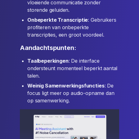
vloeiende communicatie zonder
storende geluiden.
Onbeperkte Transcriptie
: Gebruikers
profiteren van onbeperkte
transcripties, een groot voordeel.
Aandachtspunten:
Taalbeperkingen
: De interface
ondersteunt momenteel beperkt aantal
talen.
Weinig Samenwerkingsfuncties
: De
focus ligt meer op audio-opname dan
op samenwerking.