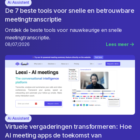
Ai Assistent
De 7 beste tools voor snelle en betrouwbare
meetingtranscriptie
Ontdek de beste tools voor nauwkeurige en snelle
meetingtranscriptie.
08/07/2026
Lees meer
Ai Assistent
Virtuele vergaderingen transformeren: Hoe
AI meeting apps de toekomst van