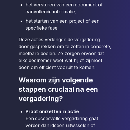
het versturen van een document of
aanvullende informatie,
het starten van een project of een
specifieke fase.
Deze acties verlengen de vergadering
door gesprekken om te zetten in concrete,
meetbare doelen. Ze zorgen ervoor dat
elke deelnemer weet wat hij of zij moet
doen om efficiënt vooruit te komen.
Waarom zijn volgende
stappen cruciaal na een
vergadering?
Praat omzetten in actie
Een succesvolle vergadering gaat
verder dan ideeën uitwisselen of