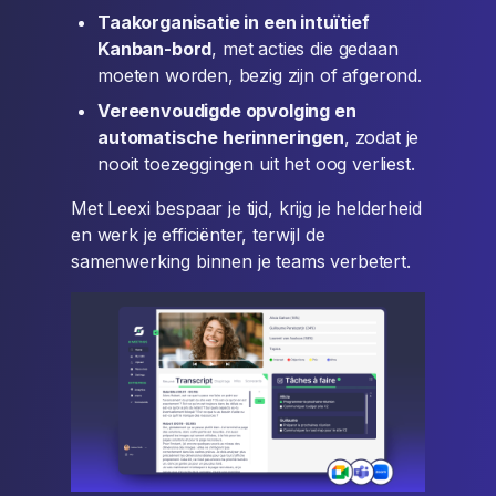
Taakorganisatie in een intuïtief
Kanban-bord
, met acties die gedaan
moeten worden, bezig zijn of afgerond.
Vereenvoudigde opvolging en
automatische herinneringen
, zodat je
nooit toezeggingen uit het oog verliest.
Met Leexi bespaar je tijd, krijg je helderheid
en werk je efficiënter, terwijl de
samenwerking binnen je teams verbetert.