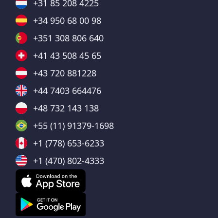
+31 85 208 4225
+34 950 68 00 98
+351 308 806 640
+41 43 508 45 65
+43 720 881228
+44 7403 664476
+48 732 143 138
+55 (11) 91379-1698
+1 (778) 653-6233
+1 (470) 802-4333