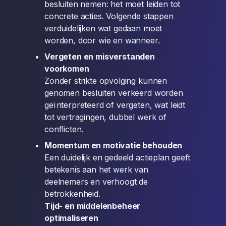
besluiten nemen: het moet leiden tot
concrete acties. Volgende stappen
verduidelijken wat gedaan moet
worden, door wie en wanneer.
Vergeten en misverstanden
voorkomen
Zonder strikte opvolging kunnen
genomen besluiten verkeerd worden
geïnterpreteerd of vergeten, wat leidt
tot vertragingen, dubbel werk of
conflicten.
Momentum en motivatie behouden
Een duidelijk en gedeeld actieplan geeft
betekenis aan het werk van
deelnemers en verhoogt de
betrokkenheid.
Tijd- en middelenbeheer
optimaliseren