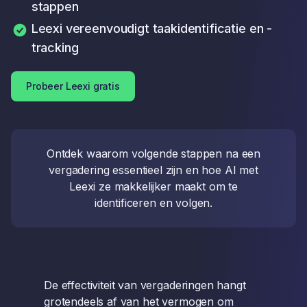
stappen
Leexi vereenvoudigt taakidentificatie en -
tracking
Probeer Leexi gratis
Ontdek waarom volgende stappen na een
vergadering essentieel zijn en hoe AI met
Leexi ze makkelijker maakt om te
identificeren en volgen.
De effectiviteit van vergaderingen hangt
grotendeels af van het vermogen om