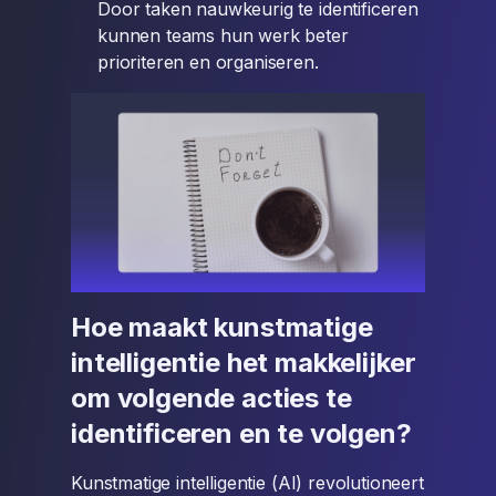
Door taken nauwkeurig te identificeren
kunnen teams hun werk beter
prioriteren en organiseren.
Hoe maakt kunstmatige
intelligentie het makkelijker
om volgende acties te
identificeren en te volgen?
Kunstmatige intelligentie (AI) revolutioneert