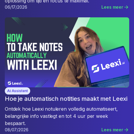
oplossing om tijd en focus te maximal.
06/17/2026
Lees meer
Ai Assistent
Hoe je automatisch notities maakt met Leexi
Ontdek hoe Leexi notuleren volledig automatiseert,
belangrijke info vastlegt en tot 4 uur per week
bespaart.
08/07/2026
Lees meer