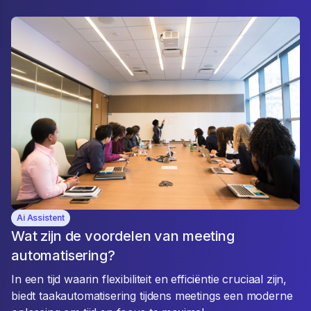
Ai Assistent
Wat zijn de voordelen van meeting
automatisering?
In een tijd waarin flexibiliteit en efficiëntie cruciaal zijn,
biedt taakautomatisering tijdens meetings een moderne