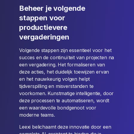
Beheer je volgende
stappen voor
productievere
vergaderingen
Volgende stappen zijn essentieel voor het
succes en de continuïteit van projecten na
een vergadering. Het formaliseren van
deze acties, het duidelijk toewijzen ervan
en het nauwkeurig volgen helpt
tijdverspilling en misverstanden te
voorkomen. Kunstmatige intelligentie, door
deze processen te automatiseren, wordt
een waardevolle bondgenoot voor
moderne teams.
Leexi belichaamt deze innovatie door een