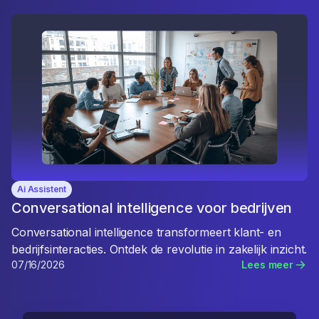
Ai Assistent
Conversational intelligence voor bedrijven
Conversational intelligence transformeert klant- en
bedrijfsinteracties. Ontdek de revolutie in zakelijk inzicht.
07/16/2026
Lees meer