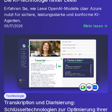
Die KI-Technologie hinter Leexi
Erfahren Sie, wie Leexi OpenAI-Modelle über Azure
nutzt für sichere, leistungsstarke und konforme KI-
Agenten.
06/17/2026
Mehr lesen
Technologie
Transkription und Diarisierung:
Schlüsseltechnologien zur Optimierung Ihrer