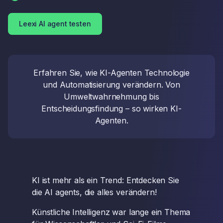
Leexi AI agent testen
Erfahren Sie, wie KI-Agenten Technologie
und Automatisierung verändern. Von
Umweltwahrnehmung bis
Entscheidungsfindung – so wirken KI-
Agenten.
KI ist mehr als ein Trend: Entdecken Sie
die AI agents, die alles verändern!
Künstliche Intelligenz war lange ein Thema