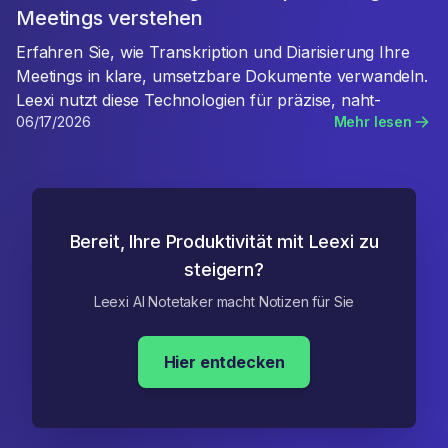
Meetings verstehen
Erfahren Sie, wie Transkription und Diarisierung Ihre
Meetings in klare, umsetzbare Dokumente verwandeln.
Leexi nutzt diese Technologien für präzise, naht-
06/17/2026
Mehr lesen
Bereit, Ihre Produktivität mit Leexi zu
steigern?
Leexi AI Notetaker macht Notizen für Sie
Hier entdecken