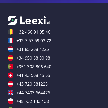
+32 466 91 05 46
+33 7 57 59 03 72
+31 85 208 4225
+34 950 68 00 98
+351 308 806 640
+41 43 508 45 65
+43 720 881228
+44 7403 664476
+48 732 143 138