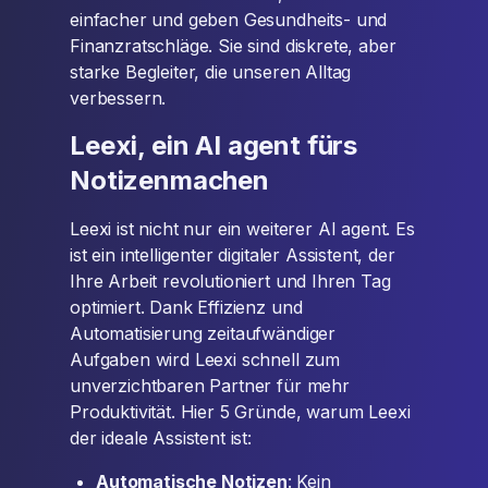
einfacher und geben Gesundheits- und
Finanzratschläge. Sie sind diskrete, aber
starke Begleiter, die unseren Alltag
verbessern.
Leexi, ein AI agent fürs
Notizenmachen
Leexi ist nicht nur ein weiterer AI agent. Es
ist ein intelligenter digitaler Assistent, der
Ihre Arbeit revolutioniert und Ihren Tag
optimiert. Dank Effizienz und
Automatisierung zeitaufwändiger
Aufgaben wird Leexi schnell zum
unverzichtbaren Partner für mehr
Produktivität. Hier 5 Gründe, warum Leexi
der ideale Assistent ist:
Automatische Notizen
: Kein