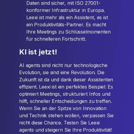
Daten sind sicher, mit ISO 27001-
konformer Infrastruktur in Europa.
Leexi ist mehr als ein Assistent, es ist
ein Produktivitäts-Partner. Es macht
Ihre Meetings zu Schlüsselmomenten
für schnelleren Fortschritt.
KI ist jetzt!
AI agents sind nicht nur technologische
Evolution, sie sind eine Revolution. Die
Zukunft ist da und dank dieser Assistenten
effizient. Leexi ist ein perfektes Beispiel: Es
optimiert Meetings, strukturiert Infos und
hilft, schneller Entscheidungen zu treffen.
Wenn Sie an der Spitze von Innovation
und Technik stehen wollen, verpassen Sie
nicht diese Chance. Testen Sie Leexi
agents und steigern Sie Ihre Produktivität!