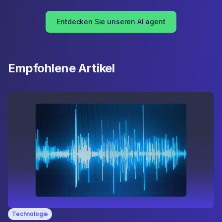
Entdecken Sie unseren AI agent
Empfohlene Artikel
Technologie