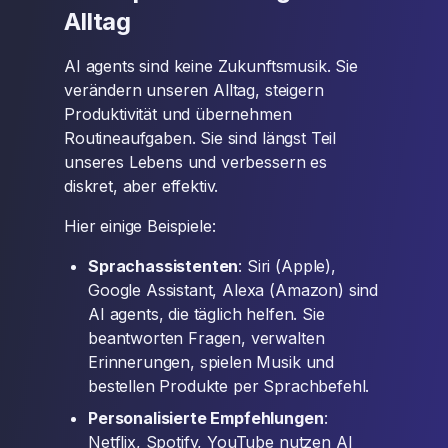
Alltag
AI agents sind keine Zukunftsmusik. Sie
verändern unseren Alltag, steigern
Produktivität und übernehmen
Routineaufgaben. Sie sind längst Teil
unseres Lebens und verbessern es
diskret, aber effektiv.
Hier einige Beispiele:
Sprachassistenten
: Siri (Apple),
Google Assistant, Alexa (Amazon) sind
AI agents, die täglich helfen. Sie
beantworten Fragen, verwalten
Erinnerungen, spielen Musik und
bestellen Produkte per Sprachbefehl.
Personalisierte Empfehlungen
:
Netflix, Spotify, YouTube nutzen AI