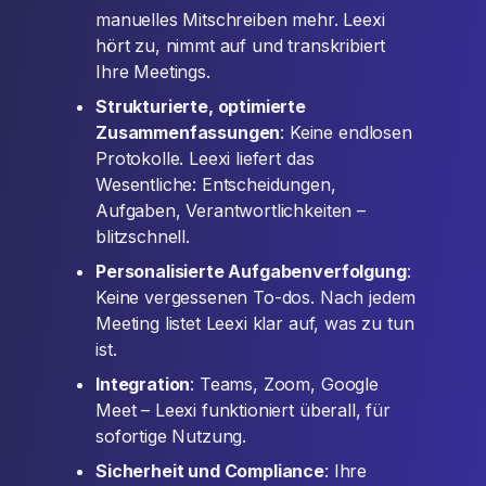
manuelles Mitschreiben mehr. Leexi
hört zu, nimmt auf und transkribiert
Ihre Meetings.
Strukturierte, optimierte
Zusammenfassungen
: Keine endlosen
Protokolle. Leexi liefert das
Wesentliche: Entscheidungen,
Aufgaben, Verantwortlichkeiten –
blitzschnell.
Personalisierte Aufgabenverfolgung
:
Keine vergessenen To-dos. Nach jedem
Meeting listet Leexi klar auf, was zu tun
ist.
Integration
: Teams, Zoom, Google
Meet – Leexi funktioniert überall, für
sofortige Nutzung.
Sicherheit und Compliance
: Ihre