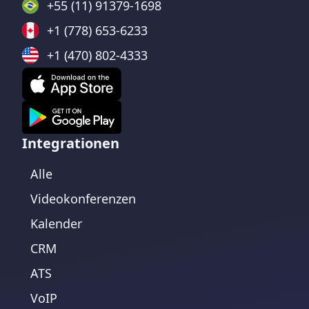
+55 (11) 91379-1698
+1 (778) 653-6233
+1 (470) 802-4333
Integrationen
Alle
Videokonferenzen
Kalender
CRM
ATS
VoIP