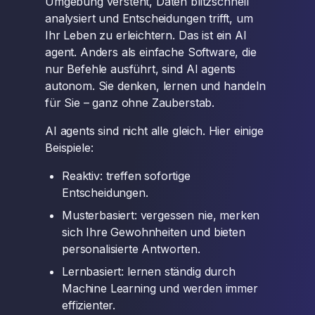
Umgebung versteht, Daten blitzschnell
analysiert und Entscheidungen trifft, um
Ihr Leben zu erleichtern. Das ist ein AI
agent. Anders als einfache Software, die
nur Befehle ausführt, sind AI agents
autonom. Sie denken, lernen und handeln
für Sie – ganz ohne Zauberstab.
AI agents sind nicht alle gleich. Hier einige
Beispiele:
Reaktiv: treffen sofortige
Entscheidungen.
Musterbasiert: vergessen nie, merken
sich Ihre Gewohnheiten und bieten
personalisierte Antworten.
Lernbasiert: lernen ständig durch
Machine Learning und werden immer
effizienter.