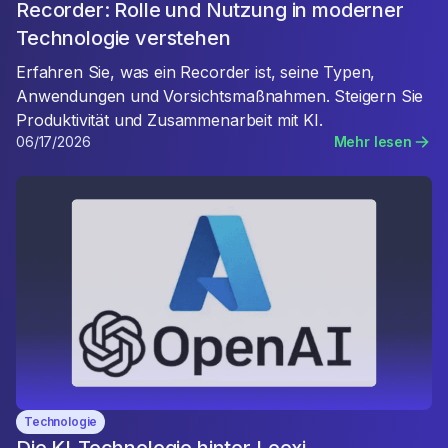
Recorder: Rolle und Nutzung in moderner
Technologie verstehen
Erfahren Sie, was ein Recorder ist, seine Typen,
Anwendungen und Vorsichtsmaßnahmen. Steigern Sie
Produktivität und Zusammenarbeit mit KI.
06/17/2026
Mehr lesen
Technologie