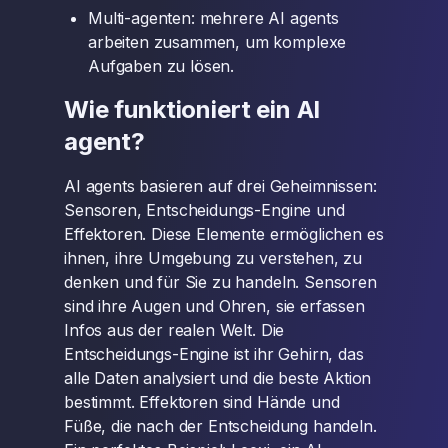
Multi-agenten: mehrere AI agents
arbeiten zusammen, um komplexe
Aufgaben zu lösen.
Wie funktioniert ein AI
agent?
AI agents basieren auf drei Geheimnissen:
Sensoren, Entscheidungs-Engine und
Effektoren. Diese Elemente ermöglichen es
ihnen, ihre Umgebung zu verstehen, zu
denken und für Sie zu handeln. Sensoren
sind ihre Augen und Ohren, sie erfassen
Infos aus der realen Welt. Die
Entscheidungs-Engine ist ihr Gehirn, das
alle Daten analysiert und die beste Aktion
bestimmt. Effektoren sind Hände und
Füße, die nach der Entscheidung handeln.