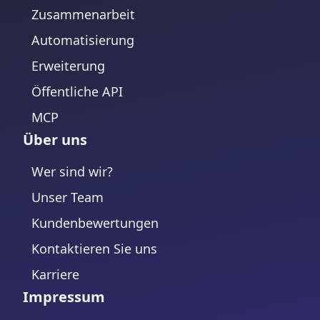
Zusammenarbeit
Automatisierung
Erweiterung
Öffentliche API
MCP
Über uns
Wer sind wir?
Unser Team
Kundenbewertungen
Kontaktieren Sie uns
Karriere
Impressum