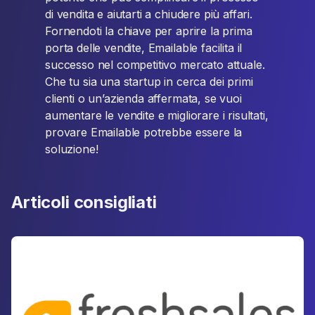
di vendita e aiutarti a chiudere più affari.
Fornendoti la chiave per aprire la prima
porta delle vendite, Emailable facilita il
successo nel competitivo mercato attuale.
Che tu sia una startup in cerca dei primi
clienti o un’azienda affermata, se vuoi
aumentare le vendite e migliorare i risultati,
provare Emailable potrebbe essere la
soluzione!
Articoli consigliati