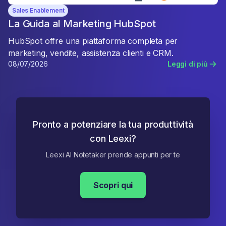
Sales Enablement
La Guida al Marketing HubSpot
HubSpot offre una piattaforma completa per
marketing, vendite, assistenza clienti e CRM.
08/07/2026
Leggi di più
Pronto a potenziare la tua produttività
con Leexi?
Leexi AI Notetaker prende appunti per te
Scopri qui