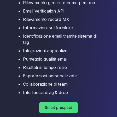
Rilevamento genere e nome persona
Email Verification API
Rilevamento record MX
Informazioni sul fornitore
Identificazione email tramite sistema di
tag
Integrazioni applicative
Punteggio qualità email
Risultati in tempo reale
Esportazioni personalizzate
Collaborazione di team
Interfaccia drag & drop
Smart prospect