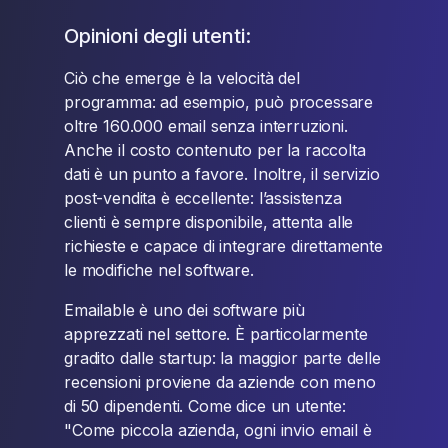
Opinioni degli utenti:
Ciò che emerge è la velocità del
programma: ad esempio, può processare
oltre 160.000 email senza interruzioni.
Anche il costo contenuto per la raccolta
dati è un punto a favore. Inoltre, il servizio
post-vendita è eccellente: l’assistenza
clienti è sempre disponibile, attenta alle
richieste e capace di integrare direttamente
le modifiche nel software.
Emailable è uno dei software più
apprezzati nel settore. È particolarmente
gradito dalle startup: la maggior parte delle
recensioni proviene da aziende con meno
di 50 dipendenti. Come dice un utente:
"Come piccola azienda, ogni invio email è