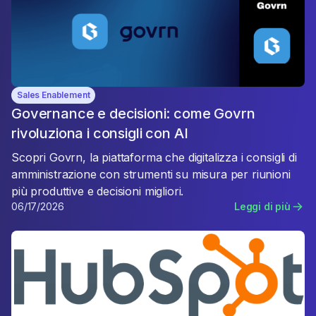
Sales Enablement
Governance e decisioni: come Govrn
rivoluziona i consigli con AI
Scopri Govrn, la piattaforma che digitalizza i consigli di
amministrazione con strumenti su misura per riunioni
più produttive e decisioni migliori.
06/17/2026
Leggi di più