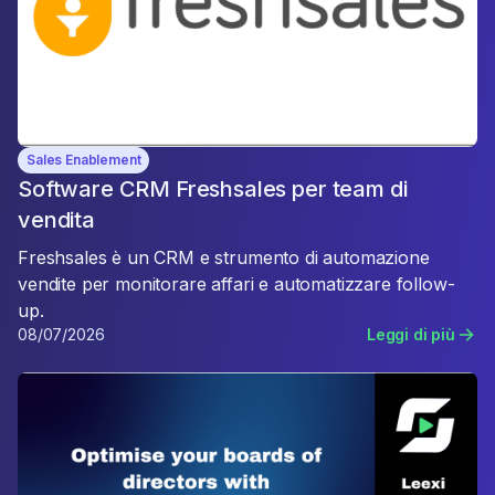
Sales Enablement
Software CRM Freshsales per team di
vendita
Freshsales è un CRM e strumento di automazione
vendite per monitorare affari e automatizzare follow-
up.
08/07/2026
Leggi di più