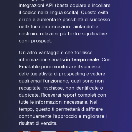
integrazioni API (basta copiare e incollare
il codice nella lingua scelta). Questo evita
errori e aumenta le possibilità di successo
nelle tue comunicazioni, aiutandoti a
costruire relazioni più forti e significative
con i prospect.
Un altro vantaggio è che fornisce
informazioni e analisi
in tempo reale
. Con
Emailable puoi monitorare il successo
delle tue attività di prospecting e vedere
quali email funzionano, quali sono non
recapitate, rischiose, non identificate o
duplicate. Riceverai report completi con
tutte le informazioni necessarie. Nel
tempo, questo ti permetterà di affinare
continuamente l’approccio e migliorare i
risultati di vendita.