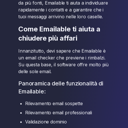
da più fonti, Emailable ti aiuta a individuare
rapidamente i contatti e a garantire che i
tuoi messaggi arrivino nelle loro caselle.
Come Emailable ti aiuta a
chiudere più affari
Innanzitutto, devi sapere che Emailable è
un email checker che previene i rimbalzi.
Su questa base, il software offre molto più
delle sole email.
Panoramica delle funzionalità di
Emailable:
Rilevamento email sospette
Rilevamento email professionali
Validazione dominio