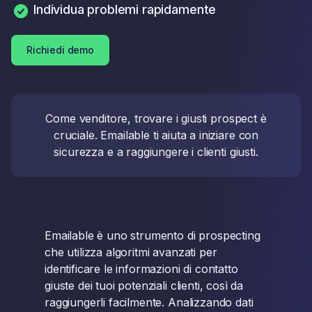
Individua problemi rapidamente
Richiedi demo
Come venditore, trovare i giusti prospect è
cruciale. Emailable ti aiuta a iniziare con
sicurezza e a raggiungere i clienti giusti.
Emailable è uno strumento di prospecting
che utilizza algoritmi avanzati per
identificare le informazioni di contatto
giuste dei tuoi potenziali clienti, così da
raggiungerli facilmente. Analizzando dati