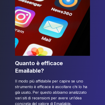
Quanto è efficace
Emailable?
Il modo più affidabile per capire se uno
strumento è efficace è ascoltare chi lo ha
già usato. Per questo abbiamo analizzato
vari siti di recensioni per avere un’idea
concreta del valore di Emailable.