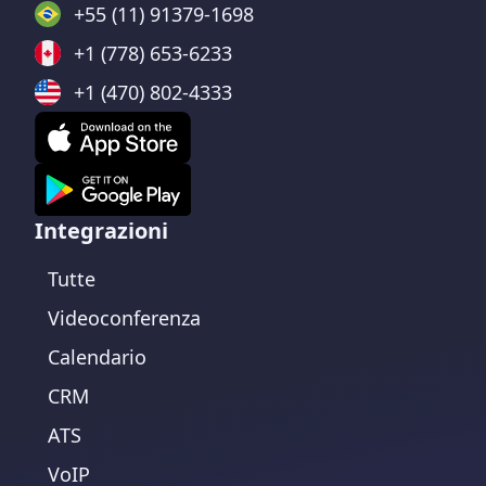
+55 (11) 91379-1698
+1 (778) 653-6233
+1 (470) 802-4333
Integrazioni
Tutte
Videoconferenza
Calendario
CRM
ATS
VoIP