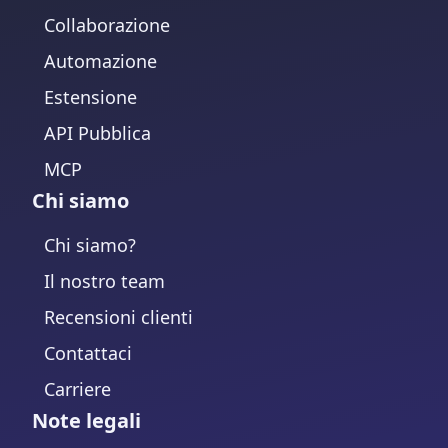
Collaborazione
Automazione
Estensione
API Pubblica
MCP
Chi siamo
Chi siamo?
Il nostro team
Recensioni clienti
Contattaci
Carriere
Note legali