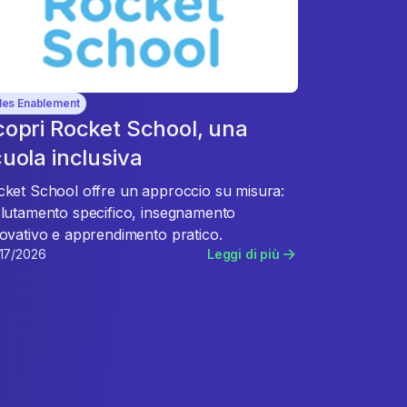
les Enablement
opri Rocket School, una
uola inclusiva
ket School offre un approccio su misura:
lutamento specifico, insegnamento
ovativo e apprendimento pratico.
17/2026
Leggi di più