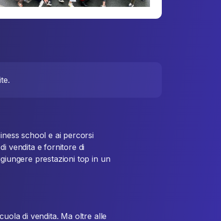
te.
iness school e ai percorsi
i vendita e fornitore di
ggiungere prestazioni top in un
cuola di vendita. Ma oltre alle