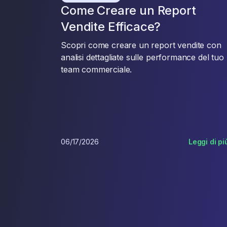
Come Creare un Report
Vendite Efficace?
Scopri come creare un report vendite con
analisi dettagliate sulle performance del tuo
team commerciale.
06/17/2026
Leggi di pi