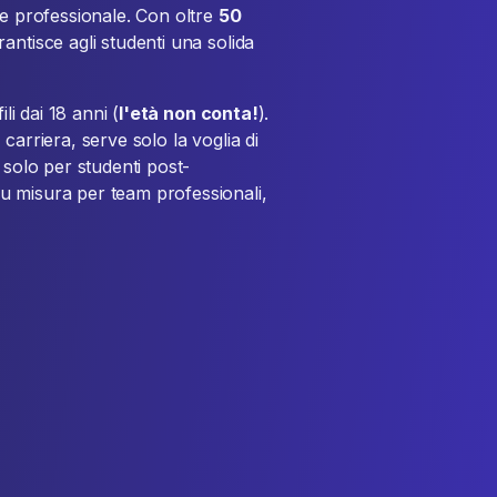
 e professionale. Con oltre
50
antisce agli studenti una solida
li dai 18 anni (
l'età non conta!
).
carriera, serve solo la voglia di
 solo per studenti post-
u misura per team professionali,