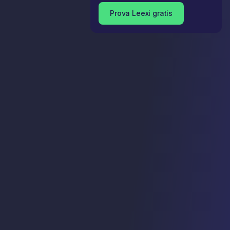
Prova Leexi gratis