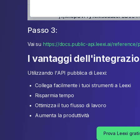
Passo 3:
Vai su
https://docs.public-api.leexi.ai/reference/
I vantaggi dell'integrazi
Utilizzando l'API pubblica di Leexi:
Collega facilmente i tuoi strumenti a Leexi
Risparmia tempo
Ottimizza il tuo flusso di lavoro
Aumenta la produttività
Prova Leexi grati