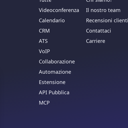
Videoconferenza
Il nostro team
Calendario
Recensioni client
CRM
Contattaci
ATS
Carriere
VoIP
Collaborazione
Automazione
Estensione
API Pubblica
MCP