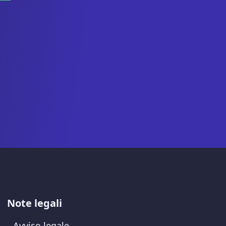
Note legali
Avviso legale