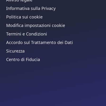
Informativa sulla Privacy
i
Politica sui cookie
Modifica impostazioni cookie
Termini e Condizioni
Accordo sul Trattamento dei Dati
Sicurezza
Centro di Fiducia