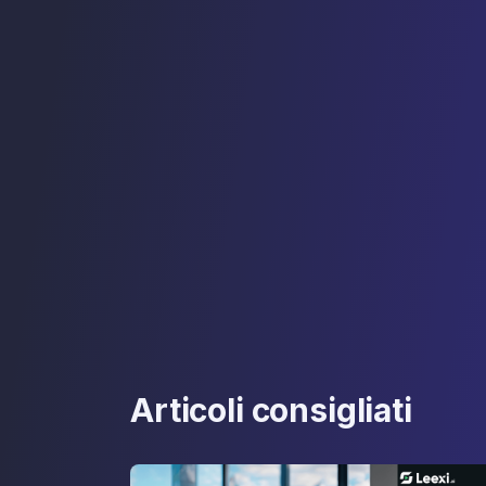
Articoli consigliati