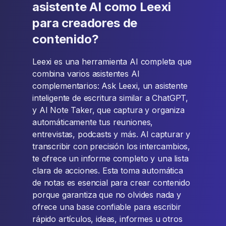
asistente AI como Leexi
para creadores de
contenido?
Leexi es una herramienta AI completa que
combina varios asistentes AI
complementarios: Ask Leexi, un asistente
inteligente de escritura similar a ChatGPT,
y AI Note Taker, que captura y organiza
automáticamente tus reuniones,
entrevistas, podcasts y más. Al capturar y
transcribir con precisión los intercambios,
te ofrece un informe completo y una lista
clara de acciones. Esta toma automática
de notas es esencial para crear contenido
porque garantiza que no olvides nada y
ofrece una base confiable para escribir
rápido artículos, ideas, informes u otros