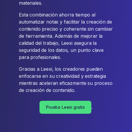
materiales.
Esta combinación ahorra tiempo al
automatizar notas y facilitar la creación de
contenido preciso y coherente sin cambiar
de herramienta. Además de mejorar la
calidad del trabajo, Leexi asegura la
seguridad de los datos, un punto clave
para profesionales.
Gracias a Leexi, los creadores pueden
enfocarse en su creatividad y estrategia
mientras aceleran eficazmente su proceso
de creación de contenido.
.
Prueba Leexi gratis