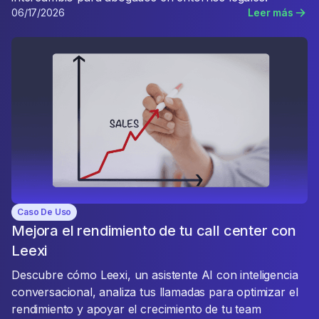
06/17/2026
Leer más
Caso De Uso
Mejora el rendimiento de tu call center con
Leexi
Descubre cómo Leexi, un asistente AI con inteligencia
conversacional, analiza tus llamadas para optimizar el
rendimiento y apoyar el crecimiento de tu team