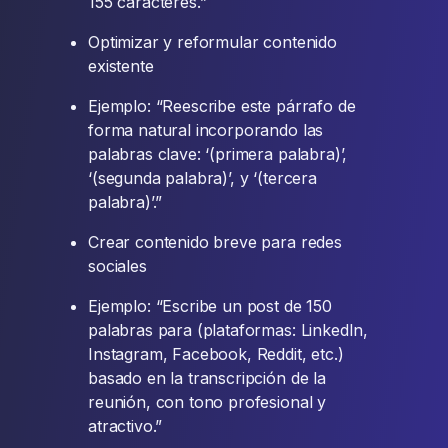
155 caracteres.”
Optimizar y reformular contenido
existente
Ejemplo: “Reescribe este párrafo de
forma natural incorporando las
palabras clave: ‘(primera palabra)’,
‘(segunda palabra)’, y ‘(tercera
palabra)’.”
Crear contenido breve para redes
sociales
Ejemplo: “Escribe un post de 150
palabras para (plataformas: LinkedIn,
Instagram, Facebook, Reddit, etc.)
basado en la transcripción de la
reunión, con tono profesional y
atractivo.”