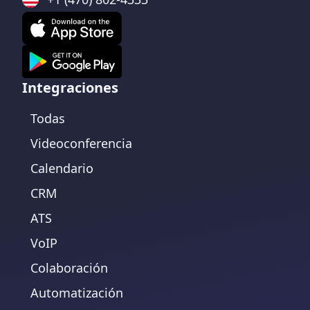
Integraciones
Todas
Videoconferencia
Calendario
CRM
ATS
VoIP
Colaboración
Automatización