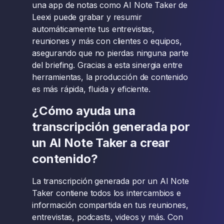
una app de notas como AI Note Taker de
Leexi puede grabar y resumir
automáticamente tus entrevistas,
reuniones y más con clientes o equipos,
asegurando que no pierdas ninguna parte
del briefing. Gracias a esta sinergia entre
herramientas, la producción de contenido
es más rápida, fluida y eficiente.
¿Cómo ayuda una
transcripción generada por
un AI Note Taker a crear
contenido?
La transcripción generada por un AI Note
Taker contiene todos los intercambios e
información compartida en tus reuniones,
entrevistas, podcasts, videos y más. Con