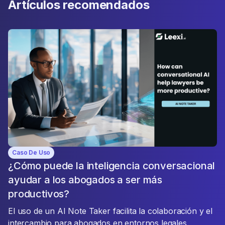
Artículos recomendados
Caso De Uso
¿Cómo puede la inteligencia conversacional
ayudar a los abogados a ser más
productivos?
El uso de un AI Note Taker facilita la colaboración y el
intercambio para abogados en entornos legales.