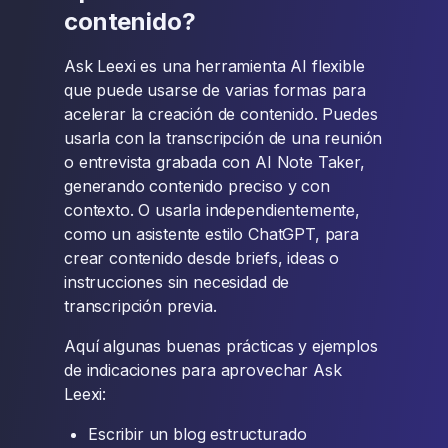
contenido?
Ask Leexi es una herramienta AI flexible
que puede usarse de varias formas para
acelerar la creación de contenido. Puedes
usarla con la transcripción de una reunión
o entrevista grabada con AI Note Taker,
generando contenido preciso y con
contexto. O usarla independientemente,
como un asistente estilo ChatGPT, para
crear contenido desde briefs, ideas o
instrucciones sin necesidad de
transcripción previa.
Aquí algunas buenas prácticas y ejemplos
de indicaciones para aprovechar Ask
Leexi:
Escribir un blog estructurado