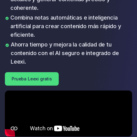
coherente.
Combina notas automáticas e inteligencia
artificial para crear contenido más rápido y
eficiente.
Ahorra tiempo y mejora la calidad de tu
contenido con el AI seguro e integrado de
Leexi.
Prueba Leexi gratis