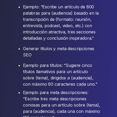
Ejemplo: “Escribe un artículo de 800
palabras para (audiencia) basado en la
transcripción de (formato: reunión,
entrevista, podcast, video, etc.) con
introducción atractiva, tres secciones
detalladas y conclusión inspiradora.”
Generar títulos y meta descripciones
SEO
Ejemplo para títulos: “Sugiere cinco
títulos llamativos para un artículo
sobre (tema), dirigidos a (audiencia),
con máximo 60 caracteres cada uno.”
Ejemplo para meta descripciones:
“Escribe tres meta descripciones
concisas para un artículo sobre (tema),
para (audiencia), cada una con máximo