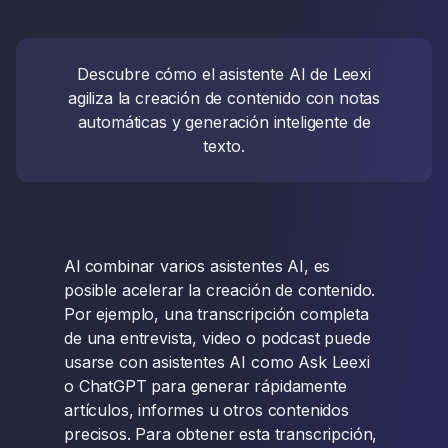
Descubre cómo el asistente AI de Leexi
agiliza la creación de contenido con notas
automáticas y generación inteligente de
texto.
Al combinar varios asistentes AI, es
posible acelerar la creación de contenido.
Por ejemplo, una transcripción completa
de una entrevista, video o podcast puede
usarse con asistentes AI como Ask Leexi
o ChatGPT para generar rápidamente
artículos, informes u otros contenidos
precisos. Para obtener esta transcripción,