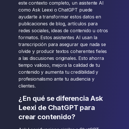
este contexto completo, un asistente AI
como Ask Leexi o ChatGPT puede
ayudarte a transformar estos datos en
publicaciones de blog, artículos para
redes sociales, ideas de contenido u otros
formatos. Estos asistentes AI usan la
transcripción para asegurar que nada se
olvide y producir textos coherentes fieles
a las discusiones originales. Esto ahorra
tiempo valioso, mejora la calidad de tu
contenido y aumenta tu credibilidad y
profesionalismo ante tu audiencia y
clientes.
¿En qué se diferencia Ask
Leexi de ChatGPT para
crear contenido?