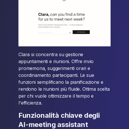
Clara si concentra su gestione
appuntamenti e riunioni. Offre invio
promemoria, suggerimenti orari e
coordinamento partecipanti. Le sue
funzioni semplificano la pianificazione e
rendono le riunioni più fluide. Ottima scelta
per chi vuole ottimizzare il tempo e
l'efficienza.
Funzionalità chiave degli
AI-meeting assistant