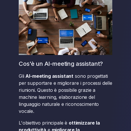
Cos'è un AI-meeting assistant?
Gli
AI-meeting assistant
sono progettati
per supportare e migliorare i processi delle
riunioni. Questo è possibile grazie a
machine learning, elaborazione del
linguaggio naturale e riconoscimento
vocale.
L'obiettivo principale è
ottimizzare la
produttività
e
migliorare la