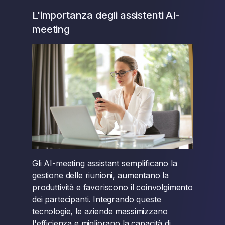
L'importanza degli assistenti AI-
meeting
Gli AI-meeting assistant semplificano la
gestione delle riunioni, aumentano la
produttività e favoriscono il coinvolgimento
dei partecipanti. Integrando queste
tecnologie, le aziende massimizzano
l'efficienza e migliorano la capacità di