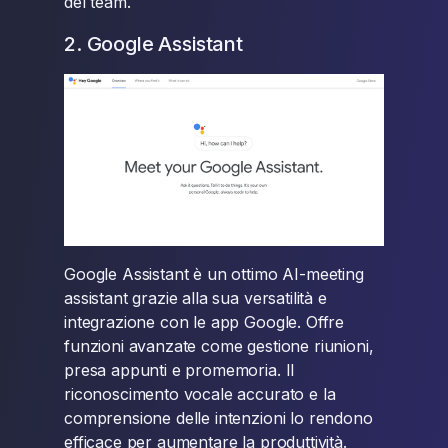
del team.
2. Google Assistant
Google Assistant è un ottimo AI-meeting
assistant grazie alla sua versatilità e
integrazione con le app Google. Offre
funzioni avanzate come gestione riunioni,
presa appunti e promemoria. Il
riconoscimento vocale accurato e la
comprensione delle intenzioni lo rendono
efficace per aumentare la produttività.