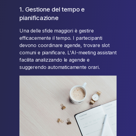
1. Gestione del tempo e
pianificazione
Una delle sfide maggiori è gestire
efficacemente il tempo. I partecipanti
devono coordinare agende, trovare slot
comuni e pianificare. L'AI-meeting assistant
facilita analizzando le agende e
suggerendo automaticamente orari.