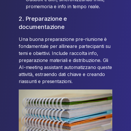
promemoria e info in tempo reale.
2. Preparazione e
documentazione
Una buona preparazione pre-riunione è
fondamentale per allineare partecipanti su
temi e obiettivi. Include raccolta info,
preparazione materiali e distribuzione. Gli
AI-meeting assistant automatizzano queste
attività, estraendo dati chiave e creando
riassunti e presentazioni.