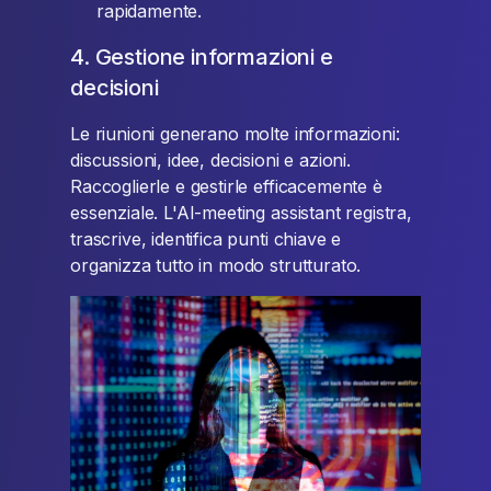
rapidamente.
4. Gestione informazioni e
decisioni
Le riunioni generano molte informazioni:
discussioni, idee, decisioni e azioni.
Raccoglierle e gestirle efficacemente è
essenziale. L'AI-meeting assistant registra,
trascrive, identifica punti chiave e
organizza tutto in modo strutturato.