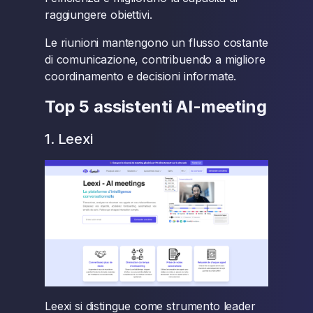
raggiungere obiettivi.
Le riunioni mantengono un flusso costante
di comunicazione, contribuendo a migliore
coordinamento e decisioni informate.
Top 5 assistenti AI-meeting
1. Leexi
Leexi si distingue come strumento leader