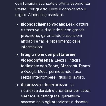
con funzioni avanzate e ottima esperienza
utente. Per questo Leexi è considerato il
miglior AI meeting assistant.
Riconoscimento vocale
: Leexi cattura
e trascrive le discussioni con grande
precisione, garantendo trascrizioni
affidabili e facile reperimento delle
informazioni.
Integrazione con piattaforme
videoconferenza
: Leexi si integra
facilmente con Zoom, Microsoft Teams
e Google Meet, permettendo l'uso
senza interrompere i flussi di lavoro.
Sicurezza e riservatezza
: La
sicurezza dei dati è prioritaria per Leexi.
Gestisce la crittografia, garantisce
accesso solo agli autorizzati e rispetta