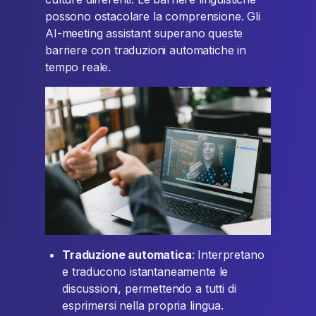
possono ostacolare la comprensione. Gli
AI-meeting assistant superano queste
barriere con traduzioni automatiche in
tempo reale.
Traduzione automatica
: Interpretano
e traducono istantaneamente le
discussioni, permettendo a tutti di
esprimersi nella propria lingua.