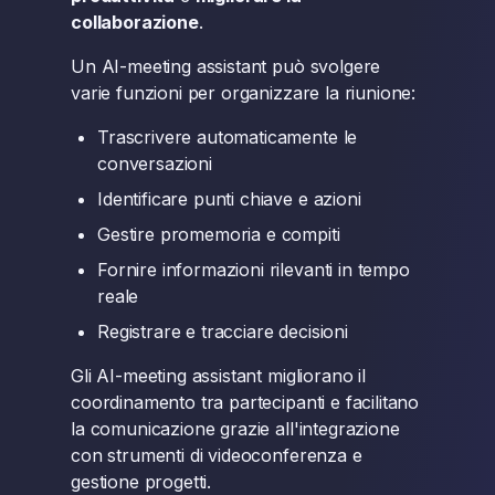
collaborazione
.
Un AI-meeting assistant può svolgere
varie funzioni per organizzare la riunione:
Trascrivere automaticamente le
conversazioni
Identificare punti chiave e azioni
Gestire promemoria e compiti
Fornire informazioni rilevanti in tempo
reale
Registrare e tracciare decisioni
Gli AI-meeting assistant migliorano il
coordinamento tra partecipanti e facilitano
la comunicazione grazie all'integrazione
con strumenti di videoconferenza e
gestione progetti.