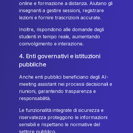
online e formazione a distanza. Aiutano gli
insegnanti a gestire sessioni, registrare
lezioni e fornire trascrizioni accurate.
Inoltre, rispondono alle domande degli
studenti in tempo reale, aumentando
coinvolgimento e interazione.
4. Enti governativi e istituzioni
pubbliche
Anche enti pubblici beneficiano degli AI-
meeting assistant nei processi decisionali e
riunioni, garantendo trasparenza e
responsabilità.
Le funzionalità integrate di sicurezza e
riservatezza proteggono le informazioni
sensibili e rispettano le normative del
settore pubblico.