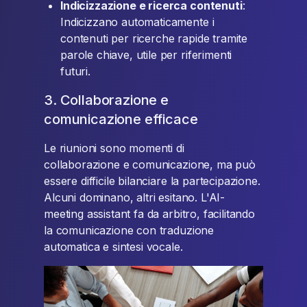
Indicizzazione e ricerca contenuti
:
Indicizzano automaticamente i
contenuti per ricerche rapide tramite
parole chiave, utile per riferimenti
futuri.
3. Collaborazione e
comunicazione efficace
Le riunioni sono momenti di
collaborazione e comunicazione, ma può
essere difficile bilanciare la partecipazione.
Alcuni dominano, altri esitano. L'AI-
meeting assistant fa da arbitro, facilitando
la comunicazione con traduzione
automatica e sintesi vocale.