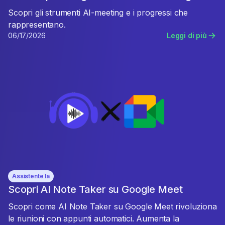
Scopri gli strumenti AI-meeting e i progressi che
rappresentano.
06/17/2026
Leggi di più
Assistente Ia
Scopri AI Note Taker su Google Meet
Scopri come AI Note Taker su Google Meet rivoluziona
le riunioni con appunti automatici. Aumenta la