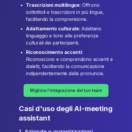
Trascrizioni multilingue
: Offrono
sottotitoli e trascrizioni in più lingue,
facilitando la comprensione.
Adattamento culturale
: Adattano
linguaggio e tono alle preferenze
culturali dei partecipanti.
Riconoscimento accenti
:
Riconoscono e comprendono accenti e
dialetti, facilitando la comunicazione
indipendentemente dalla pronuncia.
Migliora l'integrazione del tuo team
Casi d'uso degli AI-meeting
assistant
1. Aziende e organizzazioni