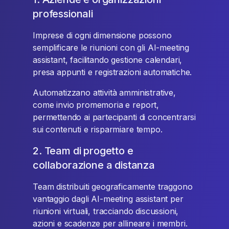
professionali
Imprese di ogni dimensione possono
semplificare le riunioni con gli AI-meeting
assistant, facilitando gestione calendari,
presa appunti e registrazioni automatiche.
Automatizzano attività amministrative,
come invio promemoria e report,
permettendo ai partecipanti di concentrarsi
sui contenuti e risparmiare tempo.
2. Team di progetto e
collaborazione a distanza
Team distribuiti geograficamente traggono
vantaggio dagli AI-meeting assistant per
riunioni virtuali, tracciando discussioni,
azioni e scadenze per allineare i membri.