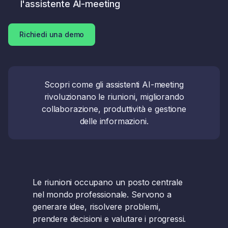
l'assistente AI-meeting
Richiedi una demo
Scopri come gli assistenti AI-meeting
rivoluzionano le riunioni, migliorando
collaborazione, produttività e gestione
delle informazioni.
Le riunioni occupano un posto centrale
nel mondo professionale. Servono a
generare idee, risolvere problemi,
prendere decisioni e valutare i progressi.