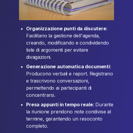
Organizzazione punti da discutere
:
Facilitano la gestione dell'agenda,
creando, modificando e condividendo
liste di argomenti per evitare
divagazioni.
Generazione automatica documenti
:
Producono verbali e report. Registrano
e trascrivono conversazioni,
permettendo ai partecipanti di
concentrarsi.
Presa appunti in tempo reale
: Durante
la riunione prendono note condivise al
termine, garantendo un resoconto
completo.