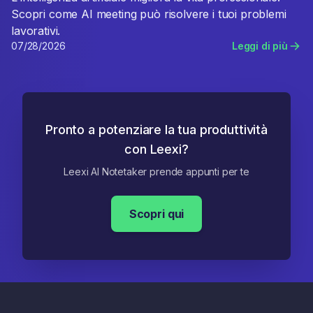
Scopri come AI meeting può risolvere i tuoi problemi
lavorativi.
07/28/2026
Leggi di più
Pronto a potenziare la tua produttività
con Leexi?
Leexi AI Notetaker prende appunti per te
Scopri qui