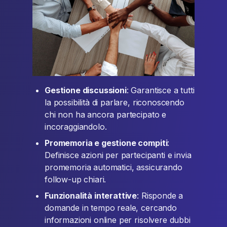
Gestione discussioni
: Garantisce a tutti
la possibilità di parlare, riconoscendo
chi non ha ancora partecipato e
incoraggiandolo.
Promemoria e gestione compiti
:
Definisce azioni per partecipanti e invia
promemoria automatici, assicurando
follow-up chiari.
Funzionalità interattive
: Risponde a
domande in tempo reale, cercando
informazioni online per risolvere dubbi