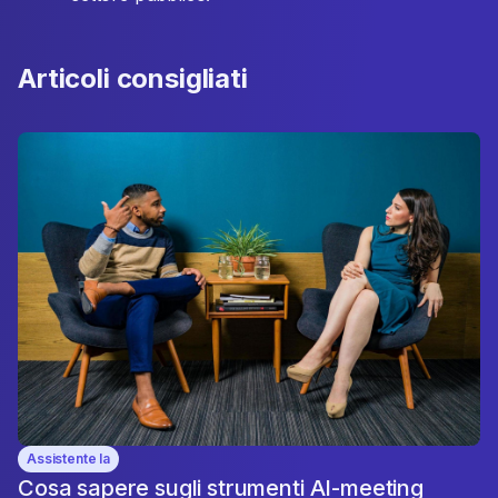
Articoli consigliati
Assistente Ia
Cosa sapere sugli strumenti AI-meeting