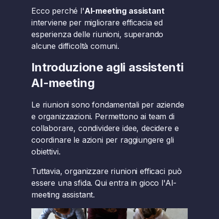
Ecco perché l'
AI-meeting assistant
interviene per migliorare efficacia ed
esperienza delle riunioni, superando
alcune difficoltà comuni.
Introduzione agli assistenti
AI-meeting
Le riunioni sono fondamentali per aziende
e organizzazioni. Permettono ai team di
collaborare, condividere idee, decidere e
coordinare le azioni per raggiungere gli
obiettivi.
Tuttavia, organizzare riunioni efficaci può
essere una sfida. Qui entra in gioco l'AI-
meeting assistant.