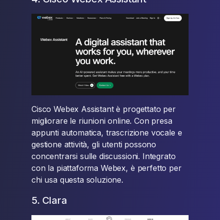
Cisco Webex Assistant è progettato per
migliorare le riunioni online. Con presa
appunti automatica, trascrizione vocale e
gestione attività, gli utenti possono
concentrarsi sulle discussioni. Integrato
con la piattaforma Webex, è perfetto per
chi usa questa soluzione.
5. Clara