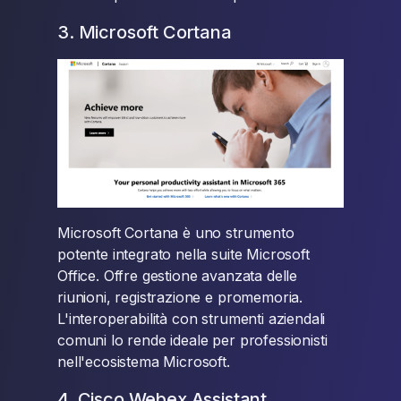
3. Microsoft Cortana
Microsoft Cortana è uno strumento
potente integrato nella suite Microsoft
Office. Offre gestione avanzata delle
riunioni, registrazione e promemoria.
L'interoperabilità con strumenti aziendali
comuni lo rende ideale per professionisti
nell'ecosistema Microsoft.
4. Cisco Webex Assistant