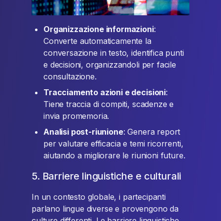
Organizzazione informazioni
:
Converte automaticamente la
conversazione in testo, identifica punti
e decisioni, organizzandoli per facile
consultazione.
Tracciamento azioni e decisioni
:
Tiene traccia di compiti, scadenze e
invia promemoria.
Analisi post-riunione
: Genera report
per valutare efficacia e temi ricorrenti,
aiutando a migliorare le riunioni future.
5. Barriere linguistiche e culturali
In un contesto globale, i partecipanti
parlano lingue diverse e provengono da
culture differenti. Le barriere linguistiche