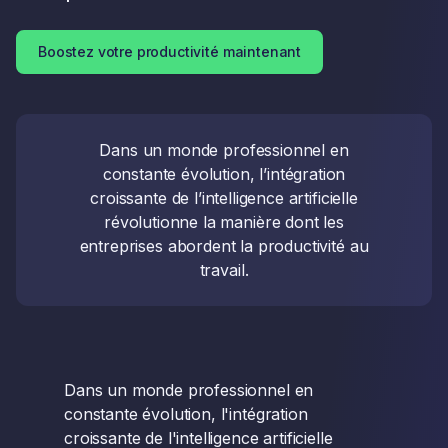
Boostez votre productivité maintenant
Dans un monde professionnel en
constante évolution, l’intégration
croissante de l’intelligence artificielle
révolutionne la manière dont les
entreprises abordent la productivité au
travail.
Dans un monde professionnel en
constante évolution, l'intégration
croissante de l'intelligence artificielle