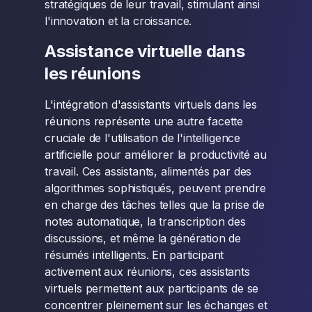
stratégiques de leur travail, stimulant ainsi
l'innovation et la croissance.
Assistance virtuelle dans
les réunions
L'intégration d'assistants virtuels dans les
réunions représente une autre facette
cruciale de l'utilisation de l'intelligence
artificielle pour améliorer la productivité au
travail. Ces assistants, alimentés par des
algorithmes sophistiqués, peuvent prendre
en charge des tâches telles que la prise de
notes automatique, la transcription des
discussions, et même la génération de
résumés intelligents. En participant
activement aux réunions, ces assistants
virtuels permettent aux participants de se
concentrer pleinement sur les échanges et