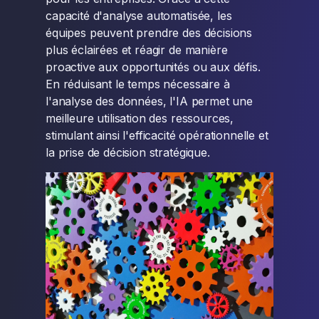
capacité d'analyse automatisée, les
équipes peuvent prendre des décisions
plus éclairées et réagir de manière
proactive aux opportunités ou aux défis.
En réduisant le temps nécessaire à
l'analyse des données, l'IA permet une
meilleure utilisation des ressources,
stimulant ainsi l'efficacité opérationnelle et
la prise de décision stratégique.