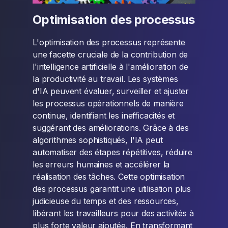
Optimisation des processus
L'optimisation des processus représente
une facette cruciale de la contribution de
l'intelligence artificielle à l'amélioration de
la productivité au travail. Les systèmes
d'IA peuvent évaluer, surveiller et ajuster
les processus opérationnels de manière
continue, identifiant les inefficacités et
suggérant des améliorations. Grâce à des
algorithmes sophistiqués, l'IA peut
automatiser des étapes répétitives, réduire
les erreurs humaines et accélérer la
réalisation des tâches. Cette optimisation
des processus garantit une utilisation plus
judicieuse du temps et des ressources,
libérant les travailleurs pour des activités à
plus forte valeur ajoutée. En transformant