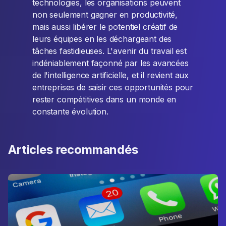
technologies, les organisations peuvent
non seulement gagner en productivité,
mais aussi libérer le potentiel créatif de
leurs équipes en les déchargeant des
tâches fastidieuses. L'avenir du travail est
indéniablement façonné par les avancées
de l'intelligence artificielle, et il revient aux
entreprises de saisir ces opportunités pour
rester compétitives dans un monde en
constante évolution.
Articles recommandés