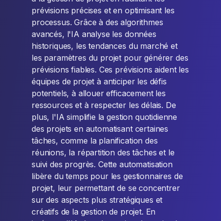
prévisions précises et en optimisant les
processus. Grâce à des algorithmes
avancés, l'IA analyse les données
historiques, les tendances du marché et
les paramètres du projet pour générer des
prévisions fiables. Ces prévisions aident les
équipes de projet à anticiper les défis
potentiels, à allouer efficacement les
ressources et à respecter les délais. De
plus, l'IA simplifie la gestion quotidienne
des projets en automatisant certaines
tâches, comme la planification des
réunions, la répartition des tâches et le
suivi des progrès. Cette automatisation
libère du temps pour les gestionnaires de
projet, leur permettant de se concentrer
sur des aspects plus stratégiques et
créatifs de la gestion de projet. En