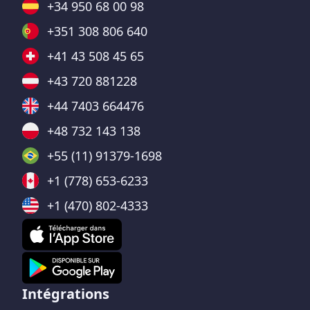
+34 950 68 00 98
+351 308 806 640
+41 43 508 45 65
+43 720 881228
+44 7403 664476
+48 732 143 138
+55 (11) 91379-1698
+1 (778) 653-6233
+1 (470) 802-4333
Intégrations