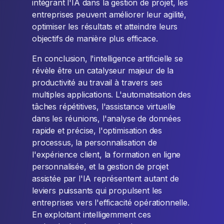
intégrant l'IA dans la gestion de projet, les
entreprises peuvent améliorer leur agilité,
optimiser les résultats et atteindre leurs
objectifs de manière plus efficace.
En conclusion, l'intelligence artificielle se
révèle être un catalyseur majeur de la
productivité au travail à travers ses
multiples applications. L'automatisation des
tâches répétitives, l'assistance virtuelle
dans les réunions, l'analyse de données
rapide et précise, l'optimisation des
processus, la personnalisation de
l'expérience client, la formation en ligne
personnalisée, et la gestion de projet
assistée par l'IA représentent autant de
leviers puissants qui propulsent les
entreprises vers l'efficacité opérationnelle.
En exploitant intelligemment ces