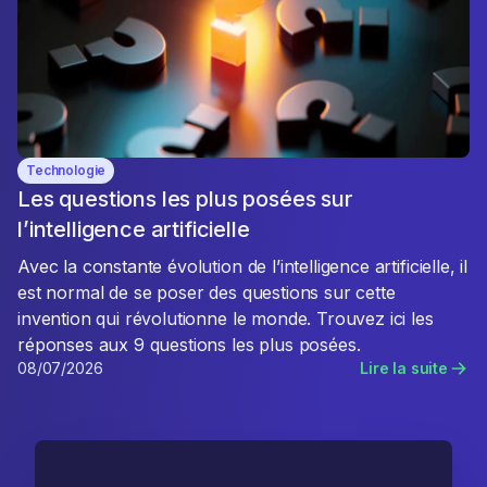
Technologie
Les questions les plus posées sur
l’intelligence artificielle
Avec la constante évolution de l’intelligence artificielle, il
est normal de se poser des questions sur cette
invention qui révolutionne le monde. Trouvez ici les
réponses aux 9 questions les plus posées.
08/07/2026
Lire la suite