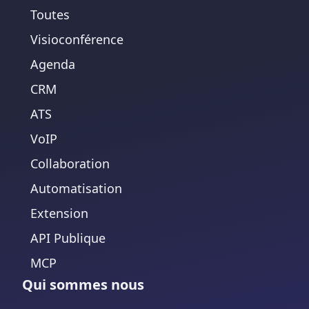
Toutes
Visioconférence
Agenda
CRM
ATS
VoIP
Collaboration
Automatisation
Extension
API Publique
MCP
Qui sommes nous