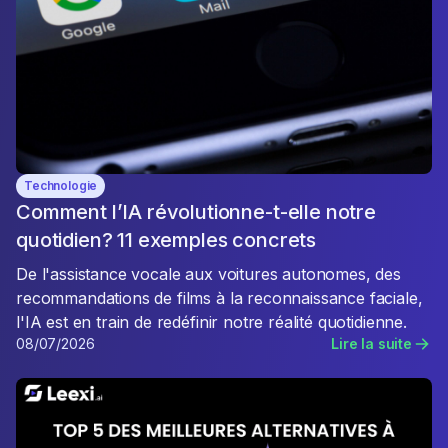
Technologie
Comment l’IA révolutionne-t-elle notre
quotidien? 11 exemples concrets
De l'assistance vocale aux voitures autonomes, des
recommandations de films à la reconnaissance faciale,
l'IA est en train de redéfinir notre réalité quotidienne.
08/07/2026
Lire la suite