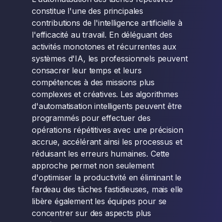
constitue l'une des principales
contributions de l'intelligence artificielle à
l'efficacité au travail. En déléguant des
activités monotones et récurrentes aux
systèmes d'IA, les professionnels peuvent
consacrer leur temps et leurs
compétences à des missions plus
complexes et créatives. Les algorithmes
d'automatisation intelligents peuvent être
programmés pour effectuer des
opérations répétitives avec une précision
accrue, accélérant ainsi les processus et
réduisant les erreurs humaines. Cette
approche permet non seulement
d'optimiser la productivité en éliminant le
fardeau des tâches fastidieuses, mais elle
libère également les équipes pour se
concentrer sur des aspects plus