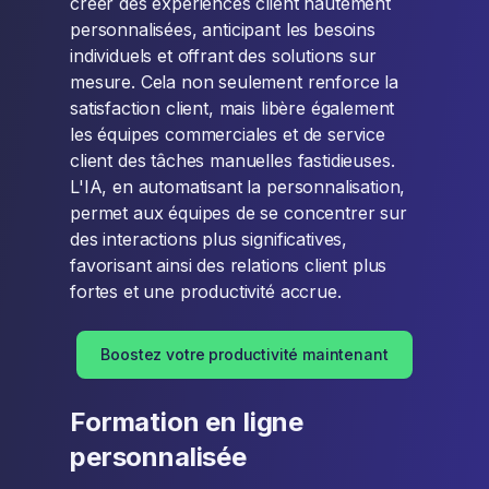
créer des expériences client hautement
personnalisées, anticipant les besoins
individuels et offrant des solutions sur
mesure. Cela non seulement renforce la
satisfaction client, mais libère également
les équipes commerciales et de service
client des tâches manuelles fastidieuses.
L'IA, en automatisant la personnalisation,
permet aux équipes de se concentrer sur
des interactions plus significatives,
favorisant ainsi des relations client plus
fortes et une productivité accrue.
Boostez votre productivité maintenant
Formation en ligne
personnalisée