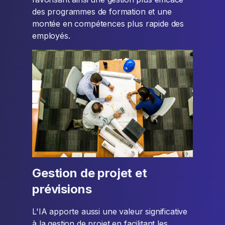
des programmes de formation et une
montée en compétences plus rapide des
employés.
Gestion de projet et
prévisions
L'IA apporte aussi une valeur significative
à la gestion de projet en facilitant les