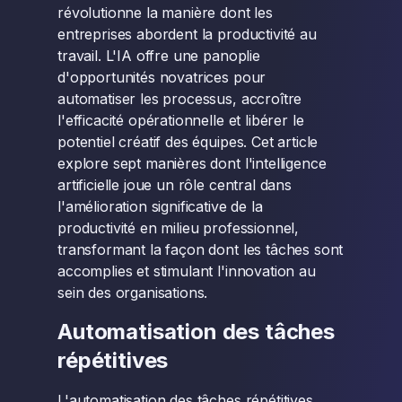
révolutionne la manière dont les
entreprises abordent la productivité au
travail. L'IA offre une panoplie
d'opportunités novatrices pour
automatiser les processus, accroître
l'efficacité opérationnelle et libérer le
potentiel créatif des équipes. Cet article
explore sept manières dont l'intelligence
artificielle joue un rôle central dans
l'amélioration significative de la
productivité en milieu professionnel,
transformant la façon dont les tâches sont
accomplies et stimulant l'innovation au
sein des organisations.
Automatisation des tâches
répétitives
L'automatisation des tâches répétitives