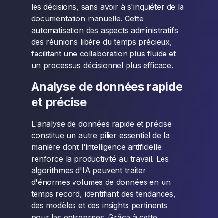
les décisions, sans avoir à s'inquiéter de la
documentation manuelle. Cette
automatisation des aspects administratifs
des réunions libère du temps précieux,
facilitant une collaboration plus fluide et
un processus décisionnel plus efficace.
Analyse de données rapide
et précise
L'analyse de données rapide et précise
constitue un autre pilier essentiel de la
manière dont l'intelligence artificielle
renforce la productivité au travail. Les
algorithmes d'IA peuvent traiter
d'énormes volumes de données en un
temps record, identifiant des tendances,
des modèles et des insights pertinents
pour les entreprises. Grâce à cette