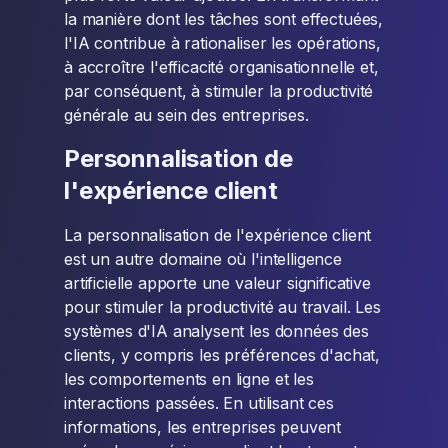
la manière dont les tâches sont effectuées,
l'IA contribue à rationaliser les opérations,
à accroître l'efficacité organisationnelle et,
par conséquent, à stimuler la productivité
générale au sein des entreprises.
Personnalisation de
l'expérience client
La personnalisation de l'expérience client
est un autre domaine où l'intelligence
artificielle apporte une valeur significative
pour stimuler la productivité au travail. Les
systèmes d'IA analysent les données des
clients, y compris les préférences d'achat,
les comportements en ligne et les
interactions passées. En utilisant ces
informations, les entreprises peuvent