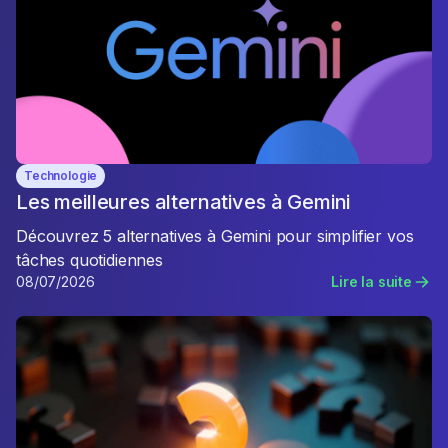
Technologie
Les meilleures alternatives à Gemini
Découvrez 5 alternatives à Gemini pour simplifier vos
tâches quotidiennes
08/07/2026
Lire la suite