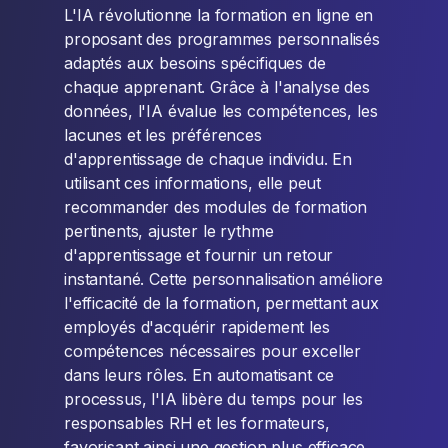
L'IA révolutionne la formation en ligne en
proposant des programmes personnalisés
adaptés aux besoins spécifiques de
chaque apprenant. Grâce à l'analyse des
données, l'IA évalue les compétences, les
lacunes et les préférences
d'apprentissage de chaque individu. En
utilisant ces informations, elle peut
recommander des modules de formation
pertinents, ajuster le rythme
d'apprentissage et fournir un retour
instantané. Cette personnalisation améliore
l'efficacité de la formation, permettant aux
employés d'acquérir rapidement les
compétences nécessaires pour exceller
dans leurs rôles. En automatisant ce
processus, l'IA libère du temps pour les
responsables RH et les formateurs,
favorisant ainsi une gestion plus efficace