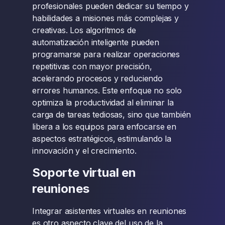
profesionales pueden dedicar su tiempo y
habilidades a misiones más complejas y
creativas. Los algoritmos de
automatización inteligente pueden
programarse para realizar operaciones
repetitivas con mayor precisión,
acelerando procesos y reduciendo
errores humanos. Este enfoque no solo
optimiza la productividad al eliminar la
carga de tareas tediosas, sino que también
libera a los equipos para enfocarse en
aspectos estratégicos, estimulando la
innovación y el crecimiento.
Soporte virtual en
reuniones
Integrar asistentes virtuales en reuniones
es otro aspecto clave del uso de la