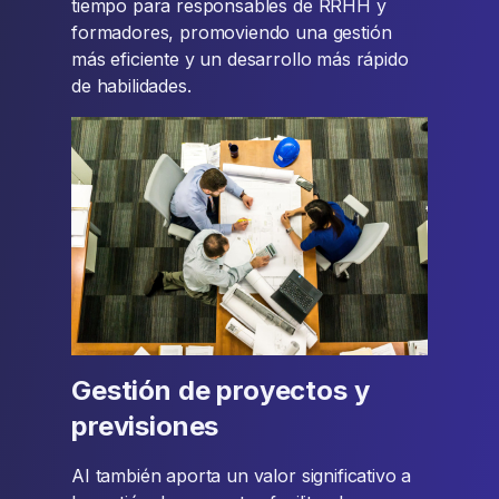
tiempo para responsables de RRHH y
formadores, promoviendo una gestión
más eficiente y un desarrollo más rápido
de habilidades.
Gestión de proyectos y
previsiones
AI también aporta un valor significativo a