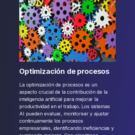
Optimización de procesos
La optimización de procesos es un
aspecto crucial de la contribución de la
inteligencia artificial para mejorar la
productividad en el trabajo. Los sistemas
AI pueden evaluar, monitorear y ajustar
continuamente los procesos
empresariales, identificando ineficiencias y