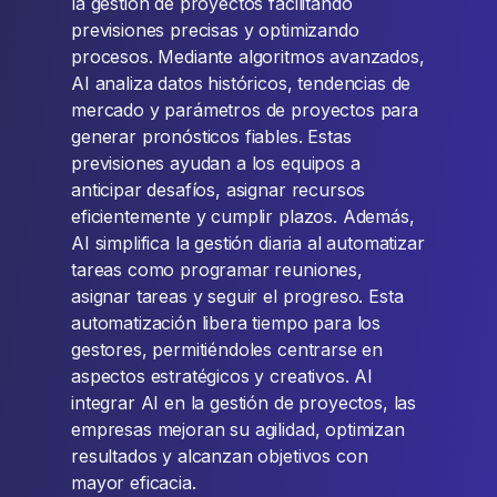
la gestión de proyectos facilitando
previsiones precisas y optimizando
procesos. Mediante algoritmos avanzados,
AI analiza datos históricos, tendencias de
mercado y parámetros de proyectos para
generar pronósticos fiables. Estas
previsiones ayudan a los equipos a
anticipar desafíos, asignar recursos
eficientemente y cumplir plazos. Además,
AI simplifica la gestión diaria al automatizar
tareas como programar reuniones,
asignar tareas y seguir el progreso. Esta
automatización libera tiempo para los
gestores, permitiéndoles centrarse en
aspectos estratégicos y creativos. Al
integrar AI en la gestión de proyectos, las
empresas mejoran su agilidad, optimizan
resultados y alcanzan objetivos con
mayor eficacia.