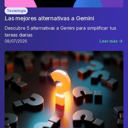
Tecnologia
Las mejores alternativas a Gemini
Descubre 5 alternativas a Gemini para simplificar tus
tareas diarias
08/07/2026
Leer más