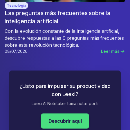
Tecnologia
Las preguntas más frecuentes sobre la
inteligencia artificial
Con la evolución constante de la inteligencia artificial,
descubre respuestas a las 9 preguntas más frecuentes
sobre esta revolución tecnológica.
08/07/2026
Leer más
¿Listo para impulsar su productividad
con Leexi?
Leexi AI Notetaker toma notas por ti
Descubrir aquí