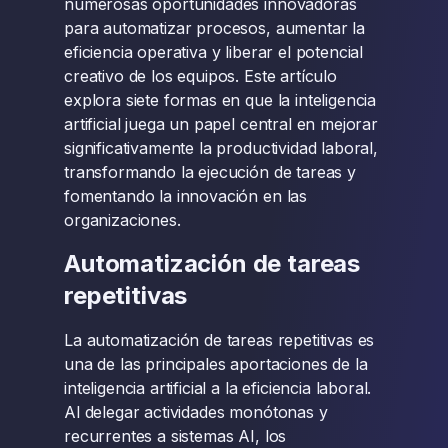
numerosas oportunidades innovadoras
para automatizar procesos, aumentar la
eficiencia operativa y liberar el potencial
creativo de los equipos. Este artículo
explora siete formas en que la inteligencia
artificial juega un papel central en mejorar
significativamente la productividad laboral,
transformando la ejecución de tareas y
fomentando la innovación en las
organizaciones.
Automatización de tareas
repetitivas
La automatización de tareas repetitivas es
una de las principales aportaciones de la
inteligencia artificial a la eficiencia laboral.
Al delegar actividades monótonas y
recurrentes a sistemas AI, los