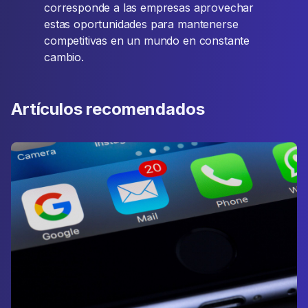
corresponde a las empresas aprovechar
estas oportunidades para mantenerse
competitivas en un mundo en constante
cambio.
Artículos recomendados