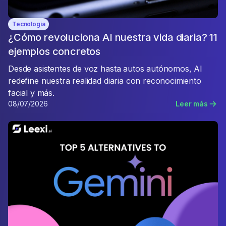
Tecnologia
¿Cómo revoluciona AI nuestra vida diaria? 11
ejemplos concretos
Desde asistentes de voz hasta autos autónomos, AI
redefine nuestra realidad diaria con reconocimiento
facial y más.
08/07/2026
Leer más