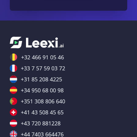
+32 466 91 05 46
+33 7 57 59 03 72
+31 85 208 4225
+34 950 68 00 98
+351 308 806 640
+41 43 508 45 65
+43 720 881228
+44 7403 664476