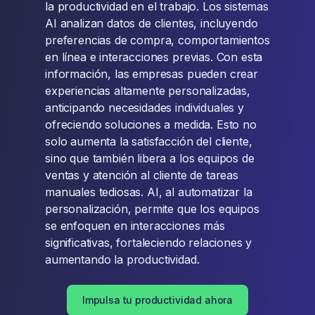
la productividad en el trabajo. Los sistemas
AI analizan datos de clientes, incluyendo
preferencias de compra, comportamientos
en línea e interacciones previas. Con esta
información, las empresas pueden crear
experiencias altamente personalizadas,
anticipando necesidades individuales y
ofreciendo soluciones a medida. Esto no
solo aumenta la satisfacción del cliente,
sino que también libera a los equipos de
ventas y atención al cliente de tareas
manuales tediosas. AI, al automatizar la
personalización, permite que los equipos
se enfoquen en interacciones más
significativas, fortaleciendo relaciones y
aumentando la productividad.
Impulsa tu productividad ahora