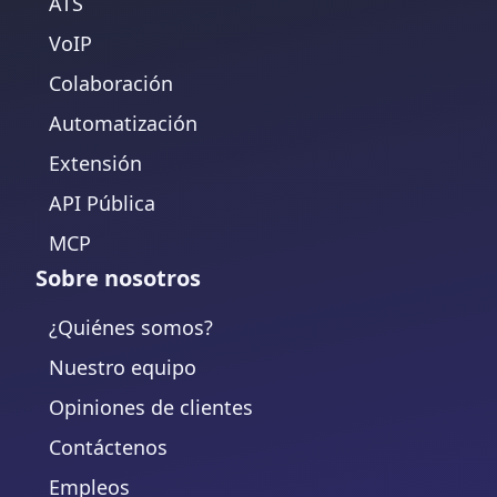
ATS
VoIP
Colaboración
Automatización
Extensión
API Pública
MCP
Sobre nosotros
¿Quiénes somos?
Nuestro equipo
Opiniones de clientes
Contáctenos
Empleos