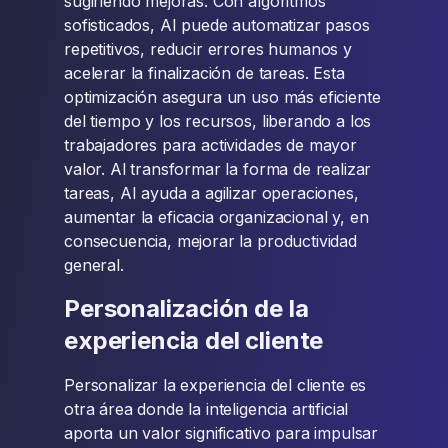
sugiriendo mejoras. Con algoritmos
sofisticados, AI puede automatizar pasos
repetitivos, reducir errores humanos y
acelerar la finalización de tareas. Esta
optimización asegura un uso más eficiente
del tiempo y los recursos, liberando a los
trabajadores para actividades de mayor
valor. Al transformar la forma de realizar
tareas, AI ayuda a agilizar operaciones,
aumentar la eficacia organizacional y, en
consecuencia, mejorar la productividad
general.
Personalización de la
experiencia del cliente
Personalizar la experiencia del cliente es
otra área donde la inteligencia artificial
aporta un valor significativo para impulsar