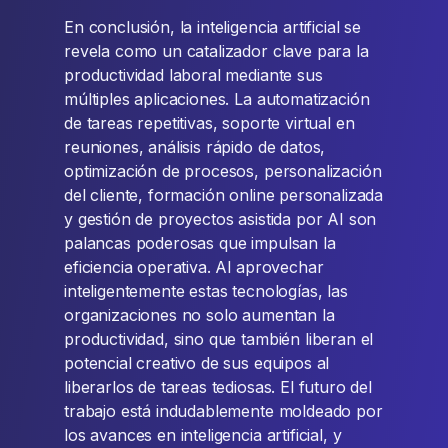
En conclusión, la inteligencia artificial se
revela como un catalizador clave para la
productividad laboral mediante sus
múltiples aplicaciones. La automatización
de tareas repetitivas, soporte virtual en
reuniones, análisis rápido de datos,
optimización de procesos, personalización
del cliente, formación online personalizada
y gestión de proyectos asistida por AI son
palancas poderosas que impulsan la
eficiencia operativa. Al aprovechar
inteligentemente estas tecnologías, las
organizaciones no solo aumentan la
productividad, sino que también liberan el
potencial creativo de sus equipos al
liberarlos de tareas tediosas. El futuro del
trabajo está indudablemente moldeado por
los avances en inteligencia artificial, y