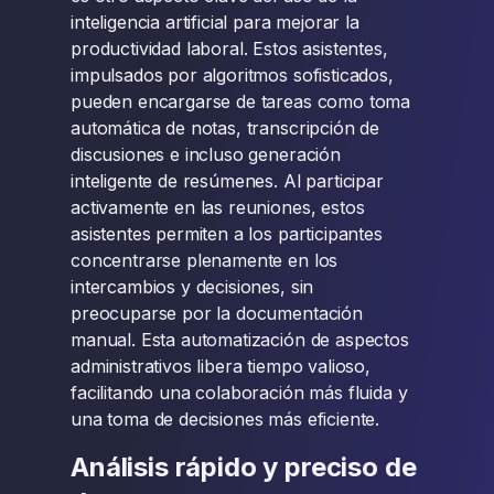
inteligencia artificial para mejorar la
productividad laboral. Estos asistentes,
impulsados por algoritmos sofisticados,
pueden encargarse de tareas como toma
automática de notas, transcripción de
discusiones e incluso generación
inteligente de resúmenes. Al participar
activamente en las reuniones, estos
asistentes permiten a los participantes
concentrarse plenamente en los
intercambios y decisiones, sin
preocuparse por la documentación
manual. Esta automatización de aspectos
administrativos libera tiempo valioso,
facilitando una colaboración más fluida y
una toma de decisiones más eficiente.
Análisis rápido y preciso de