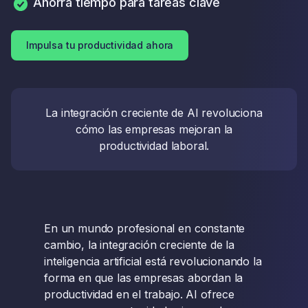
Ahorra tiempo para tareas clave
Impulsa tu productividad ahora
La integración creciente de AI revoluciona
cómo las empresas mejoran la
productividad laboral.
En un mundo profesional en constante
cambio, la integración creciente de la
inteligencia artificial está revolucionando la
forma en que las empresas abordan la
productividad en el trabajo. AI ofrece