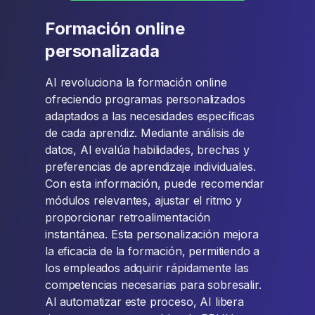
Formación online
personalizada
AI revoluciona la formación online
ofreciendo programas personalizados
adaptados a las necesidades específicas
de cada aprendiz. Mediante análisis de
datos, AI evalúa habilidades, brechas y
preferencias de aprendizaje individuales.
Con esta información, puede recomendar
módulos relevantes, ajustar el ritmo y
proporcionar retroalimentación
instantánea. Esta personalización mejora
la eficacia de la formación, permitiendo a
los empleados adquirir rápidamente las
competencias necesarias para sobresalir.
Al automatizar este proceso, AI libera