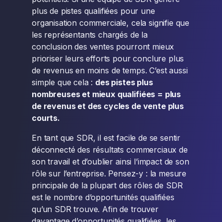
plus de pistes qualifiées pour une
organisation commerciale, cela signifie que
les représentants chargés de la
conclusion des ventes pourront mieux
prioriser leurs efforts pour conclure plus
de revenus en moins de temps. C’est aussi
simple que cela :
des pistes plus
nombreuses et mieux qualifiées = plus
de revenus et des cycles de vente plus
courts.
En tant que SDR, il est facile de se sentir
déconnecté des résultats commerciaux de
son travail et d’oublier ainsi l’impact de son
rôle sur l’entreprise. Pensez-y : la mesure
principale de la plupart des rôles de SDR
est le nombre d’opportunités qualifiées
qu’un SDR trouve. Afin de trouver
davantage d’opportunités qualifiées, les