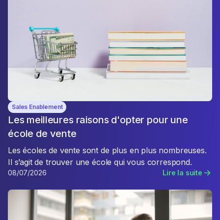
Sales Enablement
Les meilleures raisons d'opter pour une
école de vente
Les écoles de vente sont de plus en plus nombreuses.
Il s’agit de trouver une école qui vous correspond.
08/07/2026
Lire la suite