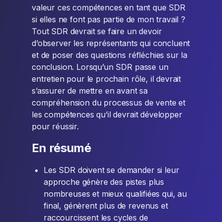
valeur ces compétences en tant que SDR
si elles ne font pas partie de mon travail ?
Tout SDR devrait se faire un devoir
d’observer les représentants qui concluent
et de poser des questions réfléchies sur la
conclusion. Lorsqu’un SDR passe un
entretien pour le prochain rôle, il devrait
s’assurer de mettre en avant sa
compréhension du processus de vente et
les compétences qu’il devrait développer
pour réussir.
En résumé
Les SDR doivent se demander si leur
approche génère des pistes plus
nombreuses et mieux qualifiées qui, au
final, génèrent plus de revenus et
raccourcissent les cycles de