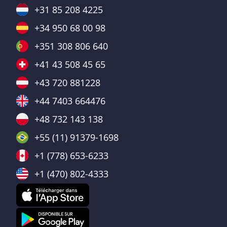
+31 85 208 4225
+34 950 68 00 98
+351 308 806 640
+41 43 508 45 65
+43 720 881228
+44 7403 664476
+48 732 143 138
+55 (11) 91379-1698
+1 (778) 653-6233
+1 (470) 802-4333