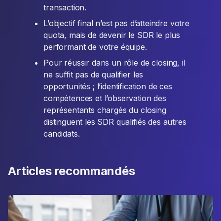
transaction.
L’objectif final n’est pas d’atteindre votre
quota, mais de devenir le SDR le plus
performant de votre équipe.
Pour réussir dans un rôle de closing, il
ne suffit pas de qualifier les
opportunités ; l’identification de ces
compétences et l’observation des
représentants chargés du closing
distinguent les SDR qualifiés des autres
candidats.
Articles recommandés