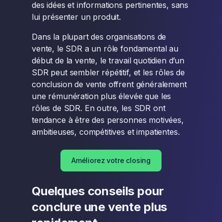
des idées et informations pertinentes, sans
lui présenter un produit.
Dans la plupart des organisations de
vente, le SDR a un rôle fondamental au
début de la vente, le travail quotidien d’un
SDR peut sembler répétitif, et les rôles de
conclusion de vente offrent généralement
une rémunération plus élevée que les
rôles de SDR. En outre, les SDR ont
tendance à être des personnes motivées,
ambitieuses, compétitives et impatientes.
Améliorez votre closing
Quelques conseils pour
conclure une vente plus