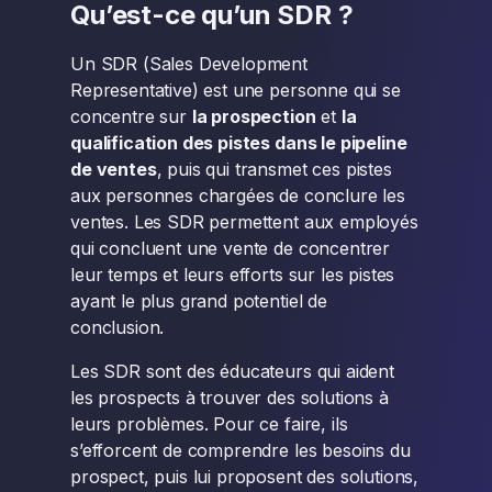
Qu’est-ce qu’un SDR ?
Un SDR (Sales Development
Representative) est une personne qui se
concentre sur
la prospection
et
la
qualification des pistes dans le pipeline
de ventes
, puis qui transmet ces pistes
aux personnes chargées de conclure les
ventes. Les SDR permettent aux employés
qui concluent une vente de concentrer
leur temps et leurs efforts sur les pistes
ayant le plus grand potentiel de
conclusion.
Les SDR sont des éducateurs qui aident
les prospects à trouver des solutions à
leurs problèmes. Pour ce faire, ils
s’efforcent de comprendre les besoins du
prospect, puis lui proposent des solutions,