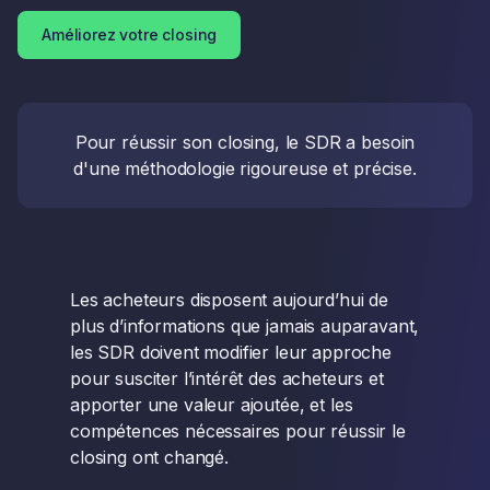
Améliorez votre closing
Pour réussir son closing, le SDR a besoin
d'une méthodologie rigoureuse et précise.
Les acheteurs disposent aujourd’hui de
plus d’informations que jamais auparavant,
les SDR doivent modifier leur approche
pour susciter l’intérêt des acheteurs et
apporter une valeur ajoutée, et les
compétences nécessaires pour réussir le
closing ont changé.