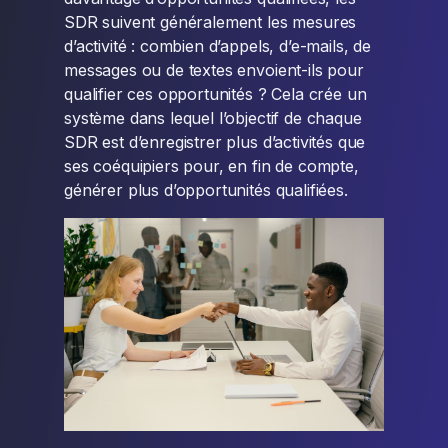
SDR suivent généralement les mesures
d’activité : combien d’appels, d’e-mails, de
messages ou de textes envoient-ils pour
qualifier ces opportunités ? Cela crée un
système dans lequel l’objectif de chaque
SDR est d’enregistrer plus d’activités que
ses coéquipiers pour, en fin de compte,
générer plus d’opportunités qualifiées.