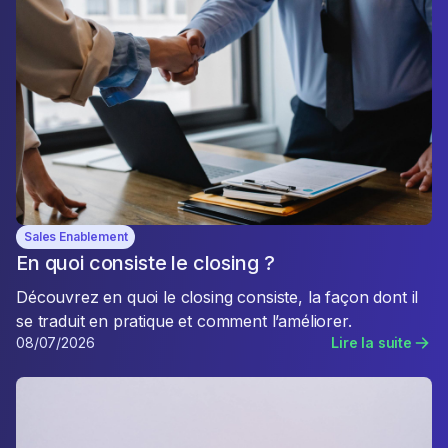
Sales Enablement
En quoi consiste le closing ?
Découvrez en quoi le closing consiste, la façon dont il
se traduit en pratique et comment l’améliorer.
08/07/2026
Lire la suite