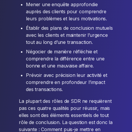
Mener une enquête approfondie
auprès des clients pour comprendre
leurs problèmes et leurs motivations.
Établir des plans de conclusion mutuels
avec les clients et maintenir l’urgence
tout au long d’une transaction.
Négocier de manière réfléchie et
comprendre la différence entre une
bonne et une mauvaise affaire.
Prévoir avec précision leur activité et
comprendre en profondeur l’impact
des transactions.
La plupart des rôles de SDR ne requièrent
pas ces quatre qualités pour réussir, mais
elles sont des éléments essentiels de tout
rôle de conclusion. La question est donc la
suivante : Comment puis-je mettre en