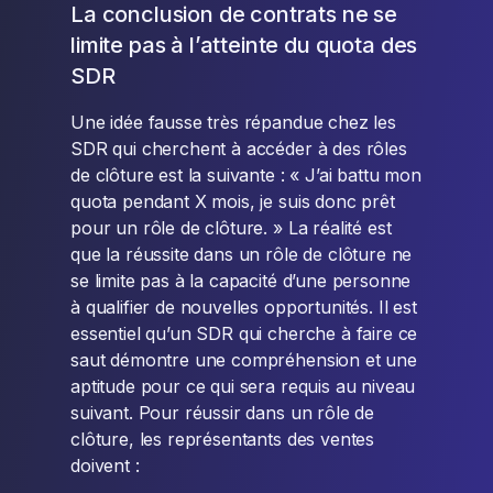
La conclusion de contrats ne se
limite pas à l’atteinte du quota des
SDR
Une idée fausse très répandue chez les
SDR qui cherchent à accéder à des rôles
de clôture est la suivante : « J’ai battu mon
quota pendant X mois, je suis donc prêt
pour un rôle de clôture. » La réalité est
que la réussite dans un rôle de clôture ne
se limite pas à la capacité d’une personne
à qualifier de nouvelles opportunités. Il est
essentiel qu’un SDR qui cherche à faire ce
saut démontre une compréhension et une
aptitude pour ce qui sera requis au niveau
suivant. Pour réussir dans un rôle de
clôture, les représentants des ventes
doivent :