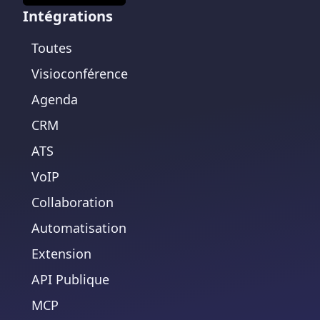
Intégrations
Toutes
Visioconférence
Agenda
CRM
ATS
VoIP
Collaboration
Automatisation
Extension
API Publique
MCP