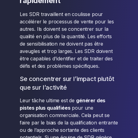
rapidement
Les SDR travaillent en coulisse pour
accélérer le processus de vente pour les
autres. Ils doivent se concentrer sur la
qualité en plus de la quantité. Les efforts
de sensibilisation ne doivent pas être
aveugles et trop larges. Les SDR doivent
être capables d'identifier et de traiter des
défis et des problèmes spécifiques.
Se concentrer sur l’impact plutôt
que sur l’activité
Leur tâche ultime est de
générer des
pistes plus qualifiées
pour une
organisation commerciale. Cela peut se
faire par le biais de la qualification entrante
ou de l’approche sortante des clients
potentiels. Si une équipe de SDR génère