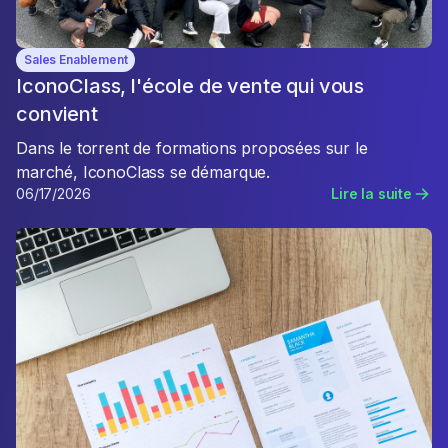
Sales Enablement
IconoClass, l'école de vente qui vous
convient
Dans le torrent de formations proposées sur le
marché, IconoClass se démarque.
06/17/2026
Lire la suite