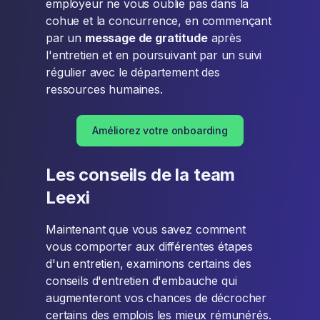
employeur ne vous oublie pas dans la
cohue et la concurrence, en commençant
par un
message de gratitude
après
l'entretien et en poursuivant par un suivi
régulier avec le département des
ressources humaines.
Améliorez votre onboarding
Les conseils de la team
Leexi
Maintenant que vous savez comment
vous comporter aux différentes étapes
d'un entretien, examinons certains des
conseils d'entretien d'embauche qui
augmenteront vos chances de décrocher
certains des emplois les mieux rémunérés.