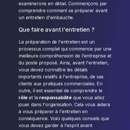
examinerons en détail. Commençons par
comprendre comment se préparer avant
un entretien d'embauche.
Que faire avant l'entretien ?
La préparation de l'entretien est un
processus complet qui commence par une
meilleure compréhension de l'entreprise et
du poste proposé. Ainsi, avant l'entretien,
vous devez connaître les détails
importants relatifs à l'entreprise, de ses
clients aux pratiques commerciales. En
outre, il est essentiel de comprendre le
rôle
et la
responsabilité
que vous allez
jouer dans l'organisation. Cela vous aidera
à vous préparer à l'entretien en
conséquence. Voici quelques conseils que
vous devez garder à l'esprit avant