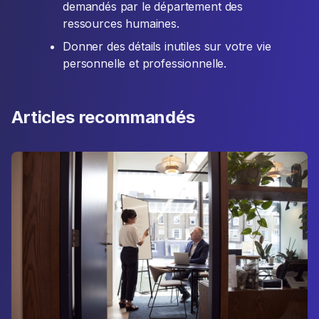
demandés par le département des
ressources humaines.
Donner des détails inutiles sur votre vie
personnelle et professionnelle.
Articles recommandés