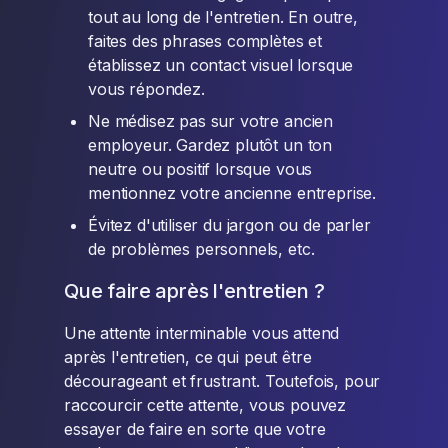
tout au long de l'entretien. En outre,
faites des phrases complètes et
établissez un contact visuel lorsque
vous répondez.
Ne médisez pas sur votre ancien
employeur. Gardez plutôt un ton
neutre ou positif lorsque vous
mentionnez votre ancienne entreprise.
Évitez d'utiliser du jargon ou de parler
de problèmes personnels, etc.
Que faire après l'entretien ?
Une attente interminable vous attend
après l'entretien, ce qui peut être
décourageant et frustrant. Toutefois, pour
raccourcir cette attente, vous pouvez
essayer de faire en sorte que votre