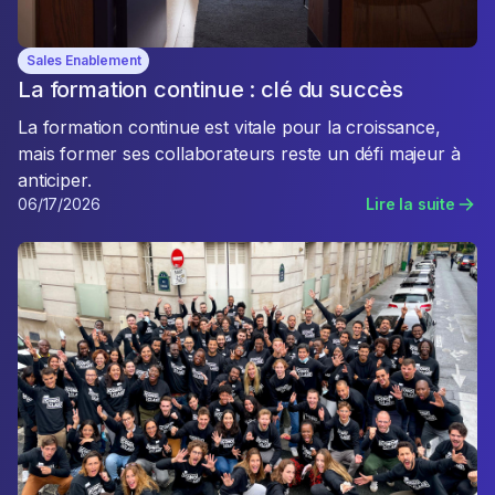
Sales Enablement
La formation continue : clé du succès
La formation continue est vitale pour la croissance,
mais former ses collaborateurs reste un défi majeur à
anticiper.
06/17/2026
Lire la suite