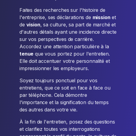
Faites des recherches sur l'histoire de
l'entreprise, ses déclarations de
mission
et
de
vision
, sa culture, sa part de marché et
d'autres détails ayant une incidence directe
sur vos perspectives de carrière.
Accordez une attention particulière à la
tenue
que vous portez pour l'entretien.
Elle doit accentuer votre personnalité et
impressionner les employeurs.
Soyez toujours ponctuel pour vos
entretiens, que ce soit en face à face ou
par téléphone. Cela démontre
l'importance et la signification du temps
des autres dans votre vie.
À la fin de l'entretien, posez des questions
et clarifiez toutes vos interrogations