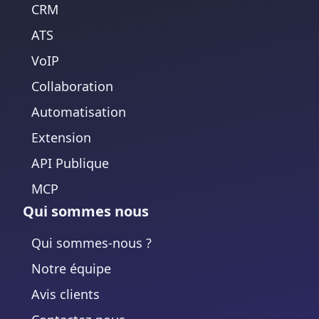
CRM
ATS
VoIP
Collaboration
Automatisation
Extension
API Publique
MCP
Qui sommes nous
Qui sommes-nous ?
Notre équipe
Avis clients