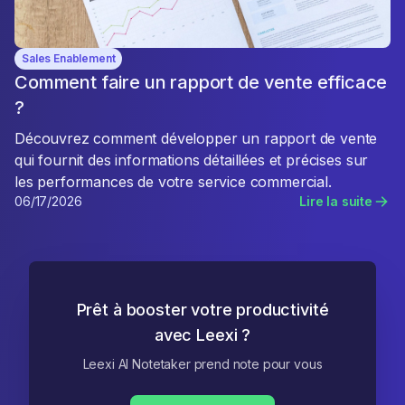
Sales Enablement
Comment faire un rapport de vente efficace
?
Découvrez comment développer un rapport de vente
qui fournit des informations détaillées et précises sur
les performances de votre service commercial.
06/17/2026
Lire la suite
Prêt à booster votre productivité
avec Leexi ?
Leexi AI Notetaker prend note pour vous