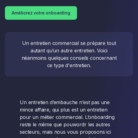
Améliorez votre onboarding
Un entretien commercial se prépare tout
autant qu’un autre entretien. Voici
néanmoins quelques conseils concernant
ce type d'entretien.
Un entretien d’embauche n’est pas une
mince affaire, qui plus est un entretien
pour un métier commercial. L’onboarding
reste le même que pouwordr les autres
secteurs, mais nous vous proposons ici