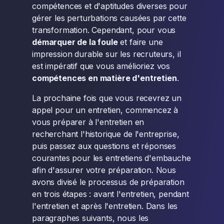
compétences et d'aptitudes diverses pour
gérer les perturbations causées par cette
transformation. Cependant, pour vous
démarquer de la foule
et faire une
impression durable sur les recruteurs, il
est impératif que vous amélioriez vos
compétences en matière d'entretien
.
La prochaine fois que vous recevrez un
appel pour un entretien, commencez à
vous préparer à l'entretien en
recherchant l'historique de l'entreprise,
puis passez aux questions et réponses
courantes pour les entretiens d'embauche
afin d'assurer votre préparation. Nous
avons divisé le processus de préparation
en trois étapes : avant l'entretien, pendant
l'entretien et après l'entretien. Dans les
paragraphes suivants, nous les