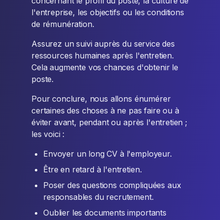
concernant le profil du poste, la culture de
l'entreprise, les objectifs ou les conditions
de rémunération.
Assurez un suivi auprès du service des
ressources humaines après l'entretien.
Cela augmente vos chances d'obtenir le
poste.
Pour conclure, nous allons énumérer
certaines des choses à ne pas faire ou à
éviter avant, pendant ou après l'entretien ;
les voici :
Envoyer un long CV à l'employeur.
Être en retard à l'entretien.
Poser des questions compliquées aux
responsables du recrutement.
Oublier les documents importants