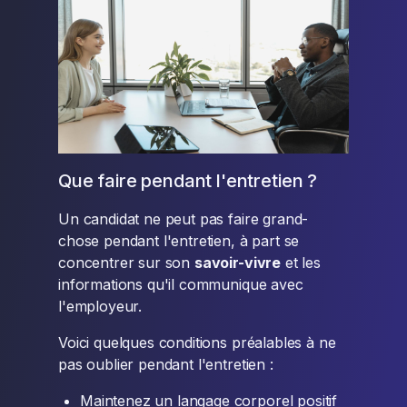
Que faire pendant l'entretien ?
Un candidat ne peut pas faire grand-
chose pendant l'entretien, à part se
concentrer sur son
savoir-vivre
et les
informations qu'il communique avec
l'employeur.
Voici quelques conditions préalables à ne
pas oublier pendant l'entretien :
Maintenez un langage corporel positif