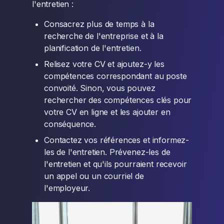
l'entretien :
Consacrez plus de temps à la
recherche de l'entreprise et à la
planification de l'entretien.
Relisez votre CV et ajoutez-y les
compétences correspondant au poste
convoité. Sinon, vous pouvez
rechercher des compétences clés pour
votre CV en ligne et les ajouter en
conséquence.
Contactez vos références et informez-
les de l'entretien. Prévenez-les de
l'entretien et qu'ils pourraient recevoir
un appel ou un courriel de
l'employeur.