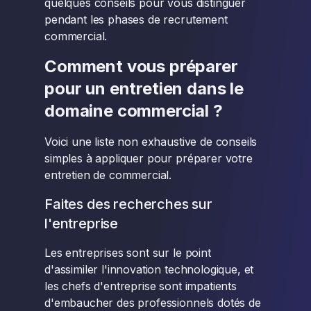
quelques conseils pour vous distinguer
pendant les phases de recrutement
commercial.
Comment vous préparer
pour un entretien dans le
domaine commercial ?
Voici une liste non exhaustive de conseils
simples à appliquer pour préparer votre
entretien de commercial.
Faites des recherches sur
l'entreprise
Les entreprises sont sur le point
d'assimiler l'innovation technologique, et
les chefs d'entreprise sont impatients
d'embaucher des professionnels dotés de