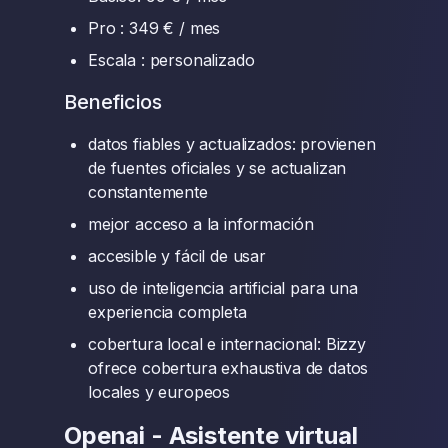
Pro : 349 € / mes
Escala : personalizado
Beneficios
datos fiables y actualizados: provienen
de fuentes oficiales y se actualizan
constantemente
mejor acceso a la información
accesible y fácil de usar
uso de inteligencia artificial para una
experiencia completa
cobertura local e internacional: Bizzy
ofrece cobertura exhaustiva de datos
locales y europeos
Openai - Asistente virtual