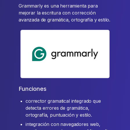
Grammarly es una herramienta para
mejorar la escritura con corrección
avanzada de gramática, ortografía y estilo.
Funciones
corrector gramatical integrado que
detecta errores de gramática,
ortografía, puntuación y estilo.
integración con navegadores web,