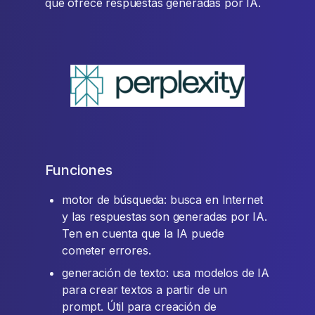
que ofrece respuestas generadas por IA.
Funciones
motor de búsqueda: busca en Internet
y las respuestas son generadas por IA.
Ten en cuenta que la IA puede
cometer errores.
generación de texto: usa modelos de IA
para crear textos a partir de un
prompt. Útil para creación de