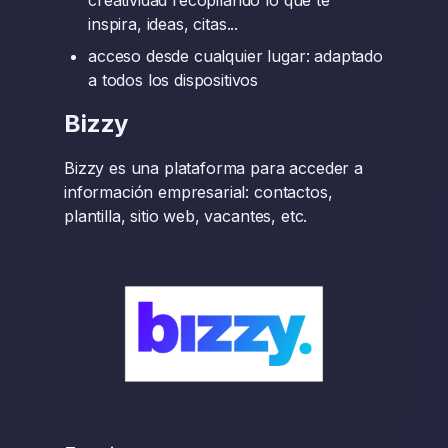
creatividad recopilando lo que te
inspira, ideas, citas...
acceso desde cualquier lugar: adaptado
a todos los dispositivos
Bizzy
Bizzy es una plataforma para acceder a
información empresarial: contactos,
plantilla, sitio web, vacantes, etc.