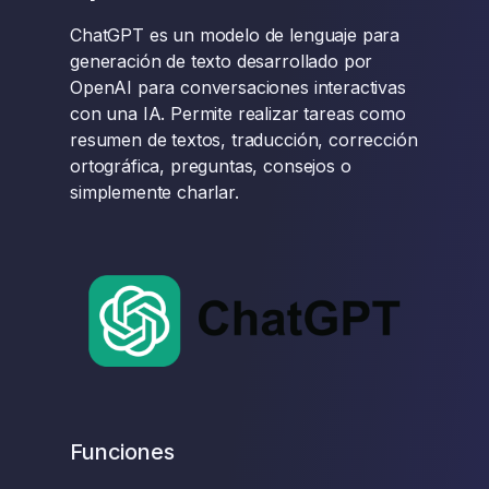
ChatGPT es un modelo de lenguaje para
generación de texto desarrollado por
OpenAI para conversaciones interactivas
con una IA. Permite realizar tareas como
resumen de textos, traducción, corrección
ortográfica, preguntas, consejos o
simplemente charlar.
Funciones