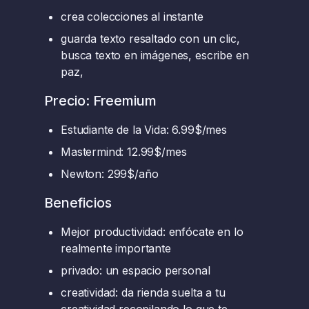
crea colecciones al instante
guarda texto resaltado con un clic,
busca texto en imágenes, escribe en
paz,
Precio: Freemium
Estudiante de la Vida: 6.99$/mes
Mastermind: 12.99$/mes
Newton: 299$/año
Beneficios
Mejor productividad: enfócate en lo
realmente importante
privado: un espacio personal
creatividad: da rienda suelta a tu