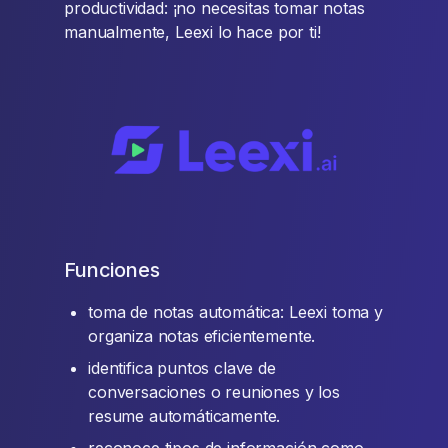
productividad: ¡no necesitas tomar notas
manualmente, Leexi lo hace por ti!
Funciones
toma de notas automática: Leexi toma y
organiza notas eficientemente.
identifica puntos clave de
conversaciones o reuniones y los
resume automáticamente.