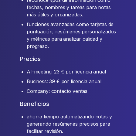
reconoce tipos de información como
fechas, nombres y tareas para notas
más útiles y organizadas.
funciones avanzadas como tarjetas de
puntuación, resúmenes personalizados
y métricas para analizar calidad y
progreso.
Precios
AI-meeting: 23 € por licencia anual
Business: 39 € por licencia anual
Company: contacto ventas
Beneficios
ahorra tiempo automatizando notas y
generando resúmenes precisos para
facilitar revisión.