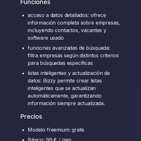
Funciones
acceso a datos detallados: ofrece
información completa sobre empresas,
incluyendo contactos, vacantes y
software usado
funciones avanzadas de búsqueda:
filtra empresas según distintos criterios
para búsquedas específicas
listas inteligentes y actualización de
datos: Bizzy permite crear listas
inteligentes que se actualizan
automáticamente, garantizando
información siempre actualizada.
Precios
Modelo freemium: gratis
Básico: 99 € / mes