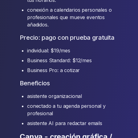
tus horarios.
conexión a calendarios personales o
profesionales que mueve eventos
añadidos.
Precio: pago con prueba gratuita
individual: $19/mes
Business Standard: $12/mes
Business Pro: a cotizar
Beneficios
asistente organizacional
conectado a tu agenda personal y
profesional
asistente AI para redactar emails
Canva - creación gráfica /