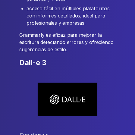
acceso fácil en múltiples plataformas
con informes detallados, ideal para
profesionales y empresas.
Grammarly es eficaz para mejorar la
escritura detectando errores y ofreciendo
sugerencias de estilo.
Dall-e 3