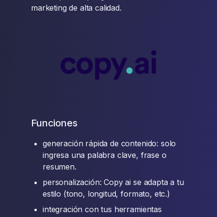
marketing de alta calidad.
Funciones
generación rápida de contenido: solo
ingresa una palabra clave, frase o
resumen.
personalización: Copy ai se adapta a tu
estilo (tono, longitud, formato, etc.)
integración con tus herramientas