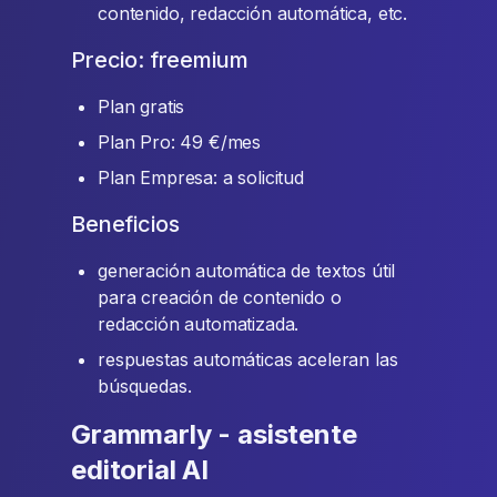
contenido, redacción automática, etc.
Precio: freemium
Plan gratis
Plan Pro: 49 €/mes
Plan Empresa: a solicitud
Beneficios
generación automática de textos útil
para creación de contenido o
redacción automatizada.
respuestas automáticas aceleran las
búsquedas.
Grammarly - asistente
editorial AI