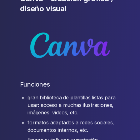
diseño visual
Funciones
gran biblioteca de plantillas listas para
usar: acceso a muchas ilustraciones,
imágenes, videos, etc.
formatos adaptados a redes sociales,
documentos internos, etc.