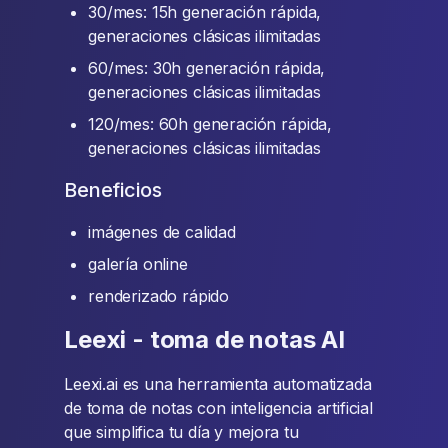
30/mes: 15h generación rápida,
generaciones clásicas ilimitadas
60/mes: 30h generación rápida,
generaciones clásicas ilimitadas
120/mes: 60h generación rápida,
generaciones clásicas ilimitadas
Beneficios
imágenes de calidad
galería online
renderizado rápido
Leexi - toma de notas AI
Leexi.ai es una herramienta automatizada
de toma de notas con inteligencia artificial
que simplifica tu día y mejora tu