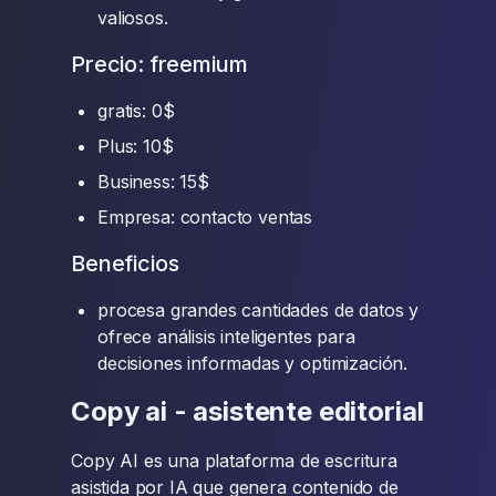
valiosos.
Precio: freemium
gratis: 0$
Plus: 10$
Business: 15$
Empresa: contacto ventas
Beneficios
procesa grandes cantidades de datos y
ofrece análisis inteligentes para
decisiones informadas y optimización.
Copy ai - asistente editorial
Copy AI es una plataforma de escritura
asistida por IA que genera contenido de