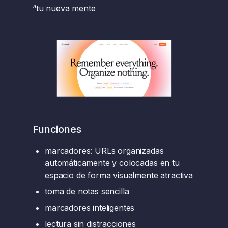
“tu nueva mente
Funciones
marcadores: URLs organizadas
automáticamente y colocadas en tu
espacio de forma visualmente atractiva
toma de notas sencilla
marcadores inteligentes
lectura sin distracciones