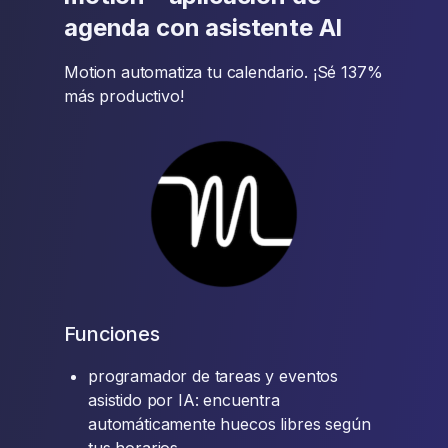
agenda con asistente AI
Motion automatiza tu calendario. ¡Sé 137%
más productivo!
Funciones
programador de tareas y eventos
asistido por IA: encuentra
automáticamente huecos libres según