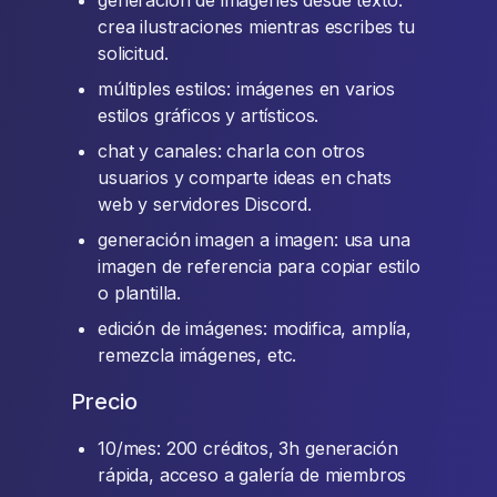
generación de imágenes desde texto:
crea ilustraciones mientras escribes tu
solicitud.
múltiples estilos: imágenes en varios
estilos gráficos y artísticos.
chat y canales: charla con otros
usuarios y comparte ideas en chats
web y servidores Discord.
generación imagen a imagen: usa una
imagen de referencia para copiar estilo
o plantilla.
edición de imágenes: modifica, amplía,
remezcla imágenes, etc.
Precio
10/mes: 200 créditos, 3h generación
rápida, acceso a galería de miembros