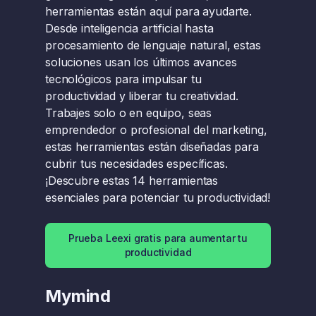
herramientas están aquí para ayudarte.
Desde inteligencia artificial hasta
procesamiento de lenguaje natural, estas
soluciones usan los últimos avances
tecnológicos para impulsar tu
productividad y liberar tu creatividad.
Trabajes solo o en equipo, seas
emprendedor o profesional del marketing,
estas herramientas están diseñadas para
cubrir tus necesidades específicas.
¡Descubre estas 14 herramientas
esenciales para potenciar tu productividad!
Prueba Leexi gratis para aumentar tu
productividad
Mymind