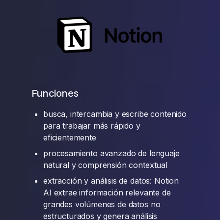
Funciones
busca, intercambia y escribe contenido
para trabajar más rápido y
eficientemente
procesamiento avanzado de lenguaje
natural y comprensión contextual
extracción y análisis de datos: Notion
AI extrae información relevante de
grandes volúmenes de datos no
estructurados y genera análisis