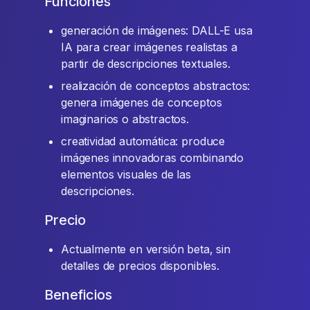
Funciones
generación de imágenes: DALL-E usa
IA para crear imágenes realistas a
partir de descripciones textuales.
realización de conceptos abstractos:
genera imágenes de conceptos
imaginarios o abstractos.
creatividad automática: produce
imágenes innovadoras combinando
elementos visuales de las
descripciones.
Precio
Actualmente en versión beta, sin
detalles de precios disponibles.
Beneficios