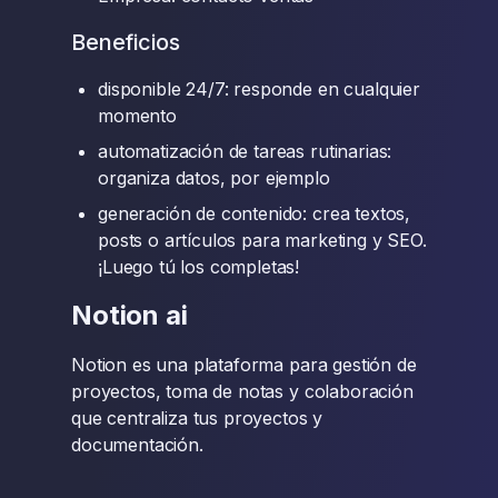
Beneficios
disponible 24/7: responde en cualquier
momento
automatización de tareas rutinarias:
organiza datos, por ejemplo
generación de contenido: crea textos,
posts o artículos para marketing y SEO.
¡Luego tú los completas!
Notion ai
Notion es una plataforma para gestión de
proyectos, toma de notas y colaboración
que centraliza tus proyectos y
documentación.