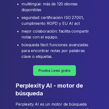
multilingüe: más de 120 idiomas
disponibles
seguridad: certificación ISO 27001,
cumplimiento RGPD y EU AI act
mejor colaboración: facilita compartir
notas con el equipo.
búsqueda fácil: funciones avanzadas
para encontrar notas por palabras
clave o etiquetas.
Prueba Leexi gratis
Perplexity AI - motor de
búsqueda
Perplexity AI es un motor de búsqueda