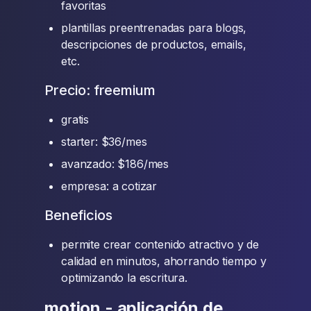
favoritas
plantillas preentrenadas para blogs,
descripciones de productos, emails,
etc.
Precio: freemium
gratis
starter: $36/mes
avanzado: $186/mes
empresa: a cotizar
Beneficios
permite crear contenido atractivo y de
calidad en minutos, ahorrando tiempo y
optimizando la escritura.
motion - aplicación de