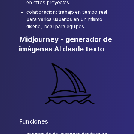
en otros proyectos.
colaboración: trabajo en tiempo real
para varios usuarios en un mismo
diseño, ideal para equipos.
Midjourney - generador de
imágenes AI desde texto
Funciones