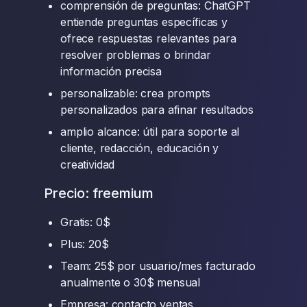
comprensión de preguntas: ChatGPT
entiende preguntas específicas y
ofrece respuestas relevantes para
resolver problemas o brindar
información precisa
personalizable: crea prompts
personalizados para afinar resultados
amplio alcance: útil para soporte al
cliente, redacción, educación y
creatividad
Precio: freemium
Gratis: 0$
Plus: 20$
Team: 25$ por usuario/mes facturado
anualmente o 30$ mensual
Empresa: contacto ventas