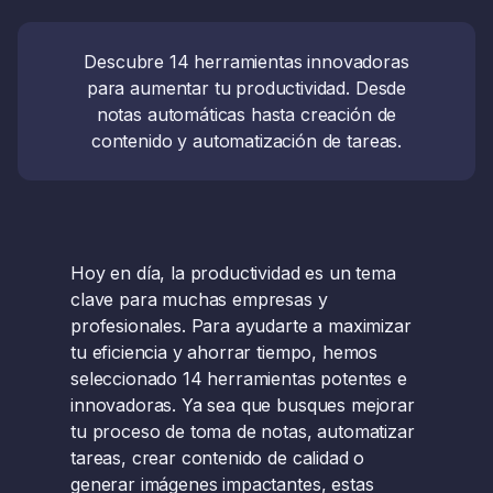
Descubre 14 herramientas innovadoras
para aumentar tu productividad. Desde
notas automáticas hasta creación de
contenido y automatización de tareas.
Hoy en día, la productividad es un tema
clave para muchas empresas y
profesionales. Para ayudarte a maximizar
tu eficiencia y ahorrar tiempo, hemos
seleccionado 14 herramientas potentes e
innovadoras. Ya sea que busques mejorar
tu proceso de toma de notas, automatizar
tareas, crear contenido de calidad o
generar imágenes impactantes, estas