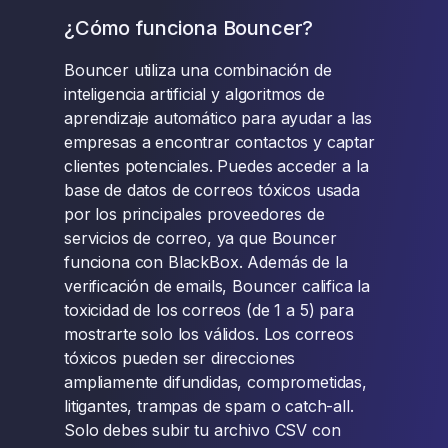
¿Cómo funciona Bouncer?
Bouncer utiliza una combinación de
inteligencia artificial y algoritmos de
aprendizaje automático para ayudar a las
empresas a encontrar contactos y captar
clientes potenciales. Puedes acceder a la
base de datos de correos tóxicos usada
por los principales proveedores de
servicios de correo, ya que Bouncer
funciona con BlackBox. Además de la
verificación de emails, Bouncer califica la
toxicidad de los correos (de 1 a 5) para
mostrarte solo los válidos. Los correos
tóxicos pueden ser direcciones
ampliamente difundidas, comprometidas,
litigantes, trampas de spam o catch-all.
Solo debes subir tu archivo CSV con