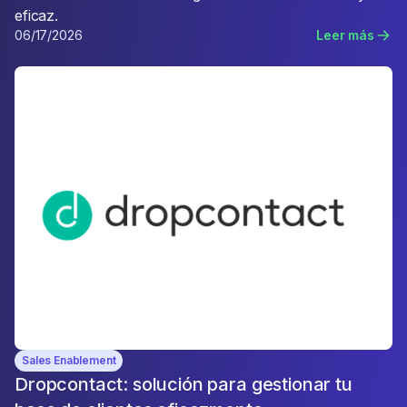
eficaz.
06/17/2026
Leer más
Sales Enablement
Dropcontact: solución para gestionar tu