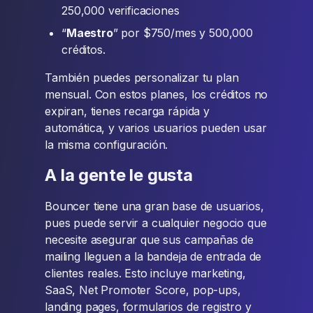
250,000 verificaciones
“
Maestro
” por $750/mes y 500,000
créditos.
También puedes personalizar tu plan
mensual. Con estos planes, los créditos no
expiran, tienes recarga rápida y
automática, y varios usuarios pueden usar
la misma configuración.
A la gente le gusta
Bouncer tiene una gran base de usuarios,
pues puede servir a cualquier negocio que
necesite asegurar que sus campañas de
mailing lleguen a la bandeja de entrada de
clientes reales. Esto incluye marketing,
SaaS, Net Promoter Score, pop-ups,
landing pages, formularios de registro y