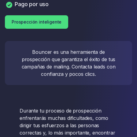
Pago por uso
Prospección inteligente
Bouncer es una herramienta de
prospección que garantiza el éxito de tus
campañas de mailing. Contacta leads con
confianza y pocos clics.
Durante tu proceso de prospección
enfrentarás muchas dificultades, como
dirigir tus esfuerzos a las personas
correctas y, lo más importante, encontrar