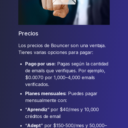
Precios
Los precios de Bouncer son una ventaja.
Tienes varias opciones para pagar:
Pago por uso:
Pagas según la cantidad
de emails que verifiques. Por ejemplo,
$0.0070 por 1,000–4,000 emails
verificados.
Planes mensuales:
Puedes pagar
mensualmente con:
“
Aprendiz
” por $40/mes y 10,000
créditos de email
“
Adept
” por $150-500/mes y 50,000–