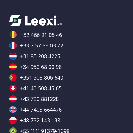
+32 466 91 05 46
+33 7 57 59 03 72
+31 85 208 4225
+34 950 68 00 98
+351 308 806 640
+41 43 508 45 65
+43 720 881228
+44 7403 664476
+48 732 143 138
+55 (11) 91379-1698