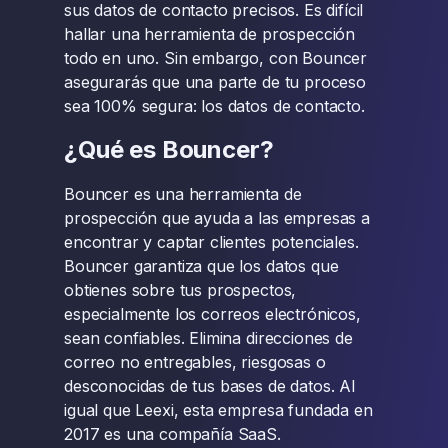
sus datos de contacto precisos. Es difícil
hallar una herramienta de prospección
todo en uno. Sin embargo, con Bouncer
asegurarás que una parte de tu proceso
sea 100% segura: los datos de contacto.
¿Qué es Bouncer?
Bouncer es una herramienta de
prospección que ayuda a las empresas a
encontrar y captar clientes potenciales.
Bouncer garantiza que los datos que
obtienes sobre tus prospectos,
especialmente los correos electrónicos,
sean confiables. Elimina direcciones de
correo no entregables, riesgosas o
desconocidas de tus bases de datos. Al
igual que Leexi, esta empresa fundada en
2017 es una compañía SaaS.