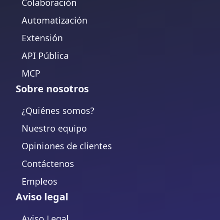
Colaboración
Automatización
Extensión
API Pública
MCP
Sobre nosotros
¿Quiénes somos?
Nuestro equipo
Opiniones de clientes
Contáctenos
Empleos
Aviso legal
Aviso Legal