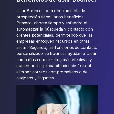
Usar Bouncer como herramienta de
prospección tiene varios beneficios.
Primero, ahorra tiempo y esfuerzo al
automatizar la búsqueda y contacto con
clientes potenciales, permitiendo que las
empresas enfoquen recursos en otras
áreas. Segundo, las funciones de contacto
personalizado de Bouncer ayudan a crear
campañas de marketing más efectivas y
aumentan las probabilidades de éxito al
eliminar correos comprometidos o de
quejosos y litigantes.