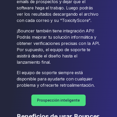
emails de prospectos y dejar que el
software haga el trabajo. Luego podrás
ver los resultados descargando el archivo
con cada correo y su "ToxicityScore".
¡Bouncer también tiene integración API!
Podrás mejorar tu solución informática y
obtener verificaciones precisas con la API.
Por supuesto, el equipo de soporte te
asistirá desde el diseño hasta el
lanzamiento final.
El equipo de soporte siempre está
disponible para ayudarte con cualquier
problema y ofrecerte retroalimentación.
Prospección inteligente
Beneficios de usar Bouncer