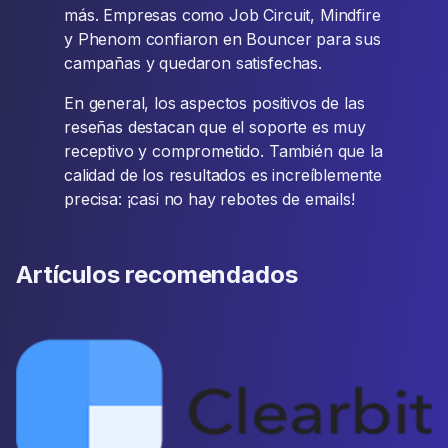
más. Empresas como Job Circuit, Mindfire
y Phenom confiaron en Bouncer para sus
campañas y quedaron satisfechas.
En general, los aspectos positivos de las
reseñas destacan que el soporte es muy
receptivo y comprometido. También que la
calidad de los resultados es increíblemente
precisa: ¡casi no hay rebotes de emails!
Artículos recomendados