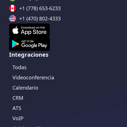
+1 (778) 653-6233
+1 (470) 802-4333
Integraciones
Todas
Videoconferencia
Calendario
CRM
ATS
VoIP