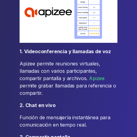
1. Videoconferencia y llamadas de voz
Apizee permite reuniones virtuales,
llamadas con varios participantes,
compartir pantalla y archivos.
Apizee
permite grabar llamadas para referencia o
compartir.
2. Chat en vivo
Función de mensajería instantánea para
comunicación en tiempo real.