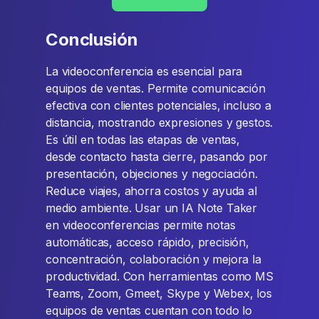
Conclusión
La videoconferencia es esencial para
equipos de ventas. Permite comunicación
efectiva con clientes potenciales, incluso a
distancia, mostrando expresiones y gestos.
Es útil en todas las etapas de ventas,
desde contacto hasta cierre, pasando por
presentación, objeciones y negociación.
Reduce viajes, ahorra costos y ayuda al
medio ambiente. Usar un IA Note Taker
en videoconferencias permite notas
automáticas, acceso rápido, precisión,
concentración, colaboración y mejora la
productividad. Con herramientas como MS
Teams, Zoom, Gmeet, Skype y Webex, los
equipos de ventas cuentan con todo lo