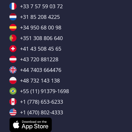
+33 7 57 59 03 72
+31 85 208 4225
+34 950 68 00 98
+351 308 806 640
+41 43 508 45 65
+43 720 881228
+44 7403 664476
+48 732 143 138
+55 (11) 91379-1698
+1 (778) 653-6233
+1 (470) 802-4333