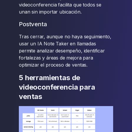
videoconferencia facilita que todos se
unan sin importar ubicación.
Postventa
Tras cerrar, aunque no haya seguimiento,
usar un IA Note Taker en llamadas
permite analizar desempeño, identificar
fortalezas y áreas de mejora para
optimizar el proceso de ventas.
5 herramientas de
videoconferencia para
ventas