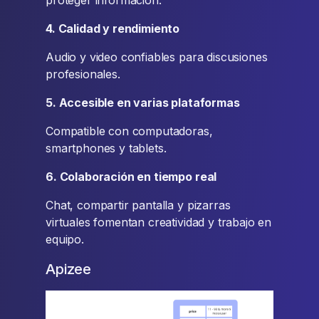
proteger información.
4. Calidad y rendimiento
Audio y video confiables para discusiones
profesionales.
5. Accesible en varias plataformas
Compatible con computadoras,
smartphones y tablets.
6. Colaboración en tiempo real
Chat, compartir pantalla y pizarras
virtuales fomentan creatividad y trabajo en
equipo.
Apizee