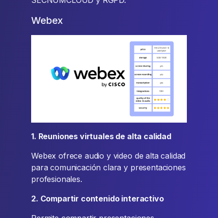
SECNUMCLOUD y RGPD.
Webex
1. Reuniones virtuales de alta calidad
Webex ofrece audio y video de alta calidad
para comunicación clara y presentaciones
profesionales.
2. Compartir contenido interactivo