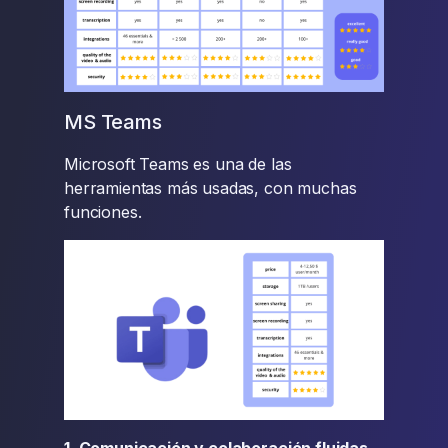
MS Teams
Microsoft Teams es una de las
herramientas más usadas, con muchas
funciones.