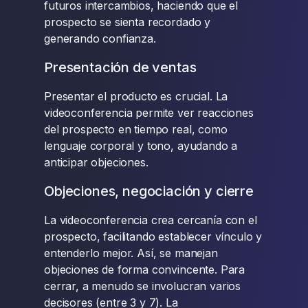
futuros intercambios, haciendo que el
prospecto se sienta recordado y
generando confianza.
Presentación de ventas
Presentar el producto es crucial. La
videoconferencia permite ver reacciones
del prospecto en tiempo real, como
lenguaje corporal y tono, ayudando a
anticipar objeciones.
Objeciones, negociación y cierre
La videoconferencia crea cercanía con el
prospecto, facilitando establecer vínculo y
entenderlo mejor. Así, se manejan
objeciones de forma convincente. Para
cerrar, a menudo se involucran varios
decisores (entre 3 y 7). La