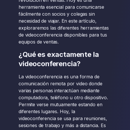
revolución en ventas. Hoy es una
herramienta esencial para comunicarse
fácilmente con socios y colegas sin
necesidad de viajar. En este artículo,
exploraremos las diferentes herramientas
de videoconferencia disponibles para tus
equipos de ventas.
¿Qué es exactamente la
videoconferencia?
La videoconferencia es una forma de
comunicación remota por video donde
varias personas interactúan mediante
computadora, teléfono u otro dispositivo.
Permite verse mutuamente estando en
diferentes lugares. Hoy, la
videoconferencia se usa para reuniones,
sesiones de trabajo y más a distancia. Es