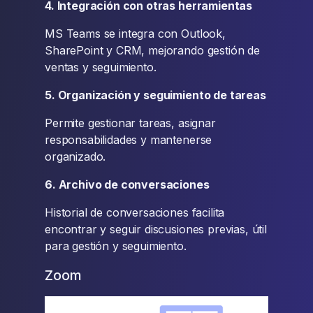
4. Integración con otras herramientas
MS Teams se integra con Outlook,
SharePoint y CRM, mejorando gestión de
ventas y seguimiento.
5. Organización y seguimiento de tareas
Permite gestionar tareas, asignar
responsabilidades y mantenerse
organizado.
6. Archivo de conversaciones
Historial de conversaciones facilita
encontrar y seguir discusiones previas, útil
para gestión y seguimiento.
Zoom