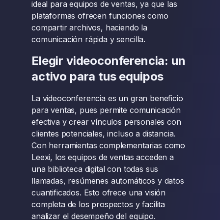
ideal para equipos de ventas, ya que las
plataformas ofrecen funciones como
compartir archivos, haciendo la
comunicación rápida y sencilla.
Elegir videoconferencia: un
activo para tus equipos
La videoconferencia es un gran beneficio
para ventas, pues permite comunicación
efectiva y crear vínculos personales con
clientes potenciales, incluso a distancia.
Con herramientas complementarias como
Leexi, los equipos de ventas acceden a
una biblioteca digital con todas sus
llamadas, resúmenes automáticos y datos
cuantificados. Esto ofrece una visión
completa de los prospectos y facilita
analizar el desempeño del equipo.