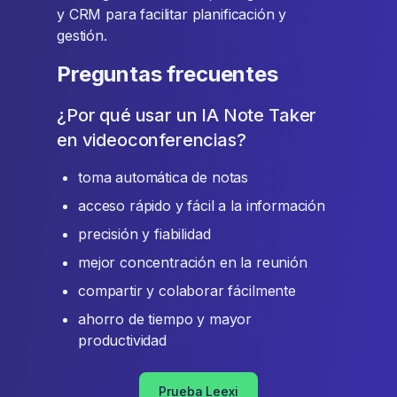
y CRM para facilitar planificación y
gestión.
Preguntas frecuentes
¿Por qué usar un IA Note Taker
en videoconferencias?
toma automática de notas
acceso rápido y fácil a la información
precisión y fiabilidad
mejor concentración en la reunión
compartir y colaborar fácilmente
ahorro de tiempo y mayor
productividad
Prueba Leexi