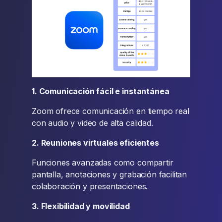
1. Comunicación fácil e instantánea
Zoom ofrece comunicación en tiempo real
con audio y video de alta calidad.
2. Reuniones virtuales eficientes
Funciones avanzadas como compartir
pantalla, anotaciones y grabación facilitan
colaboración y presentaciones.
3. Flexibilidad y movilidad