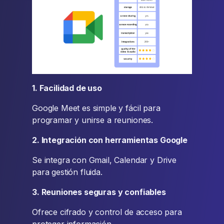
1. Facilidad de uso
Google Meet es simple y fácil para
programar y unirse a reuniones.
2. Integración con herramientas Google
Se integra con Gmail, Calendar y Drive
para gestión fluida.
3. Reuniones seguras y confiables
Ofrece cifrado y control de acceso para