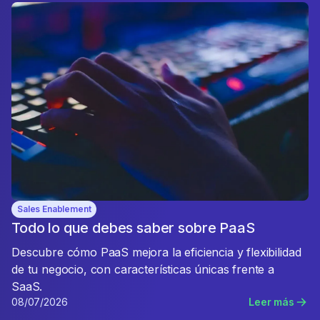
Sales Enablement
Todo lo que debes saber sobre PaaS
Descubre cómo PaaS mejora la eficiencia y flexibilidad
de tu negocio, con características únicas frente a
SaaS.
08/07/2026
Leer más