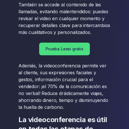
También se accede al contenido de las
llamadas, evitando malentendidos: puedes
revisar el video en cualquier momento y
recuperar detalles clave para intercambios
más cualitativos y personalizados.
Prueba Leexi gratis
Además, la videoconferencia permite ver
al cliente, sus expresiones faciales y
gestos, información crucial para el
vendedor: ¡el 70% de la comunicación es
no verbal! Reduce drásticamente viajes,
ahorrando dinero, tiempo y disminuyendo
la huella de carbono.
La videoconferencia es útil
en todas las etapas de