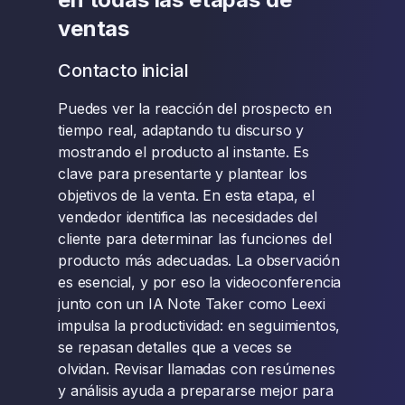
ventas
Contacto inicial
Puedes ver la reacción del prospecto en
tiempo real, adaptando tu discurso y
mostrando el producto al instante. Es
clave para presentarte y plantear los
objetivos de la venta. En esta etapa, el
vendedor identifica las necesidades del
cliente para determinar las funciones del
producto más adecuadas. La observación
es esencial, y por eso la videoconferencia
junto con un IA Note Taker como Leexi
impulsa la productividad: en seguimientos,
se repasan detalles que a veces se
olvidan. Revisar llamadas con resúmenes
y análisis ayuda a prepararse mejor para