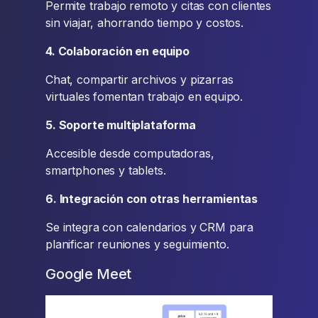
Permite trabajo remoto y citas con clientes
sin viajar, ahorrando tiempo y costos.
4. Colaboración en equipo
Chat, compartir archivos y pizarras
virtuales fomentan trabajo en equipo.
5. Soporte multiplataforma
Accesible desde computadoras,
smartphones y tablets.
6. Integración con otras herramientas
Se integra con calendarios y CRM para
planificar reuniones y seguimiento.
Google Meet