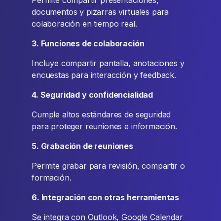
Permite compartir presentaciones,
documentos y pizarras virtuales para
colaboración en tiempo real.
3. Funciones de colaboración
Incluye compartir pantalla, anotaciones y
encuestas para interacción y feedback.
4. Seguridad y confidencialidad
Cumple altos estándares de seguridad
para proteger reuniones e información.
5. Grabación de reuniones
Permite grabar para revisión, compartir o
formación.
6. Integración con otras herramientas
Se integra con Outlook, Google Calendar