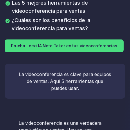
Las 5 mejores herramientas de
videoconferencia para ventas
¿Cuáles son los beneficios de la
videoconferencia para ventas?
Prueba Leexi IA Note Taker en tus videoconferencias
La videoconferencia es clave para equipos
de ventas. Aquí 5 herramientas que
puedes usar.
La videoconferencia es una verdadera