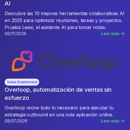
AI
Descubre las 10 mejores herramientas colaborativas AI
en 2025 para optimizar reuniones, tareas y proyectos.
Prueba Leexi, el asistente AI para tomar notas.
06/17/2026
Leer más
Sales Enablement
Overloop, automatización de ventas sin
esfuerzo
Overloop reúne todo lo necesario para ejecutar tu
estrategia outbound en una sola aplicación online.
08/07/2026
Leer más