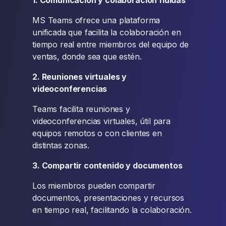
1. Comunicación y colaboración fluidas
MS Teams ofrece una plataforma
unificada que facilita la colaboración en
tiempo real entre miembros del equipo de
ventas, donde sea que estén.
2. Reuniones virtuales y
videoconferencias
Teams facilita reuniones y
videoconferencias virtuales, útil para
equipos remotos o con clientes en
distintas zonas.
3. Compartir contenido y documentos
Los miembros pueden compartir
documentos, presentaciones y recursos
en tiempo real, facilitando la colaboración.