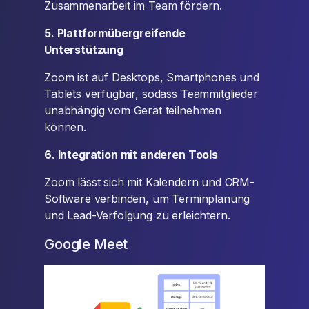
Zusammenarbeit im Team fördern.
5. Plattformübergreifende
Unterstützung
Zoom ist auf Desktops, Smartphones und
Tablets verfügbar, sodass Teammitglieder
unabhängig vom Gerät teilnehmen
können.
6. Integration mit anderen Tools
Zoom lässt sich mit Kalendern und CRM-
Software verbinden, um Terminplanung
und Lead-Verfolgung zu erleichtern.
Google Meet