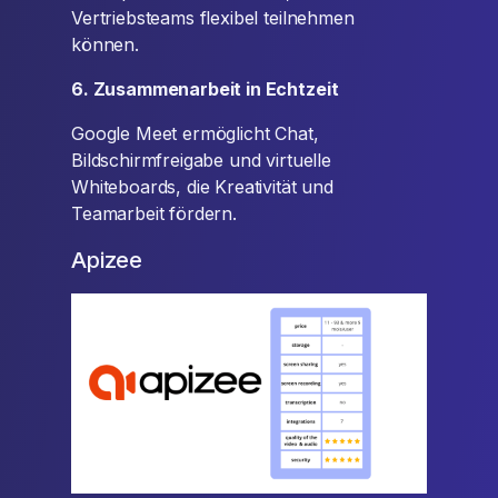
Vertriebsteams flexibel teilnehmen
können.
6. Zusammenarbeit in Echtzeit
Google Meet ermöglicht Chat,
Bildschirmfreigabe und virtuelle
Whiteboards, die Kreativität und
Teamarbeit fördern.
Apizee