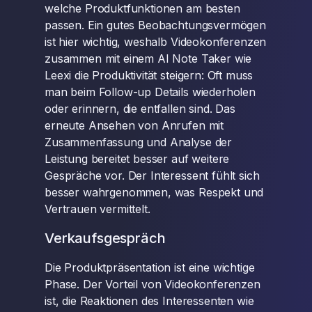
welche Produktfunktionen am besten
passen. Ein gutes Beobachtungsvermögen
ist hier wichtig, weshalb Videokonferenzen
zusammen mit einem AI Note Taker wie
Leexi die Produktivität steigern: Oft muss
man beim Follow-up Details wiederholen
oder erinnern, die entfallen sind. Das
erneute Ansehen von Anrufen mit
Zusammenfassung und Analyse der
Leistung bereitet besser auf weitere
Gespräche vor. Der Interessent fühlt sich
besser wahrgenommen, was Respekt und
Vertrauen vermittelt.
Verkaufsgespräch
Die Produktpräsentation ist eine wichtige
Phase. Der Vorteil von Videokonferenzen
ist, die Reaktionen des Interessenten wie