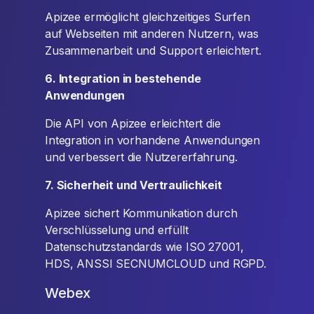
Apizee ermöglicht gleichzeitiges Surfen
auf Webseiten mit anderen Nutzern, was
Zusammenarbeit und Support erleichtert.
6. Integration in bestehende
Anwendungen
Die API von Apizee erleichtert die
Integration in vorhandene Anwendungen
und verbessert die Nutzererfahrung.
7. Sicherheit und Vertraulichkeit
Apizee sichert Kommunikation durch
Verschlüsselung und erfüllt
Datenschutzstandards wie ISO 27001,
HDS, ANSSI SECNUMCLOUD und RGPD.
Webex