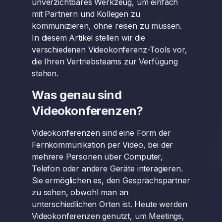
unverzichtbares Werkzeug, um einfach
mit Partnern und Kollegen zu
kommunizieren, ohne reisen zu müssen.
In diesem Artikel stellen wir die
verschiedenen Videokonferenz-Tools vor,
die Ihren Vertriebsteams zur Verfügung
stehen.
Was genau sind
Videokonferenzen?
Videokonferenzen sind eine Form der
Fernkommunikation per Video, bei der
mehrere Personen über Computer,
Telefon oder andere Geräte interagieren.
Sie ermöglichen es, den Gesprächspartner
zu sehen, obwohl man an
unterschiedlichen Orten ist. Heute werden
Videokonferenzen genutzt, um Meetings,