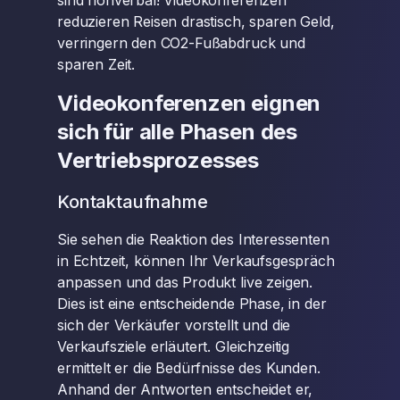
sind nonverbal! Videokonferenzen
reduzieren Reisen drastisch, sparen Geld,
verringern den CO2-Fußabdruck und
sparen Zeit.
Videokonferenzen eignen
sich für alle Phasen des
Vertriebsprozesses
Kontaktaufnahme
Sie sehen die Reaktion des Interessenten
in Echtzeit, können Ihr Verkaufsgespräch
anpassen und das Produkt live zeigen.
Dies ist eine entscheidende Phase, in der
sich der Verkäufer vorstellt und die
Verkaufsziele erläutert. Gleichzeitig
ermittelt er die Bedürfnisse des Kunden.
Anhand der Antworten entscheidet er,