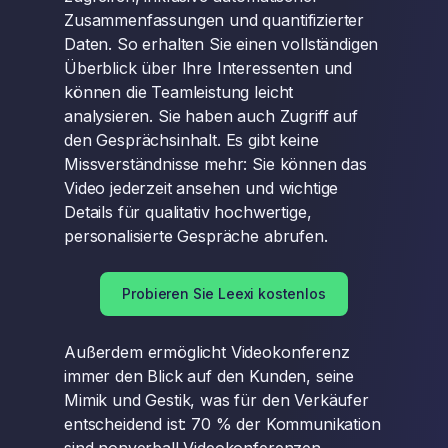
Zusammenfassungen und quantifizierter
Daten. So erhalten Sie einen vollständigen
Überblick über Ihre Interessenten und
können die Teamleistung leicht
analysieren. Sie haben auch Zugriff auf
den Gesprächsinhalt. Es gibt keine
Missverständnisse mehr: Sie können das
Video jederzeit ansehen und wichtige
Details für qualitativ hochwertige,
personalisierte Gespräche abrufen.
Probieren Sie Leexi kostenlos
Außerdem ermöglicht Videokonferenz
immer den Blick auf den Kunden, seine
Mimik und Gestik, was für den Verkäufer
entscheidend ist: 70 % der Kommunikation