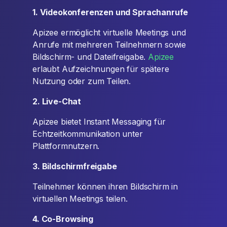
1. Videokonferenzen und Sprachanrufe
Apizee ermöglicht virtuelle Meetings und
Anrufe mit mehreren Teilnehmern sowie
Bildschirm- und Dateifreigabe.
Apizee
erlaubt Aufzeichnungen für spätere
Nutzung oder zum Teilen.
2. Live-Chat
Apizee bietet Instant Messaging für
Echtzeitkommunikation unter
Plattformnutzern.
3. Bildschirmfreigabe
Teilnehmer können ihren Bildschirm in
virtuellen Meetings teilen.
4. Co-Browsing