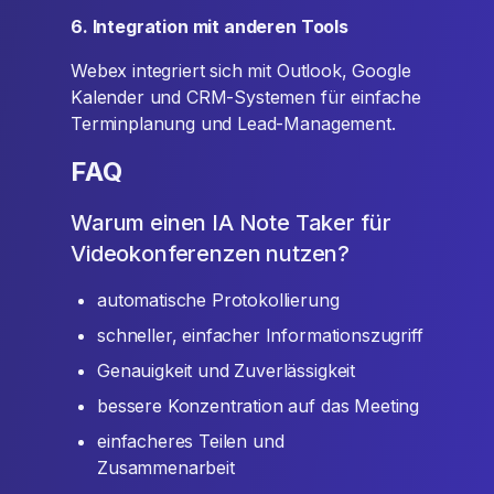
6. Integration mit anderen Tools
Webex integriert sich mit Outlook, Google
Kalender und CRM-Systemen für einfache
Terminplanung und Lead-Management.
FAQ
Warum einen IA Note Taker für
Videokonferenzen nutzen?
automatische Protokollierung
schneller, einfacher Informationszugriff
Genauigkeit und Zuverlässigkeit
bessere Konzentration auf das Meeting
einfacheres Teilen und
Zusammenarbeit