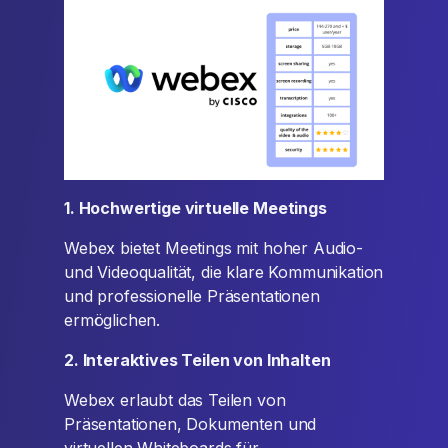
1. Hochwertige virtuelle Meetings
Webex bietet Meetings mit hoher Audio-
und Videoqualität, die klare Kommunikation
und professionelle Präsentationen
ermöglichen.
2. Interaktives Teilen von Inhalten
Webex erlaubt das Teilen von
Präsentationen, Dokumenten und