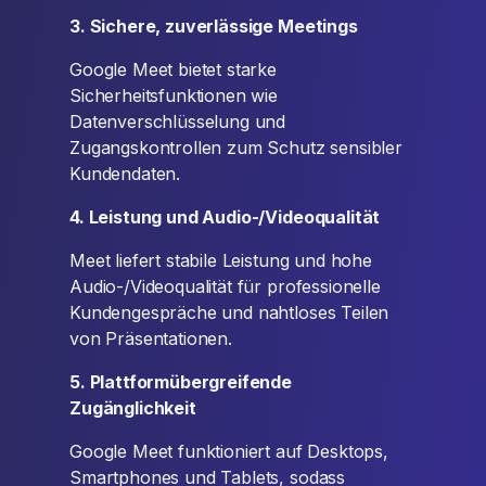
3. Sichere, zuverlässige Meetings
Google Meet bietet starke
Sicherheitsfunktionen wie
Datenverschlüsselung und
Zugangskontrollen zum Schutz sensibler
Kundendaten.
4. Leistung und Audio-/Videoqualität
Meet liefert stabile Leistung und hohe
Audio-/Videoqualität für professionelle
Kundengespräche und nahtloses Teilen
von Präsentationen.
5. Plattformübergreifende
Zugänglichkeit
Google Meet funktioniert auf Desktops,
Smartphones und Tablets, sodass