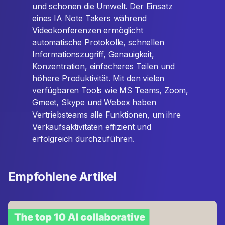
und schonen die Umwelt. Der Einsatz
eines IA Note Takers während
Videokonferenzen ermöglicht
automatische Protokolle, schnellen
Informationszugriff, Genauigkeit,
Konzentration, einfacheres Teilen und
höhere Produktivität. Mit den vielen
verfügbaren Tools wie MS Teams, Zoom,
Gmeet, Skype und Webex haben
Vertriebsteams alle Funktionen, um ihre
Verkaufsaktivitäten effizient und
erfolgreich durchzuführen.
Empfohlene Artikel