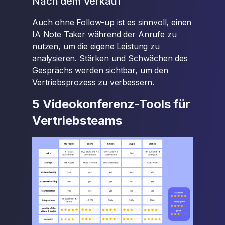
Nach dem Verkauf
Auch ohne Follow-up ist es sinnvoll, einen
IA Note Taker während der Anrufe zu
nutzen, um die eigene Leistung zu
analysieren. Stärken und Schwächen des
Gesprächs werden sichtbar, um den
Vertriebsprozess zu verbessern.
5 Videokonferenz-Tools für
Vertriebsteams