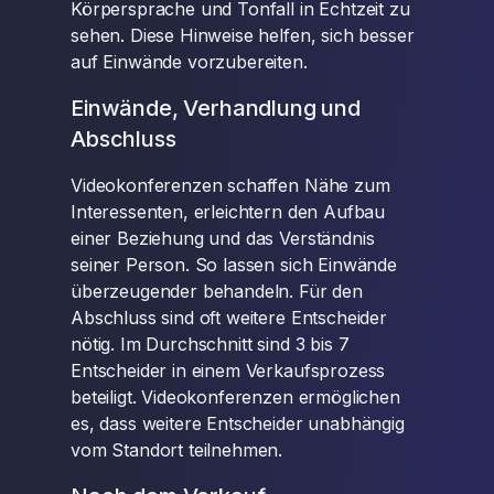
Körpersprache und Tonfall in Echtzeit zu
sehen. Diese Hinweise helfen, sich besser
auf Einwände vorzubereiten.
Einwände, Verhandlung und
Abschluss
Videokonferenzen schaffen Nähe zum
Interessenten, erleichtern den Aufbau
einer Beziehung und das Verständnis
seiner Person. So lassen sich Einwände
überzeugender behandeln. Für den
Abschluss sind oft weitere Entscheider
nötig. Im Durchschnitt sind 3 bis 7
Entscheider in einem Verkaufsprozess
beteiligt. Videokonferenzen ermöglichen
es, dass weitere Entscheider unabhängig
vom Standort teilnehmen.