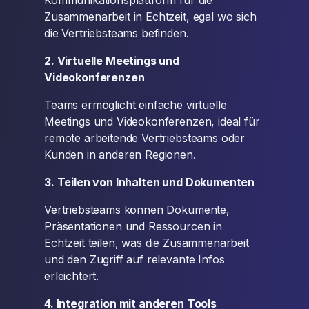
Kommunikationsplattform für die
Zusammenarbeit in Echtzeit, egal wo sich
die Vertriebsteams befinden.
2. Virtuelle Meetings und
Videokonferenzen
Teams ermöglicht einfache virtuelle
Meetings und Videokonferenzen, ideal für
remote arbeitende Vertriebsteams oder
Kunden in anderen Regionen.
3. Teilen von Inhalten und Dokumenten
Vertriebsteams können Dokumente,
Präsentationen und Ressourcen in
Echtzeit teilen, was die Zusammenarbeit
und den Zugriff auf relevante Infos
erleichtert.
4. Integration mit anderen Tools