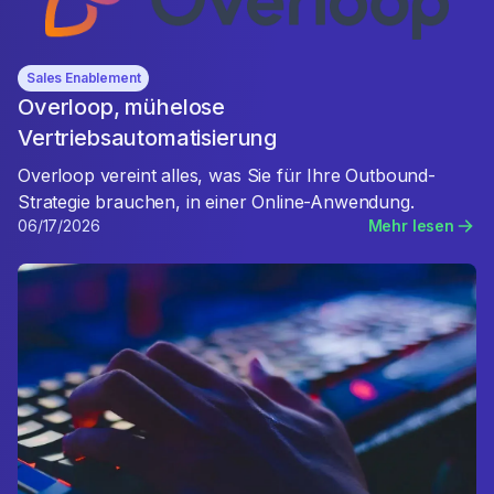
Sales Enablement
Overloop, mühelose
Vertriebsautomatisierung
Overloop vereint alles, was Sie für Ihre Outbound-
Strategie brauchen, in einer Online-Anwendung.
06/17/2026
Mehr lesen