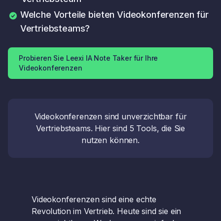
Welche Vorteile bieten Videokonferenzen für
Vertriebsteams?
Probieren Sie Leexi IA Note Taker für Ihre
Videokonferenzen
Videokonferenzen sind unverzichtbar für
Vertriebsteams. Hier sind 5 Tools, die Sie
nutzen können.
Videokonferenzen sind eine echte
Revolution im Vertrieb. Heute sind sie ein