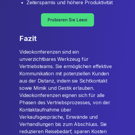
Zeitersparnis und höhere Produktivität
Probieren Sie Leexi
Fazit
Videokonferenzen sind ein
unverzichtbares Werkzeug für
Vertriebsteams. Sie ermöglichen effektive
Kommunikation mit potenziellen Kunden
aus der Distanz, indem sie Sichtkontakt
sowie Mimik und Gestik erlauben.
Videokonferenzen eignen sich für alle
Phasen des Vertriebsprozesses, von der
Kontaktaufnahme über
Verkaufsgespräche, Einwände und
Verhandlungen bis zum Abschluss. Sie
reduzieren Reisebedarf, sparen Kosten