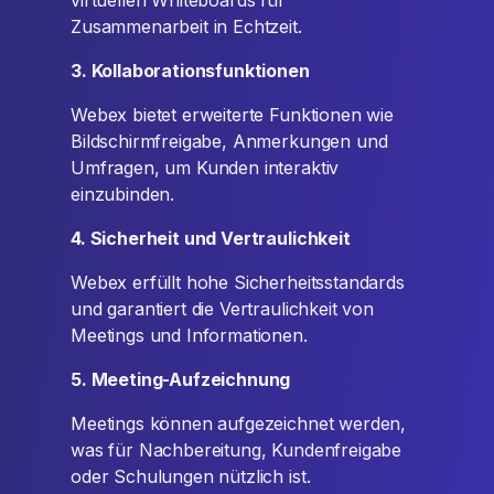
virtuellen Whiteboards für
Zusammenarbeit in Echtzeit.
3. Kollaborationsfunktionen
Webex bietet erweiterte Funktionen wie
Bildschirmfreigabe, Anmerkungen und
Umfragen, um Kunden interaktiv
einzubinden.
4. Sicherheit und Vertraulichkeit
Webex erfüllt hohe Sicherheitsstandards
und garantiert die Vertraulichkeit von
Meetings und Informationen.
5. Meeting-Aufzeichnung
Meetings können aufgezeichnet werden,
was für Nachbereitung, Kundenfreigabe
oder Schulungen nützlich ist.