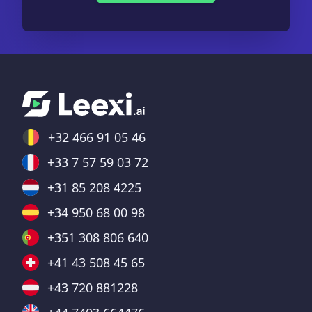
+32 466 91 05 46
+33 7 57 59 03 72
+31 85 208 4225
+34 950 68 00 98
+351 308 806 640
+41 43 508 45 65
+43 720 881228