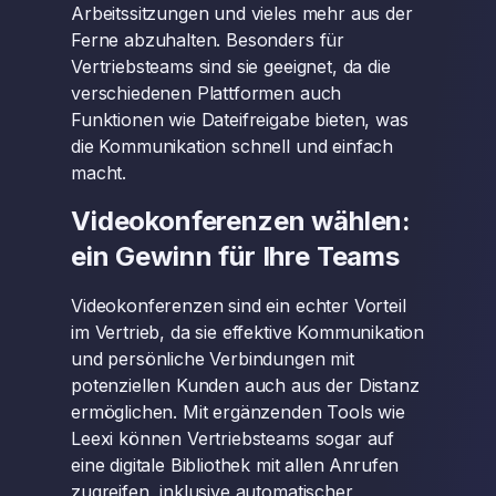
Arbeitssitzungen und vieles mehr aus der
Ferne abzuhalten. Besonders für
Vertriebsteams sind sie geeignet, da die
verschiedenen Plattformen auch
Funktionen wie Dateifreigabe bieten, was
die Kommunikation schnell und einfach
macht.
Videokonferenzen wählen:
ein Gewinn für Ihre Teams
Videokonferenzen sind ein echter Vorteil
im Vertrieb, da sie effektive Kommunikation
und persönliche Verbindungen mit
potenziellen Kunden auch aus der Distanz
ermöglichen. Mit ergänzenden Tools wie
Leexi können Vertriebsteams sogar auf
eine digitale Bibliothek mit allen Anrufen
zugreifen, inklusive automatischer