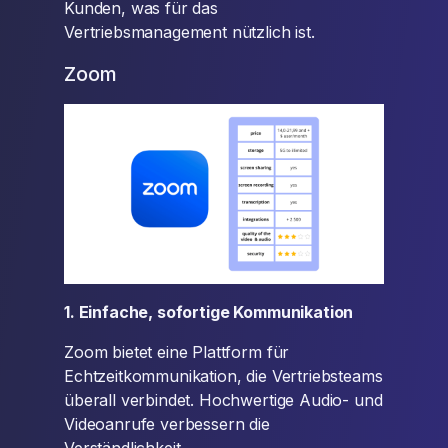
Kunden, was für das
Vertriebsmanagement nützlich ist.
Zoom
1. Einfache, sofortige Kommunikation
Zoom bietet eine Plattform für
Echtzeitkommunikation, die Vertriebsteams
überall verbindet. Hochwertige Audio- und
Videoanrufe verbessern die