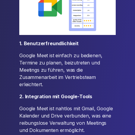
1. Benutzerfreundlichkeit
Google Meet ist einfach zu bedienen,
Termine zu planen, beizutreten und
Meetings zu führen, was die
Zusammenarbeit im Vertriebsteam
erleichtert.
2. Integration mit Google-Tools
Google Meet ist nahtlos mit Gmail, Google
Kalender und Drive verbunden, was eine
reibungslose Verwaltung von Meetings
und Dokumenten ermöglicht.