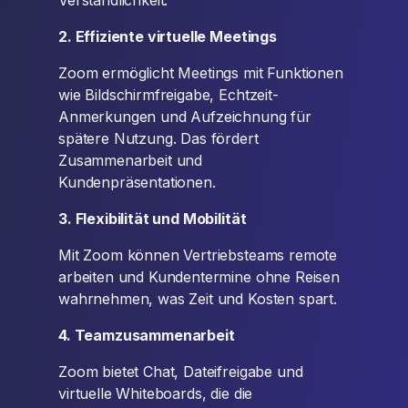
Verständlichkeit.
2. Effiziente virtuelle Meetings
Zoom ermöglicht Meetings mit Funktionen
wie Bildschirmfreigabe, Echtzeit-
Anmerkungen und Aufzeichnung für
spätere Nutzung. Das fördert
Zusammenarbeit und
Kundenpräsentationen.
3. Flexibilität und Mobilität
Mit Zoom können Vertriebsteams remote
arbeiten und Kundentermine ohne Reisen
wahrnehmen, was Zeit und Kosten spart.
4. Teamzusammenarbeit
Zoom bietet Chat, Dateifreigabe und
virtuelle Whiteboards, die die