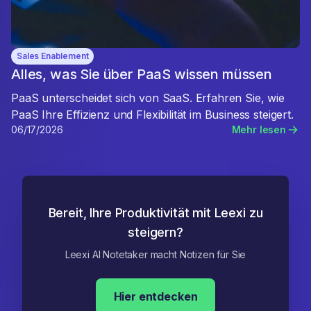
Sales Enablement
Alles, was Sie über PaaS wissen müssen
PaaS unterscheidet sich von SaaS. Erfahren Sie, wie
PaaS Ihre Effizienz und Flexibilität im Business steigert.
06/17/2026
Mehr lesen
Bereit, Ihre Produktivität mit Leexi zu
steigern?
Leexi AI Notetaker macht Notizen für Sie
Hier entdecken