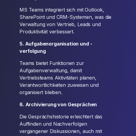
MS Teams integriert sich mit Outlook,
SharePoint und CRM-Systemen, was die
Verwaltung von Vertrieb, Leads und
Produktivität verbessert.
5. Aufgabenorganisation und -
verfolgung
Teams bietet Funktionen zur
Aufgabenverwaltung, damit
Vertriebsteams Aktivitäten planen,
Verantwortlichkeiten zuweisen und
organisiert bleiben.
6. Archivierung von Gesprächen
Die Gesprächshistorie erleichtert das
Auffinden und Nachverfolgen
vergangener Diskussionen, auch mit