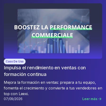
Caso De Uso
Impulsa el rendimiento en ventas con
formación continua
Mejora la formación en ventas: prepara a tu equipo,
fomenta el crecimiento y convierte a tus vendedores en
top con Leexi.
07/09/2026
Leer más