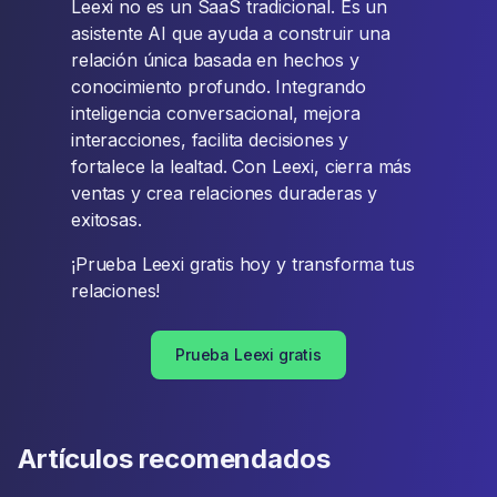
Leexi no es un SaaS tradicional. Es un
asistente AI que ayuda a construir una
relación única basada en hechos y
conocimiento profundo. Integrando
inteligencia conversacional, mejora
interacciones, facilita decisiones y
fortalece la lealtad. Con Leexi, cierra más
ventas y crea relaciones duraderas y
exitosas.
¡Prueba Leexi gratis hoy y transforma tus
relaciones!
Prueba Leexi gratis
Artículos recomendados