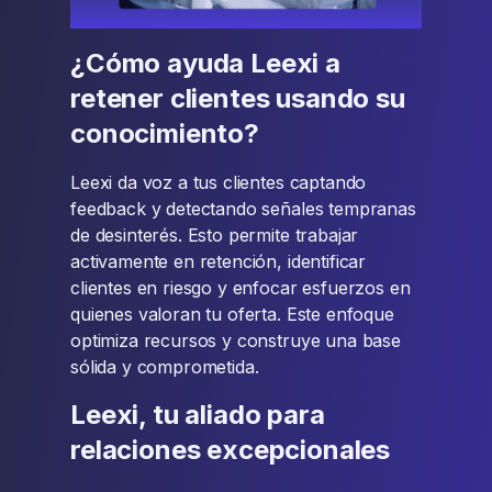
¿Cómo ayuda Leexi a
retener clientes usando su
conocimiento?
Leexi da voz a tus clientes captando
feedback y detectando señales tempranas
de desinterés. Esto permite trabajar
activamente en retención, identificar
clientes en riesgo y enfocar esfuerzos en
quienes valoran tu oferta. Este enfoque
optimiza recursos y construye una base
sólida y comprometida.
Leexi, tu aliado para
relaciones excepcionales