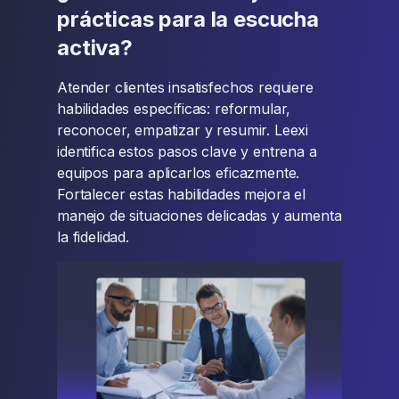
prácticas para la escucha
activa?
Atender clientes insatisfechos requiere
habilidades específicas: reformular,
reconocer, empatizar y resumir. Leexi
identifica estos pasos clave y entrena a
equipos para aplicarlos eficazmente.
Fortalecer estas habilidades mejora el
manejo de situaciones delicadas y aumenta
la fidelidad.