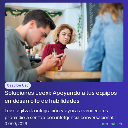
Caso De Uso
Soluciones Leexi: Apoyando a tus equipos
en desarrollo de habilidades
Leexi agiliza la integración y ayuda a vendedores
promedio a ser top con inteligencia conversacional.
07/09/2026
Leer más