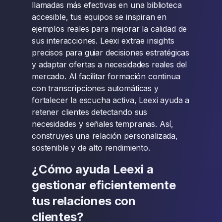
llamadas más efectivas en una biblioteca
accesible, tus equipos se inspiran en
ejemplos reales para mejorar la calidad de
sus interacciones. Leexi extrae insights
precisos para guiar decisiones estratégicas
y adaptar ofertas a necesidades reales del
mercado. Al facilitar formación continua
con transcripciones automáticas y
fortalecer la escucha activa, Leexi ayuda a
retener clientes detectando sus
necesidades y señales tempranas. Así,
construyes una relación personalizada,
sostenible y de alto rendimiento.
¿Cómo ayuda Leexi a
gestionar eficientemente
tus relaciones con
clientes?