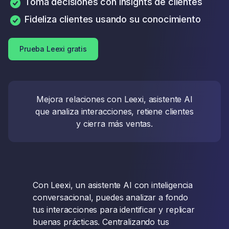
Toma decisiones con insights de clientes
Fideliza clientes usando su conocimiento
Prueba Leexi gratis
Mejora relaciones con Leexi, asistente AI
que analiza interacciones, retiene clientes
y cierra más ventas.
Con Leexi, un asistente AI con inteligencia
conversacional, puedes analizar a fondo
tus interacciones para identificar y replicar
buenas prácticas. Centralizando tus