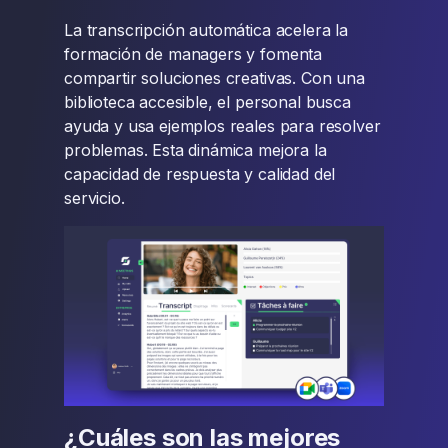
La transcripción automática acelera la
formación de managers y fomenta
compartir soluciones creativas. Con una
biblioteca accesible, el personal busca
ayuda y usa ejemplos reales para resolver
problemas. Esta dinámica mejora la
capacidad de respuesta y calidad del
servicio.
¿Cuáles son las mejores