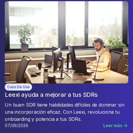
Caso De Uso
Leexi ayuda a mejorar a tus SDRs
Un buen SDR tiene habilidades difíciles de dominar sin
una incorporación eficaz. Con Leexi, revoluciona tu
onboarding y potencia a tus SDRs.
07/09/2026
Leer más