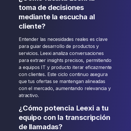
toma de decisiones
mediante la escucha al
cliente?
Entender las necesidades reales es clave
para guiar desarrollo de productos y
servicios. Leexi analiza conversaciones
para extraer insights precisos, permitiendo
a equipos IT y producto iterar eficazmente
con clientes. Este ciclo continuo asegura
que tus ofertas se mantengan alineadas
con el mercado, aumentando relevancia y
atractivo.
¿Cómo potencia Leexi a tu
equipo con la transcripción
de llamadas?