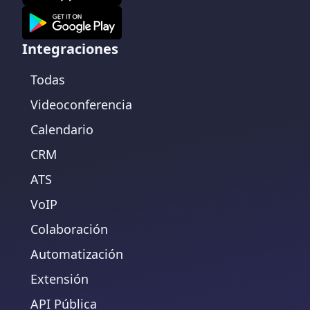
Integraciones
Todas
Videoconferencia
Calendario
CRM
ATS
VoIP
Colaboración
Automatización
Extensión
API Pública