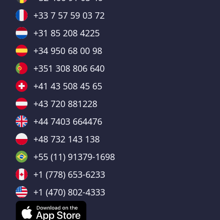
+33 7 57 59 03 72
+31 85 208 4225
+34 950 68 00 98
+351 308 806 640
+41 43 508 45 65
+43 720 881228
+44 7403 664476
+48 732 143 138
+55 (11) 91379-1698
+1 (778) 653-6233
+1 (470) 802-4333