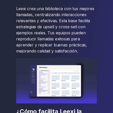
Leexi crea una biblioteca con tus mejores
llamadas, centralizando interacciones
relevantes y efectivas. Esta base facilita
estrategias de upsell y cross-sell con
ejemplos reales. Tus equipos pueden
reproducir llamadas exitosas para
aprender y replicar buenas prácticas,
mejorando calidad y satisfacción.
¿Cómo facilita Leexi la