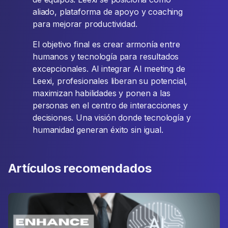
aliado, plataforma de apoyo y coaching
para mejorar productividad.
El objetivo final es crear armonía entre
humanos y tecnología para resultados
excepcionales. Al integrar AI meeting de
Leexi, profesionales liberan su potencial,
maximizan habilidades y ponen a las
personas en el centro de interacciones y
decisiones. Una visión donde tecnología y
humanidad generan éxito sin igual.
Artículos recomendados