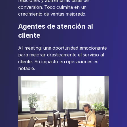
relaciones y aumentarás tasas de
conversión. Todo culmina en un
crecimiento de ventas mejorado.
Agentes de atención al
cliente
AI meeting: una oportunidad emocionante
para mejorar drásticamente el servicio al
cliente. Su impacto en operaciones es
notable.