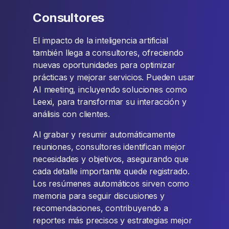
Consultores
El impacto de la inteligencia artificial
también llega a consultores, ofreciendo
nuevas oportunidades para optimizar
prácticas y mejorar servicios. Pueden usar
AI meeting, incluyendo soluciones como
Leexi, para transformar su interacción y
análisis con clientes.
Al grabar y resumir automáticamente
reuniones, consultores identifican mejor
necesidades y objetivos, asegurando que
cada detalle importante quede registrado.
Los resúmenes automáticos sirven como
memoria para seguir discusiones y
recomendaciones, contribuyendo a
reportes más precisos y estrategias mejor