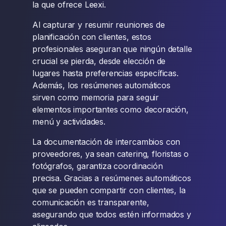
la que ofrece Leexi.
Al capturar y resumir reuniones de
planificación con clientes, estos
profesionales aseguran que ningún detalle
crucial se pierda, desde elección de
lugares hasta preferencias específicas.
Además, los resúmenes automáticos
sirven como memoria para seguir
elementos importantes como decoración,
menú y actividades.
La documentación de intercambios con
proveedores, ya sean catering, floristas o
fotógrafos, garantiza coordinación
precisa. Gracias a resúmenes automáticos
que se pueden compartir con clientes, la
comunicación es transparente,
asegurando que todos estén informados y