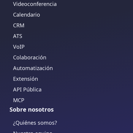
Videoconferencia
Calendario
CRM
ATS
VoIP
Colaboración
Automatización
Extensión
API Pública
MCP
Sobre nosotros
¿Quiénes somos?