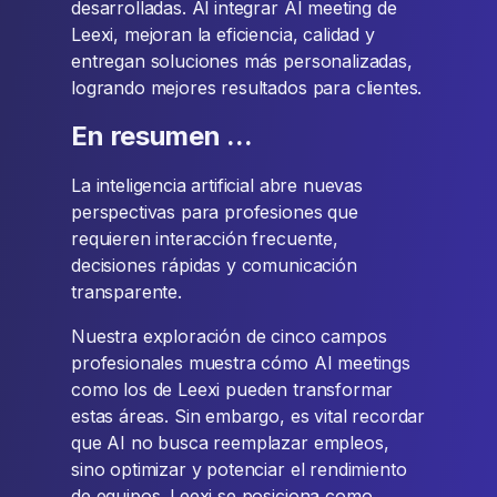
desarrolladas. Al integrar AI meeting de
Leexi, mejoran la eficiencia, calidad y
entregan soluciones más personalizadas,
logrando mejores resultados para clientes.
En resumen ...
La inteligencia artificial abre nuevas
perspectivas para profesiones que
requieren interacción frecuente,
decisiones rápidas y comunicación
transparente.
Nuestra exploración de cinco campos
profesionales muestra cómo AI meetings
como los de Leexi pueden transformar
estas áreas. Sin embargo, es vital recordar
que AI no busca reemplazar empleos,
sino optimizar y potenciar el rendimiento
de equipos. Leexi se posiciona como