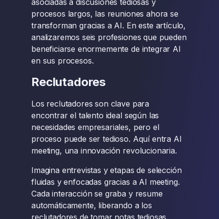
asociadas a discusiones tediosas y
procesos largos, las reuniones ahora se
transforman gracias a AI. En este artículo,
analizaremos seis profesiones que pueden
beneficiarse enormemente de integrar AI
en sus procesos.
Reclutadores
Los reclutadores son clave para
encontrar el talento ideal según las
necesidades empresariales, pero el
proceso puede ser tedioso. Aquí entra AI
meeting, una innovación revolucionaria.
Imagina entrevistas y etapas de selección
fluidas y enfocadas gracias a AI meeting.
Cada interacción se graba y resume
automáticamente, liberando a los
reclutadores de tomar notas tediosas.