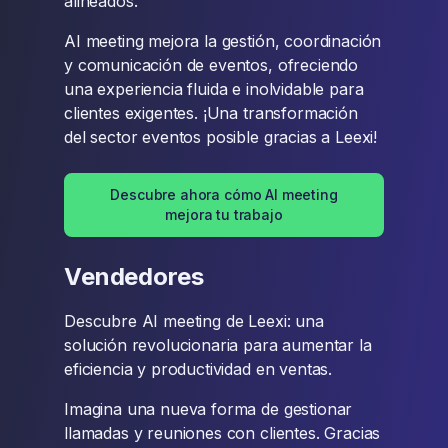
alineados.
AI meeting mejora la gestión, coordinación
y comunicación de eventos, ofreciendo
una experiencia fluida e inolvidable para
clientes exigentes. ¡Una transformación
del sector eventos posible gracias a Leexi!
Descubre ahora cómo AI meeting
mejora tu trabajo
Vendedores
Descubre AI meeting de Leexi: una
solución revolucionaria para aumentar la
eficiencia y productividad en ventas.
Imagina una nueva forma de gestionar
llamadas y reuniones con clientes. Gracias