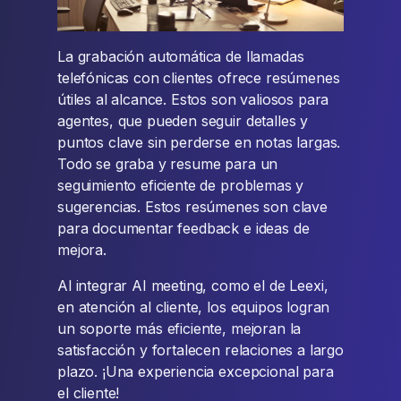
La grabación automática de llamadas
telefónicas con clientes ofrece resúmenes
útiles al alcance. Estos son valiosos para
agentes, que pueden seguir detalles y
puntos clave sin perderse en notas largas.
Todo se graba y resume para un
seguimiento eficiente de problemas y
sugerencias. Estos resúmenes son clave
para documentar feedback e ideas de
mejora.
Al integrar AI meeting, como el de Leexi,
en atención al cliente, los equipos logran
un soporte más eficiente, mejoran la
satisfacción y fortalecen relaciones a largo
plazo. ¡Una experiencia excepcional para
el cliente!