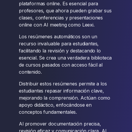
plataformas online. Es esencial para
profesores, que ahora pueden grabar sus
clases, conferencias y presentaciones
online con AI meeting como Leexi.
Los resúmenes automáticos son un
recurso invaluable para estudiantes,
facilitando la revisión y destacando lo
esencial. Se crea una verdadera biblioteca
de cursos pasados con acceso fácil al
contenido.
Distribuir estos resúmenes permite a los
estudiantes repasar información clave,
mejorando la comprensión. Actúan como
apoyo didáctico, enfocándose en
conceptos fundamentales.
Al promover documentación precisa,
revisión eficaz y comunicación clara, AI