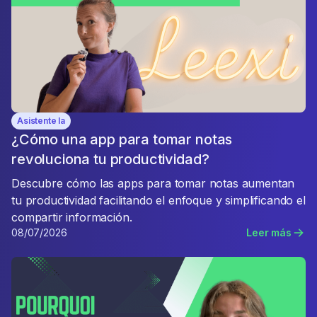
Asistente Ia
¿Cómo una app para tomar notas
revoluciona tu productividad?
Descubre cómo las apps para tomar notas aumentan
tu productividad facilitando el enfoque y simplificando el
compartir información.
08/07/2026
Leer más