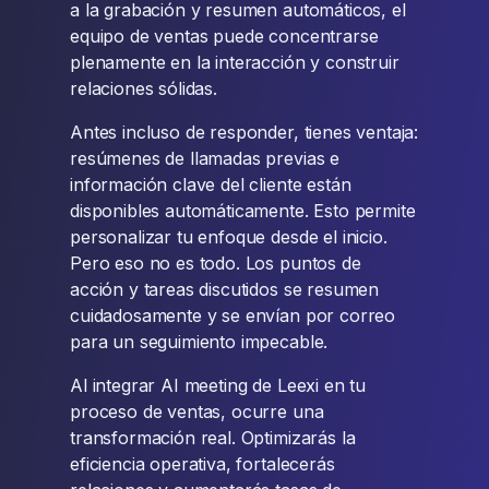
a la grabación y resumen automáticos, el
equipo de ventas puede concentrarse
plenamente en la interacción y construir
relaciones sólidas.
Antes incluso de responder, tienes ventaja:
resúmenes de llamadas previas e
información clave del cliente están
disponibles automáticamente. Esto permite
personalizar tu enfoque desde el inicio.
Pero eso no es todo. Los puntos de
acción y tareas discutidos se resumen
cuidadosamente y se envían por correo
para un seguimiento impecable.
Al integrar AI meeting de Leexi en tu
proceso de ventas, ocurre una
transformación real. Optimizarás la
eficiencia operativa, fortalecerás