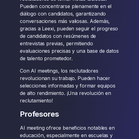
Pueden concentrarse plenamente en el
diálogo con candidatos, garantizando
conversaciones más valiosas. Además,
gracias a Leexi, pueden seguir el progreso
de candidatos con resúmenes de
entrevistas previas, permitiendo
evaluaciones precisas y una base de datos
de talento prometedor.
Con AI meetings, los reclutadores
revolucionan su trabajo. Pueden hacer
selecciones informadas y formar equipos
de alto rendimiento. ¡Una revolución en
reclutamiento!
Profesores
AI meeting ofrece beneficios notables en
educación, especialmente en escuelas y