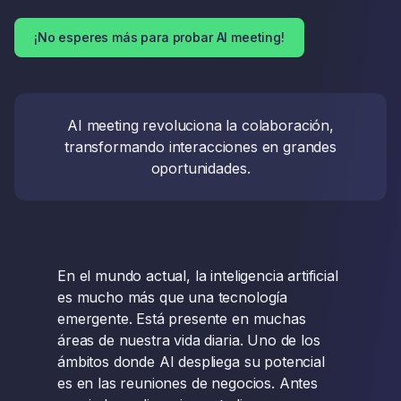
¡No esperes más para probar AI meeting!
AI meeting revoluciona la colaboración,
transformando interacciones en grandes
oportunidades.
En el mundo actual, la inteligencia artificial
es mucho más que una tecnología
emergente. Está presente en muchas
áreas de nuestra vida diaria. Uno de los
ámbitos donde AI despliega su potencial
es en las reuniones de negocios. Antes