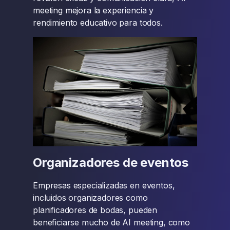
meeting mejora la experiencia y
rendimiento educativo para todos.
Organizadores de eventos
Empresas especializadas en eventos,
incluidos organizadores como
planificadores de bodas, pueden
beneficiarse mucho de AI meeting, como