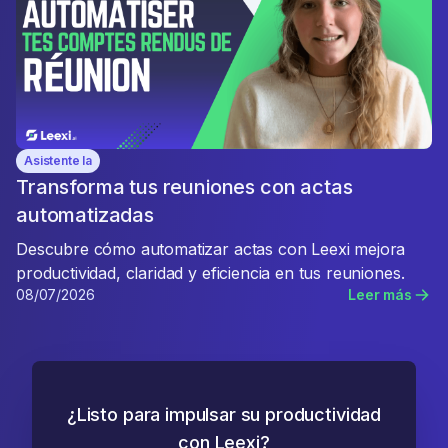
Asistente Ia
Transforma tus reuniones con actas
automatizadas
Descubre cómo automatizar actas con Leexi mejora
productividad, claridad y eficiencia en tus reuniones.
08/07/2026
Leer más
¿Listo para impulsar su productividad
con Leexi?