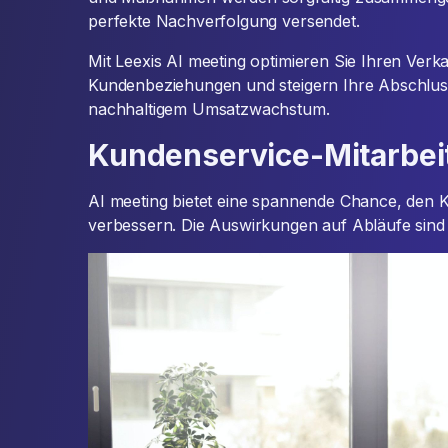
perfekte Nachverfolgung versendet.
Mit Leexis AI meeting optimieren Sie Ihren Verk
Kundenbeziehungen und steigern Ihre Abschluss
nachhaltigem Umsatzwachstum.
Kundenservice-Mitarbei
AI meeting bietet eine spannende Chance, den K
verbessern. Die Auswirkungen auf Abläufe sind