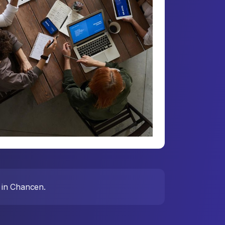
 in Chancen.