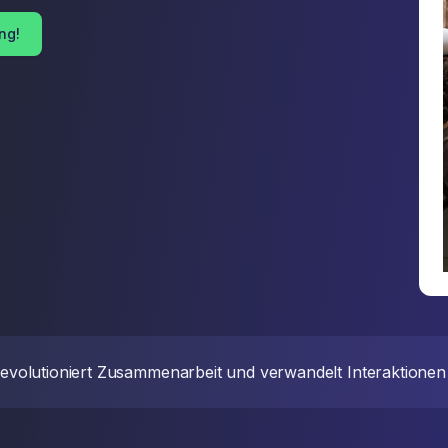
ng!
revolutioniert Zusammenarbeit und verwandelt Interaktionen