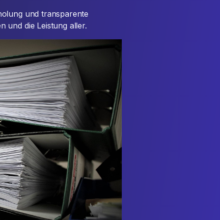
holung und transparente
 und die Leistung aller.