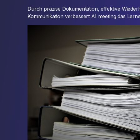
Durch präzise Dokumentation, effektive Wieder
Kommunikation verbessert AI meeting das Lernen