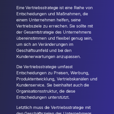
Eine Vertriebsstrategie ist eine Reihe von
Entscheidungen und Maßnahmen, die
einem Unternehmen helfen, seine
Vertriebsziele zu erreichen. Sie sollte mit
der Gesamtstrategie des Unternehmens
übereinstimmen und flexibel genug sein,
um sich an Veränderungen im
Geschäftsumfeld und bei den
Kundenerwartungen anzupassen.
Die Vertriebsstrategie umfasst
Entscheidungen zu Preisen, Werbung,
Produktentwicklung, Vertriebskanälen und
Kundenservice. Sie beinhaltet auch die
Organisationsstruktur, die diese
Entscheidungen unterstützt.
Letztlich muss die Vertriebsstrategie mit
den Geschäftszielen des Unternehmens