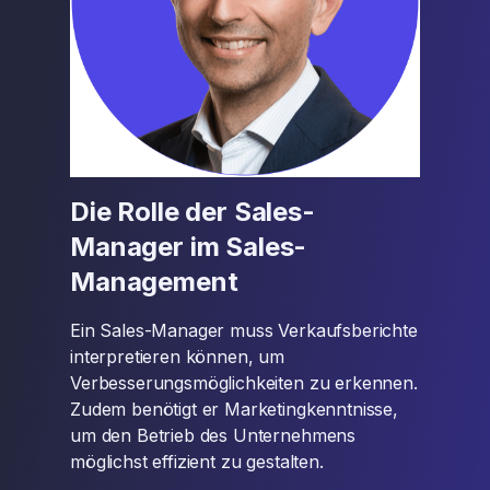
Die Rolle der Sales-
Manager im Sales-
Management
Ein Sales-Manager muss Verkaufsberichte
interpretieren können, um
Verbesserungsmöglichkeiten zu erkennen.
Zudem benötigt er Marketingkenntnisse,
um den Betrieb des Unternehmens
möglichst effizient zu gestalten.