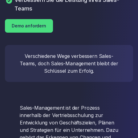
Teams
Demo anfordern
Verschiedene Wege verbessern Sales-
Teams, doch Sales-Management bleibt der
Schlüssel zum Erfolg.
Sales-Management ist der Prozess
innerhalb der Vertriebsschulung zur
Entwicklung von Geschäftszielen, Plänen
und Strategien für ein Unternehmen. Dazu
gehört das Erkennen von Chancen und