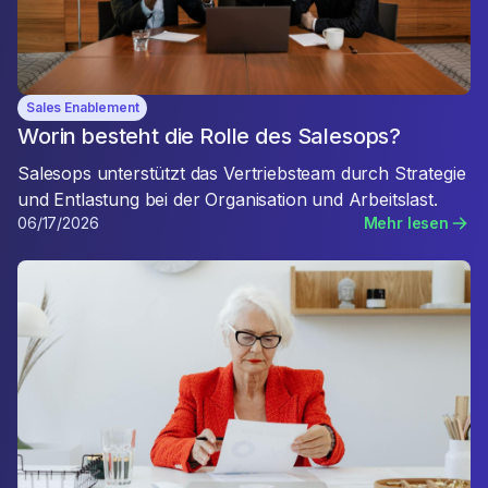
Sales Enablement
Worin besteht die Rolle des Salesops?
Salesops unterstützt das Vertriebsteam durch Strategie
und Entlastung bei der Organisation und Arbeitslast.
06/17/2026
Mehr lesen