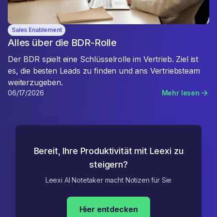
Sales Enablement
Alles über die BDR-Rolle
Der BDR spielt eine Schlüsselrolle im Vertrieb. Ziel ist
es, die besten Leads zu finden und ans Vertriebsteam
weiterzugeben.
06/17/2026
Mehr lesen
Bereit, Ihre Produktivität mit Leexi zu
steigern?
Leexi AI Notetaker macht Notizen für Sie
Hier entdecken