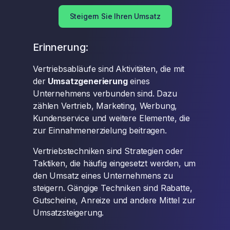
Steigern Sie Ihren Umsatz
Erinnerung:
Vertriebsabläufe sind Aktivitäten, die mit
der
Umsatzgenerierung
eines
Unternehmens verbunden sind. Dazu
zählen Vertrieb, Marketing, Werbung,
Kundenservice und weitere Elemente, die
zur Einnahmenerzielung beitragen.
Vertriebstechniken sind Strategien oder
Taktiken, die häufig eingesetzt werden, um
den Umsatz eines Unternehmens zu
steigern. Gängige Techniken sind Rabatte,
Gutscheine, Anreize und andere Mittel zur
Umsatzsteigerung.