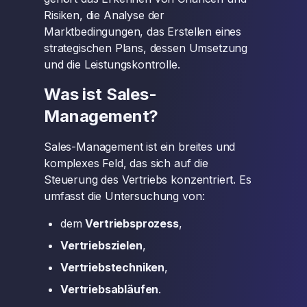
Risiken, die Analyse der
Marktbedingungen, das Erstellen eines
strategischen Plans, dessen Umsetzung
und die Leistungskontrolle.
Was ist Sales-
Management?
Sales-Management ist ein breites und
komplexes Feld, das sich auf die
Steuerung des Vertriebs konzentriert. Es
umfasst die Untersuchung von:
dem
Vertriebsprozess
,
Vertriebszielen
,
Vertriebstechniken
,
Vertriebsabläufen
.