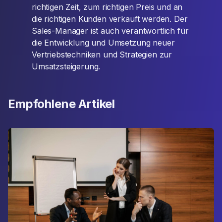
richtigen Zeit, zum richtigen Preis und an
die richtigen Kunden verkauft werden. Der
Sales-Manager ist auch verantwortlich für
die Entwicklung und Umsetzung neuer
Vertriebstechniken und Strategien zur
Umsatzsteigerung.
Empfohlene Artikel