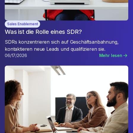
Sales Enablement
Was ist die Rolle eines SDR?
SDRs konzentrieren sich auf Geschäftsanbahnung,
kontaktieren neue Leads und qualifizieren sie.
06/17/2026
Mehr lesen