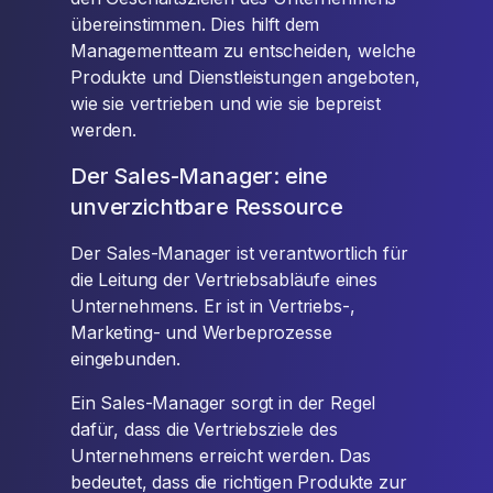
übereinstimmen. Dies hilft dem
Managementteam zu entscheiden, welche
Produkte und Dienstleistungen angeboten,
wie sie vertrieben und wie sie bepreist
werden.
Der Sales-Manager: eine
unverzichtbare Ressource
Der Sales-Manager ist verantwortlich für
die Leitung der Vertriebsabläufe eines
Unternehmens. Er ist in Vertriebs-,
Marketing- und Werbeprozesse
eingebunden.
Ein Sales-Manager sorgt in der Regel
dafür, dass die Vertriebsziele des
Unternehmens erreicht werden. Das
bedeutet, dass die richtigen Produkte zur