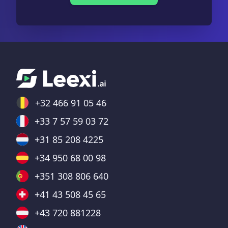
+32 466 91 05 46
+33 7 57 59 03 72
+31 85 208 4225
+34 950 68 00 98
+351 308 806 640
+41 43 508 45 65
+43 720 881228