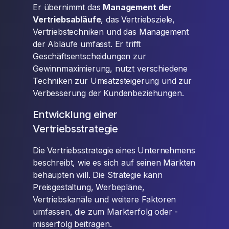
Er übernimmt das
Management der
Vertriebsabläufe
, das Vertriebsziele,
Vertriebstechniken und das Management
der Abläufe umfasst. Er trifft
Geschäftsentscheidungen zur
Gewinnmaximierung, nutzt verschiedene
Techniken zur Umsatzsteigerung und zur
Verbesserung der Kundenbeziehungen.
Entwicklung einer
Vertriebsstrategie
Die Vertriebsstrategie eines Unternehmens
beschreibt, wie es sich auf seinen Märkten
behaupten will. Die Strategie kann
Preisgestaltung, Werbepläne,
Vertriebskanäle und weitere Faktoren
umfassen, die zum Markterfolg oder -
misserfolg beitragen.