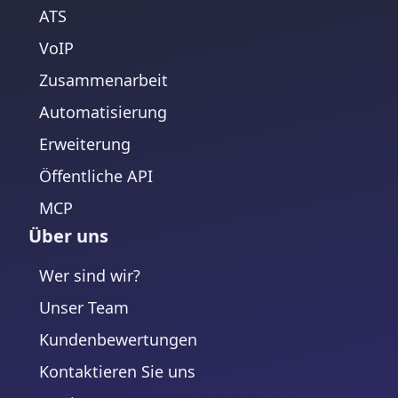
ATS
VoIP
Zusammenarbeit
Automatisierung
Erweiterung
Öffentliche API
MCP
Über uns
Wer sind wir?
Unser Team
Kundenbewertungen
Kontaktieren Sie uns