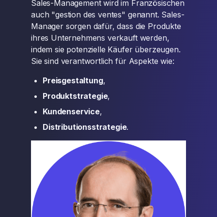
Sales-Management wird im Französischen
auch "gestion des ventes" genannt. Sales-
Manager sorgen dafür, dass die Produkte
ihres Unternehmens verkauft werden,
indem sie potenzielle Käufer überzeugen.
Sie sind verantwortlich für Aspekte wie:
Preisgestaltung
,
Produktstrategie
,
Kundenservice
,
Distributionsstrategie
.