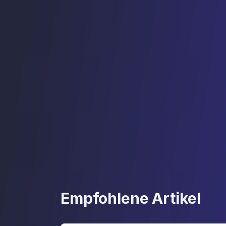
Empfohlene Artikel