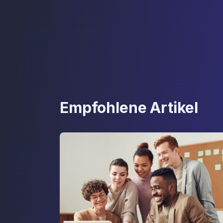
Empfohlene Artikel