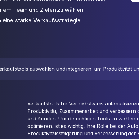
hrem Team und Zielen zu wählen
in eine starke Verkaufsstrategie
Verkaufstools auswählen und integrieren, um Produktivität u
Verkaufstools für Vertriebsteams automatisiere
Produktivität, Zusammenarbeit und verbessern 
und Kunden. Um die richtigen Tools zu wählen u
optimieren, ist es wichtig, ihre Rolle bei der Aut
Produktivitätssteigerung und Verbesserung der 