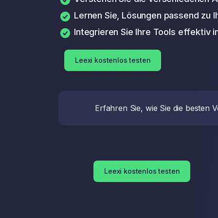
Lernen Sie, Lösungen passend zu I
Integrieren Sie Ihre Tools effektiv 
Leexi kostenlos testen
Erfahren Sie, wie Sie die besten 
Leexi kostenlos testen