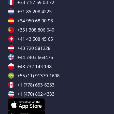
+33 7 57 59 03 72
+31 85 208 4225
+34 950 68 00 98
+351 308 806 640
+41 43 508 45 65
+43 720 881228
+44 7403 664476
+48 732 143 138
+55 (11) 91379-1698
+1 (778) 653-6233
+1 (470) 802-4333