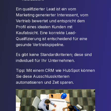
Ein qualifizierter Lead ist ein vom
Marketing generierter Interessent, vom
Vertrieb bewertet und entspricht dem
Profil eines idealen Kunden mit
Kaufabsicht. Eine korrekte Lead-
Qualifizierung ist entscheidend für eine
gesunde Vertriebspipeline.
Es gibt keine Standardkriterien; diese sind
individuell für Ihr Unternehmen.
Tipp: Mit einem CRM wie HubSpot können
Sie diese Ausschlusskriterien
automatisieren und Zeit sparen.