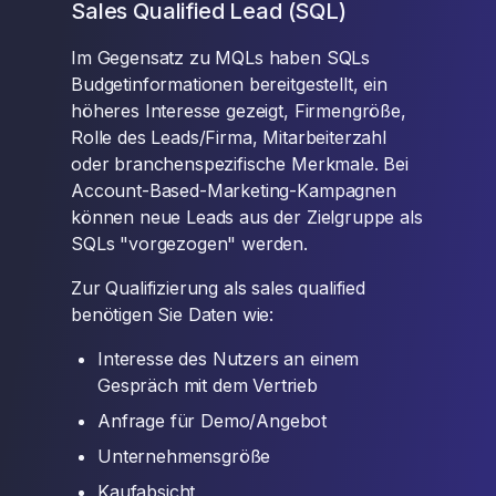
Sales Qualified Lead (SQL)
Im Gegensatz zu MQLs haben SQLs
Budgetinformationen bereitgestellt, ein
höheres Interesse gezeigt, Firmengröße,
Rolle des Leads/Firma, Mitarbeiterzahl
oder branchenspezifische Merkmale. Bei
Account-Based-Marketing-Kampagnen
können neue Leads aus der Zielgruppe als
SQLs "vorgezogen" werden.
Zur Qualifizierung als sales qualified
benötigen Sie Daten wie:
Interesse des Nutzers an einem
Gespräch mit dem Vertrieb
Anfrage für Demo/Angebot
Unternehmensgröße
Kaufabsicht