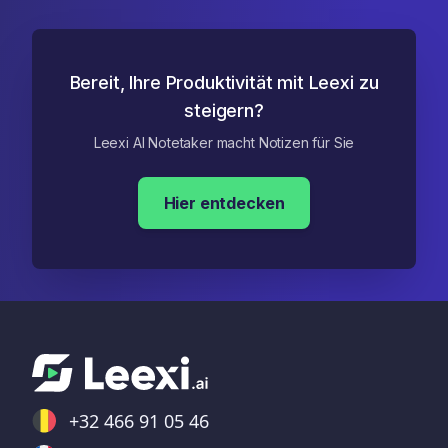
Bereit, Ihre Produktivität mit Leexi zu
steigern?
Leexi AI Notetaker macht Notizen für Sie
Hier entdecken
+32 466 91 05 46