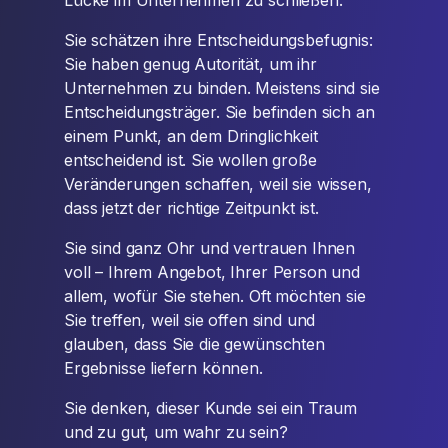
Lücke im Unternehmen zu schließen.
Sie schätzen ihre Entscheidungsbefugnis:
Sie haben genug Autorität, um ihr
Unternehmen zu binden. Meistens sind sie
Entscheidungsträger. Sie befinden sich an
einem Punkt, an dem Dringlichkeit
entscheidend ist. Sie wollen große
Veränderungen schaffen, weil sie wissen,
dass jetzt der richtige Zeitpunkt ist.
Sie sind ganz Ohr und vertrauen Ihnen
voll – Ihrem Angebot, Ihrer Person und
allem, wofür Sie stehen. Oft möchten sie
Sie treffen, weil sie offen sind und
glauben, dass Sie die gewünschten
Ergebnisse liefern können.
Sie denken, dieser Kunde sei ein Traum
und zu gut, um wahr zu sein?