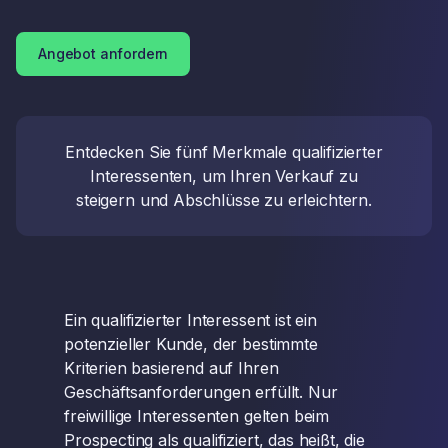
Angebot anfordern
Entdecken Sie fünf Merkmale qualifizierter
Interessenten, um Ihren Verkauf zu
steigern und Abschlüsse zu erleichtern.
Ein qualifizierter Interessent ist ein
potenzieller Kunde, der bestimmte
Kriterien basierend auf Ihren
Geschäftsanforderungen erfüllt. Nur
freiwillige Interessenten gelten beim
Prospecting als qualifiziert, das heißt, die