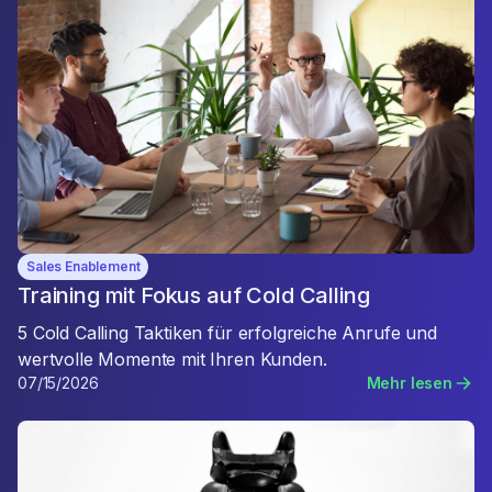
Sales Enablement
Training mit Fokus auf Cold Calling
5 Cold Calling Taktiken für erfolgreiche Anrufe und
wertvolle Momente mit Ihren Kunden.
07/15/2026
Mehr lesen