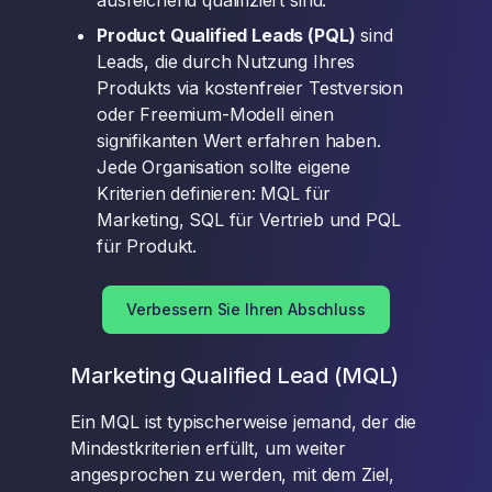
ausreichend qualifiziert sind.
Product Qualified Leads (PQL)
sind
Leads, die durch Nutzung Ihres
Produkts via kostenfreier Testversion
oder Freemium-Modell einen
signifikanten Wert erfahren haben.
Jede Organisation sollte eigene
Kriterien definieren: MQL für
Marketing, SQL für Vertrieb und PQL
für Produkt.
Verbessern Sie Ihren Abschluss
Marketing Qualified Lead (MQL)
Ein MQL ist typischerweise jemand, der die
Mindestkriterien erfüllt, um weiter
angesprochen zu werden, mit dem Ziel,