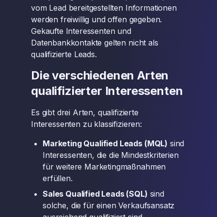
vom Lead bereitgestellten Informationen
werden freiwillig und offen gegeben.
Gekaufte Interessenten und
Datenbankkontakte gelten nicht als
qualifizierte Leads.
Die verschiedenen Arten
qualifizierter Interessenten
Es gibt drei Arten, qualifizierte
Interessenten zu klassifizieren:
Marketing Qualified Leads (MQL)
sind
Interessenten, die die Mindestkriterien
für weitere Marketingmaßnahmen
erfüllen.
Sales Qualified Leads (SQL)
sind
solche, die für einen Verkaufsansatz