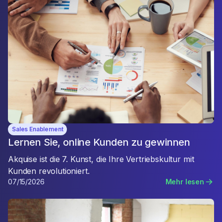
Sales Enablement
Lernen Sie, online Kunden zu gewinnen
Akquise ist die 7. Kunst, die Ihre Vertriebskultur mit
Kunden revolutioniert.
07/15/2026
Mehr lesen