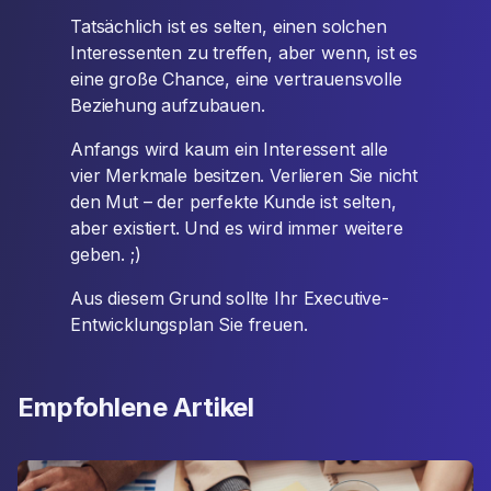
Tatsächlich ist es selten, einen solchen
Interessenten zu treffen, aber wenn, ist es
eine große Chance, eine vertrauensvolle
Beziehung aufzubauen.
Anfangs wird kaum ein Interessent alle
vier Merkmale besitzen. Verlieren Sie nicht
den Mut – der perfekte Kunde ist selten,
aber existiert. Und es wird immer weitere
geben. ;)
Aus diesem Grund sollte Ihr Executive-
Entwicklungsplan Sie freuen.
Empfohlene Artikel