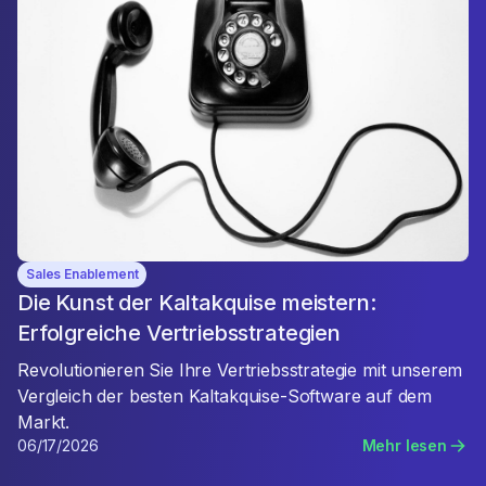
Sales Enablement
Die Kunst der Kaltakquise meistern:
Erfolgreiche Vertriebsstrategien
Revolutionieren Sie Ihre Vertriebsstrategie mit unserem
Vergleich der besten Kaltakquise-Software auf dem
Markt.
06/17/2026
Mehr lesen