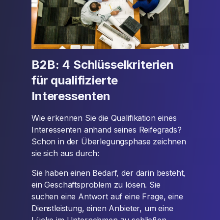
B2B: 4 Schlüsselkriterien
für qualifizierte
Interessenten
Wie erkennen Sie die Qualifikation eines
Interessenten anhand seines Reifegrads?
Schon in der Überlegungsphase zeichnen
sie sich aus durch:
Sie haben einen Bedarf, der darin besteht,
ein Geschäftsproblem zu lösen. Sie
suchen eine Antwort auf eine Frage, eine
Dienstleistung, einen Anbieter, um eine