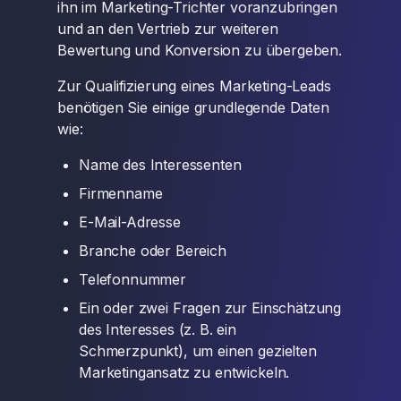
ihn im Marketing-Trichter voranzubringen
und an den Vertrieb zur weiteren
Bewertung und Konversion zu übergeben.
Zur Qualifizierung eines Marketing-Leads
benötigen Sie einige grundlegende Daten
wie:
Name des Interessenten
Firmenname
E-Mail-Adresse
Branche oder Bereich
Telefonnummer
Ein oder zwei Fragen zur Einschätzung
des Interesses (z. B. ein
Schmerzpunkt), um einen gezielten
Marketingansatz zu entwickeln.