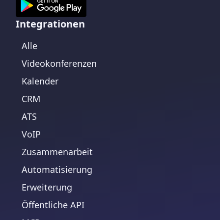
Integrationen
Alle
Videokonferenzen
Kalender
CRM
ATS
VoIP
Zusammenarbeit
Automatisierung
Erweiterung
Öffentliche API