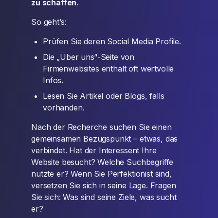
zu schaffen
.
So geht’s:
Prüfen Sie deren Social Media Profile.
Die „Über uns“-Seite von
Firmenwebsites enthält oft wertvolle
Infos.
Lesen Sie Artikel oder Blogs, falls
vorhanden.
Nach der Recherche suchen Sie einen
gemeinsamen Bezugspunkt – etwas, das
verbindet. Hat der Interessent Ihre
Website besucht? Welche Suchbegriffe
nutzte er? Wenn Sie Perfektionist sind,
versetzen Sie sich in seine Lage. Fragen
Sie sich: Was sind seine Ziele, was sucht
er?