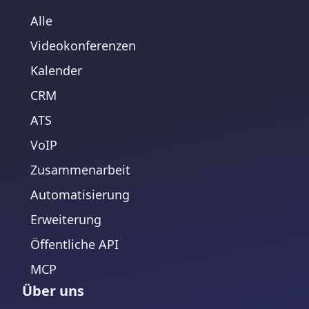
Alle
Videokonferenzen
Kalender
CRM
ATS
VoIP
Zusammenarbeit
Automatisierung
Erweiterung
Öffentliche API
MCP
Über uns