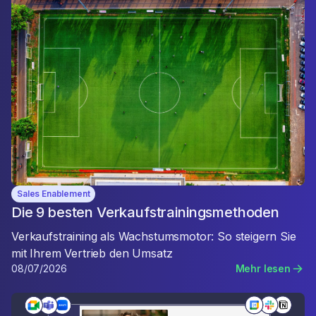
Sales Enablement
Die 9 besten Verkaufstrainingsmethoden
Verkaufstraining als Wachstumsmotor: So steigern Sie
mit Ihrem Vertrieb den Umsatz
08/07/2026
Mehr lesen