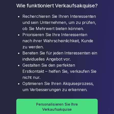
Wie funktioniert Verkaufsakquise?
Recherchieren Sie Ihren Interessenten
und sein Unternehmen, um zu prüfen,
ob Sie Mehrwert bieten können.
Priorisieren Sie Ihre Interessenten
nach ihrer Wahrscheinlichkeit, Kunde
zu werden.
Bereiten Sie für jeden Interessenten ein
individuelles Angebot vor.
Gestalten Sie den perfekten
Erstkontakt – helfen Sie, verkaufen Sie
nicht nur.
Optimieren Sie Ihren Akquiseprozess,
um Verbesserungen zu erkennen.
Personalisieren Sie Ihre
Verkaufsakquise