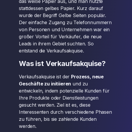
das weiße Papier aus, und man nutzte
stattdessen gelbes Papier. Kurz darauf
wurde der Begriff Gelbe Seiten populär.
Der einfache Zugang zu Telefonnummern
von Personen und Unternehmen war ein
großer Vorteil für Verkäufer, die neue
Leads in ihrem Gebiet suchten. So
entstand die Verkaufsakquise.
Was ist Verkaufsakquise?
Verkaufsakquise ist der
Prozess, neue
Geschäfte zu initiieren
und zu
entwickeln, indem potenzielle Kunden für
Ihre Produkte oder Dienstleistungen
gesucht werden. Ziel ist es, diese
Interessenten durch verschiedene Phasen
zu führen, bis sie zahlende Kunden
werden.