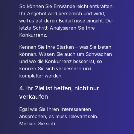
So können Sie Einwände leicht entkräften.
Ihr Angebot wird persönlich und wirkt,
weil es auf deren Bedürfnisse eingeht. Der
letzte Schritt: Analysieren Sie Ihre
Konkurrenz.
Kennen Sie Ihre Stärken – was Sie bieten
können. Wissen Sie auch um Schwächen
und wo die Konkurrenz besser ist; so
können Sie sich verbessern und
kompletter werden.
4. Ihr Ziel ist helfen, nicht nur
verkaufen
Egal wie Sie Ihren Interessenten
ansprechen, es muss relevant sein.
Merken Sie sich: