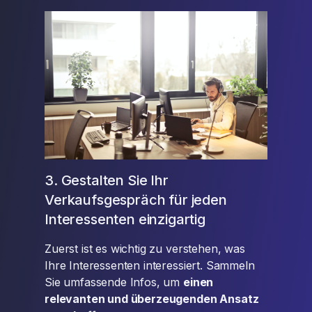
3. Gestalten Sie Ihr
Verkaufsgespräch für jeden
Interessenten einzigartig
Zuerst ist es wichtig zu verstehen, was
Ihre Interessenten interessiert. Sammeln
Sie umfassende Infos, um
einen
relevanten und überzeugenden Ansatz