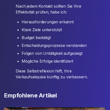
Nach jedem Kontakt sollten Sie Ihre
Effektivität prüfen; habe ich:
Herausforderungen erkannt
Klare Ziele unterstützt
Budget bestätigt
Entscheidungsprozesse verstanden
Folgen von Untätigkeit aufgezeigt
Mögliche Erfolge identifiziert
Diese Selbstreflexion hilft, Ihre
Verkaufsakquise künftig zu verbessern.
Empfohlene Artikel