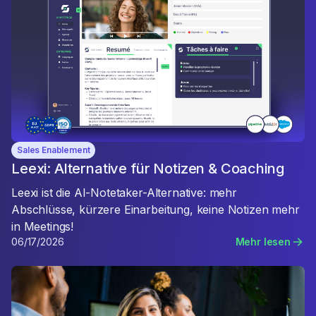
Sales Enablement
Leexi: Alternative für Notizen & Coaching
Leexi ist die AI-Notetaker-Alternative: mehr
Abschlüsse, kürzere Einarbeitung, keine Notizen mehr
in Meetings!
06/17/2026
Mehr lesen