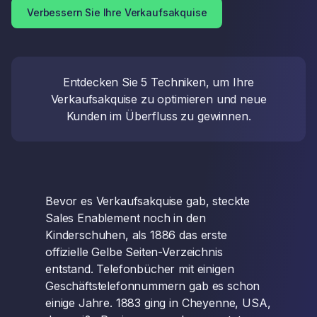
Verbessern Sie Ihre Verkaufsakquise
Entdecken Sie 5 Techniken, um Ihre
Verkaufsakquise zu optimieren und neue
Kunden im Überfluss zu gewinnen.
Bevor es Verkaufsakquise gab, steckte
Sales Enablement noch in den
Kinderschuhen, als 1886 das erste
offizielle Gelbe Seiten-Verzeichnis
entstand. Telefonbücher mit einigen
Geschäftstelefonnummern gab es schon
einige Jahre. 1883 ging in Cheyenne, USA,