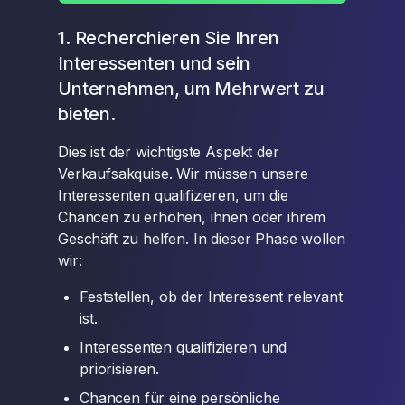
1. Recherchieren Sie Ihren
Interessenten und sein
Unternehmen, um Mehrwert zu
bieten.
Dies ist der wichtigste Aspekt der
Verkaufsakquise. Wir müssen unsere
Interessenten qualifizieren, um die
Chancen zu erhöhen, ihnen oder ihrem
Geschäft zu helfen. In dieser Phase wollen
wir:
Feststellen, ob der Interessent relevant
ist.
Interessenten qualifizieren und
priorisieren.
Chancen für eine persönliche