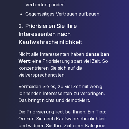
Verbindung finden.
Gegenseitiges Vertrauen aufbauen.
2. Priorisieren Sie Ihre
Interessenten nach
Kaufwahrscheinlichkeit
Nicht alle Interessenten haben
denselben
Wert
; eine Priorisierung spart viel Zeit. So
konzentrieren Sie sich auf die
vielversprechendsten.
Vermeiden Sie es, zu viel Zeit mit wenig
lohnenden Interessenten zu verbringen.
Das bringt nichts und demotiviert.
Die Priorisierung liegt bei Ihnen. Ein Tipp:
Ordnen Sie nach Kaufwahrscheinlichkeit
und widmen Sie Ihre Zeit einer Kategorie.