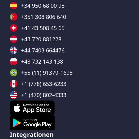
+34 950 68 00 98
+351 308 806 640
+41 43 508 45 65
+43 720 881228
+44 7403 664476
+48 732 143 138
+55 (11) 91379-1698
+1 (778) 653-6233
+1 (470) 802-4333
Integrationen