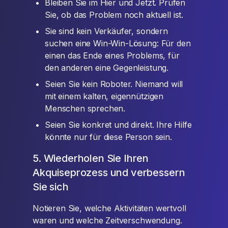
Bleiben Sie im Hier und Jetzt. Prüfen
Sie, ob das Problem noch aktuell ist.
Sie sind kein Verkäufer, sondern
suchen eine Win-Win-Lösung: Für den
einen das Ende eines Problems, für
den anderen eine Gegenleistung.
Seien Sie kein Roboter. Niemand will
mit einem kalten, eigennützigen
Menschen sprechen.
Seien Sie konkret und direkt. Ihre Hilfe
könnte nur für diese Person sein.
5. Wiederholen Sie Ihren
Akquiseprozess und verbessern
Sie sich
Notieren Sie, welche Aktivitäten wertvoll
waren und welche Zeitverschwendung.