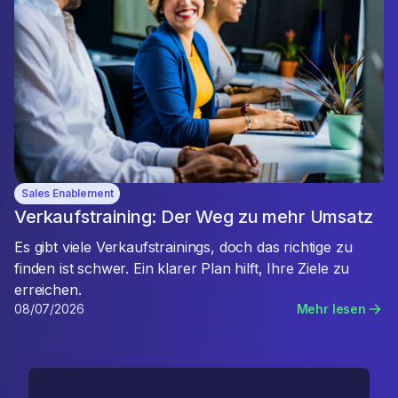
Sales Enablement
Verkaufstraining: Der Weg zu mehr Umsatz
Es gibt viele Verkaufstrainings, doch das richtige zu
finden ist schwer. Ein klarer Plan hilft, Ihre Ziele zu
erreichen.
08/07/2026
Mehr lesen