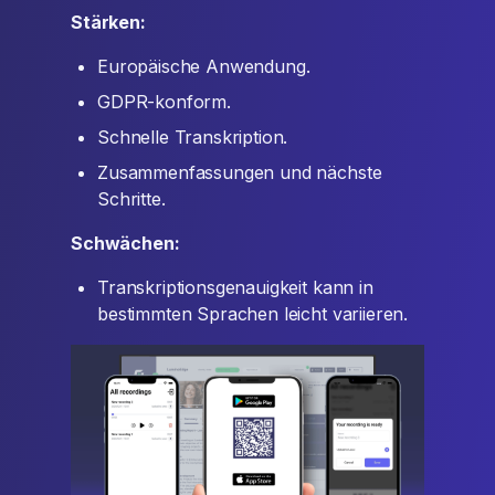
Stärken:
Europäische Anwendung.
GDPR-konform.
Schnelle Transkription.
Zusammenfassungen und nächste
Schritte.
Schwächen:
Transkriptionsgenauigkeit kann in
bestimmten Sprachen leicht variieren.