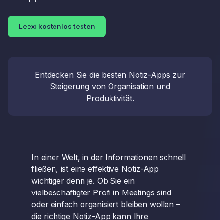
Leexi kostenlos testen
Entdecken Sie die besten Notiz-Apps zur
Steigerung von Organisation und
Produktivität.
In einer Welt, in der Informationen schnell
fließen, ist eine effektive Notiz-App
wichtiger denn je. Ob Sie ein
vielbeschäftigter Profi in Meetings sind
oder einfach organisiert bleiben wollen –
die richtige Notiz-App kann Ihre