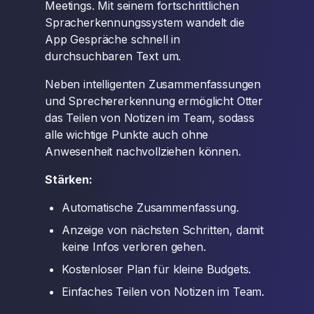
Meetings. Mit seinem fortschrittlichen
Spracherkennungssystem wandelt die
App Gespräche schnell in
durchsuchbaren Text um.
Neben intelligenten Zusammenfassungen
und Sprechererkennung ermöglicht Otter
das Teilen von Notizen im Team, sodass
alle wichtige Punkte auch ohne
Anwesenheit nachvollziehen können.
Stärken:
Automatische Zusammenfassung.
Anzeige von nächsten Schritten, damit
keine Infos verloren gehen.
Kostenloser Plan für kleine Budgets.
Einfaches Teilen von Notizen im Team.