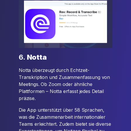
6.
Notta
Notta überzeugt durch Echtzeit-
Transkription und Zusammenfassung von
Meetings. Ob Zoom oder ähnliche
Plattformen – Notta erfasst jedes Detail
präzise.
Die App unterstützt über 58 Sprachen,
was die Zusammenarbeit internationaler
Teams erleichtert. Zudem bietet sie diverse