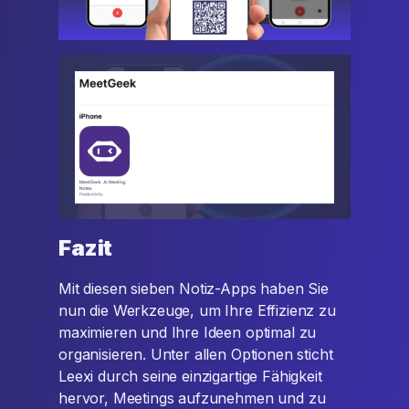
Fazit
Mit diesen sieben Notiz-Apps haben Sie
nun die Werkzeuge, um Ihre Effizienz zu
maximieren und Ihre Ideen optimal zu
organisieren. Unter allen Optionen sticht
Leexi durch seine einzigartige Fähigkeit
hervor, Meetings aufzunehmen und zu