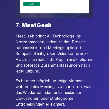
7.
MeetGeek
MeetGeek bringt AI-Technologie ins
Notizenmachen, indem es den Prozess
automatisiert und Meetings optimiert.
Kompatibel mit großen Videokonferenz-
Plattformen liefert die App Transkriptionen
und sofortige Zusammenfassungen nach
jeder Sitzung.
Es ist auch möglich, wichtige Momente
während des Meetings zu markieren, was
das Wiederauffinden entscheidender
Diskussionen oder strategischer
Entscheidungen erleichtert.