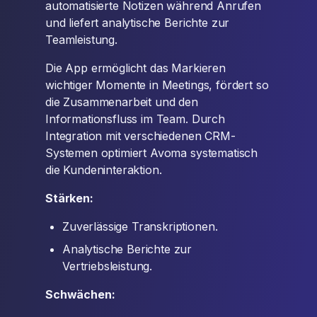
automatisierte Notizen während Anrufen
und liefert analytische Berichte zur
Teamleistung.
Die App ermöglicht das Markieren
wichtiger Momente in Meetings, fördert so
die Zusammenarbeit und den
Informationsfluss im Team. Durch
Integration mit verschiedenen CRM-
Systemen optimiert Avoma systematisch
die Kundeninteraktion.
Stärken:
Zuverlässige Transkriptionen.
Analytische Berichte zur
Vertriebsleistung.
Schwächen: