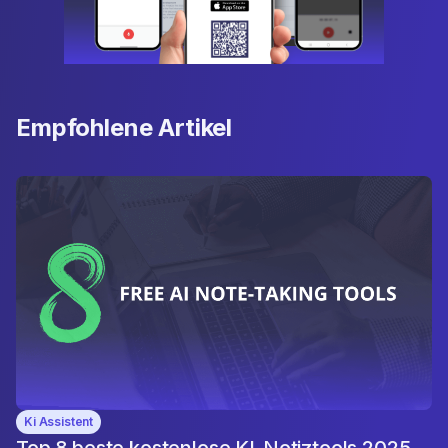
Empfohlene Artikel
Ki Assistent