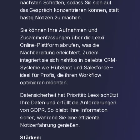
nächsten Schritten, sodass Sie sich auf
das Gespräch konzentrieren können, statt
hastig Notizen zu machen.
Sie können Ihre Aufnahmen und
Zusammenfassungen über die Leexi
Online-Plattform abrufen, was die
Nachbereitung erleichtert. Zudem
integriert sie sich nahtlos in beliebte CRM-
Systeme wie HubSpot und Salesforce –
ideal für Profis, die ihren Workflow
optimieren möchten.
Datensicherheit hat Priorität: Leexi schützt
Ihre Daten und erfüllt die Anforderungen
von GDPR. So bleibt Ihre Information
sicher, während Sie eine effiziente
Notizerfahrung genießen.
Stärken: