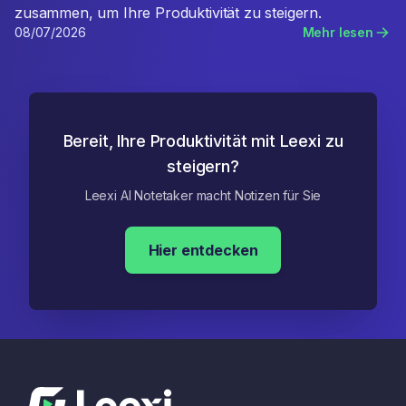
zusammen, um Ihre Produktivität zu steigern.
08/07/2026
Mehr lesen
Bereit, Ihre Produktivität mit Leexi zu
steigern?
Leexi AI Notetaker macht Notizen für Sie
Hier entdecken