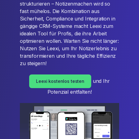
strukturieren – Notizenmachen wird so
fast mühelos. Die Kombination aus
Sicherheit, Compliance und Integration in
gängige CRM-Systeme macht Leexi zum
idealen Tool für Profis, die ihre Arbeit
optimieren wollen. Warten Sie nicht länger:
Nutzen Sie Leexi, um Ihr Notizerlebnis zu
transformieren und Ihre tägliche Effizienz
zu steigern!
und Ihr
Leexi kostenlos testen
Potenzial entfalten!