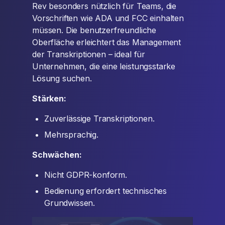
Rev besonders nützlich für Teams, die
Vorschriften wie ADA und FCC einhalten
müssen. Die benutzerfreundliche
Oberfläche erleichtert das Management
der Transkriptionen – ideal für
Unternehmen, die eine leistungsstarke
Lösung suchen.
Stärken:
Zuverlässige Transkriptionen.
Mehrsprachig.
Schwächen:
Nicht GDPR-konform.
Bedienung erfordert technisches
Grundwissen.