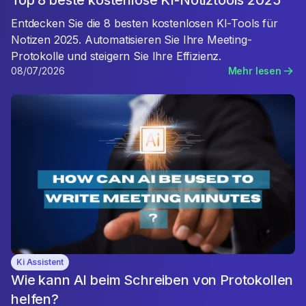
Top 8 beste kostenlose KI-Notiztools 2025
Entdecken Sie die 8 besten kostenlosen KI-Tools für
Notizen 2025. Automatisieren Sie Ihre Meeting-
Protokolle und steigern Sie Ihre Effizienz.
08/07/2026
Mehr lesen
Ki Assistent
Wie kann AI beim Schreiben von Protokollen
helfen?