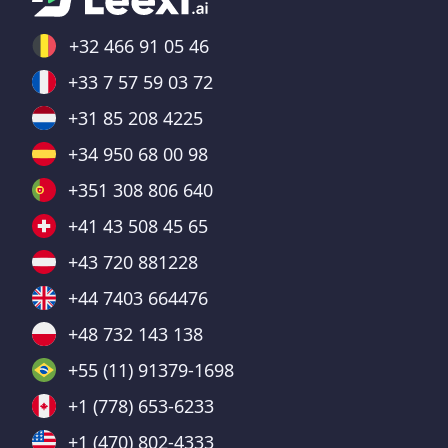
+32 466 91 05 46
+33 7 57 59 03 72
+31 85 208 4225
+34 950 68 00 98
+351 308 806 640
+41 43 508 45 65
+43 720 881228
+44 7403 664476
+48 732 143 138
+55 (11) 91379-1698
+1 (778) 653-6233
+1 (470) 802-4333