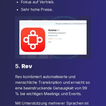
Fokus auf Vertrieb.
Sehr hohe Preise.
5.
Rev
Rev kombiniert automatisierte und
menschliche Transkription und erreicht so
eine beeindruckende Genauigkeit von 99
% bei wichtigen Meetings und Events.
Mit Unterstützung mehrerer Sprachen ist