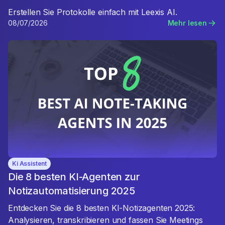
Erstellen Sie Protokolle einfach mit Leexis AI.
08/07/2026
Mehr lesen
Ki Assistent
Die 8 besten KI-Agenten zur
Notizautomatisierung 2025
Entdecken Sie die 8 besten KI-Notizagenten 2025:
Analysieren, transkribieren und fassen Sie Meetings