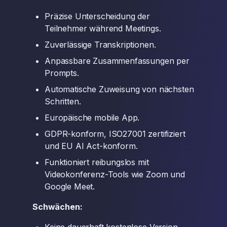
Präzise Unterscheidung der
Teilnehmer während Meetings.
Zuverlässige Transkriptionen.
Anpassbare Zusammenfassungen per
Prompts.
Automatische Zuweisung von nächsten
Schritten.
Europäische mobile App.
GDPR-konform, ISO27001 zertifiziert
und EU AI Act-konform.
Funktioniert reibungslos mit
Videokonferenz-Tools wie Zoom und
Google Meet.
Schwächen: