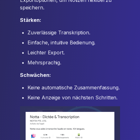
Exportoptionen, um Notizen flexibel zu
speichern.
Stärken:
Zuverlässige Transkription.
Einfache, intuitive Bedienung.
Leichter Export.
Mehrsprachig.
Schwächen:
Keine automatische Zusammenfassung.
Keine Anzeige von nächsten Schritten.