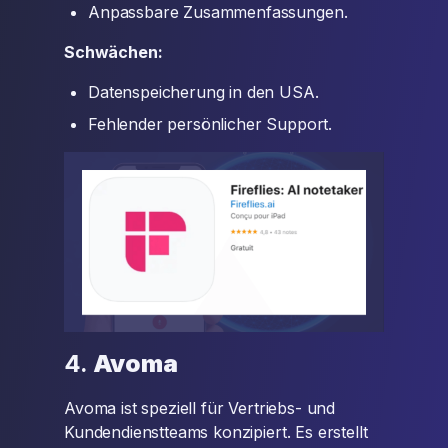
Anpassbare Zusammenfassungen.
Schwächen:
Datenspeicherung in den USA.
Fehlender persönlicher Support.
4.
Avoma
Avoma ist speziell für Vertriebs- und
Kundendienstteams konzipiert. Es erstellt