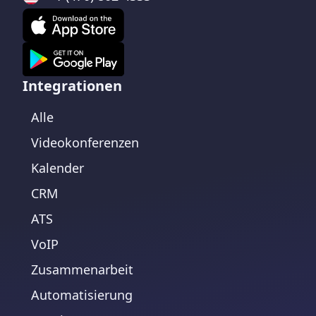
Integrationen
Alle
Videokonferenzen
Kalender
CRM
ATS
VoIP
Zusammenarbeit
Automatisierung