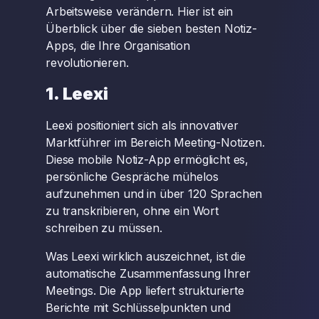
Arbeitsweise verändern. Hier ist ein
Überblick über die sieben besten Notiz-
Apps, die Ihre Organisation
revolutionieren.
1. Leexi
Leexi positioniert sich als innovativer
Marktführer im Bereich Meeting-Notizen.
Diese mobile Notiz-App ermöglicht es,
persönliche Gespräche mühelos
aufzunehmen und in über 120 Sprachen
zu transkribieren, ohne ein Wort
schreiben zu müssen.
Was Leexi wirklich auszeichnet, ist die
automatische Zusammenfassung Ihrer
Meetings. Die App liefert strukturierte
Berichte mit Schlüsselpunkten und