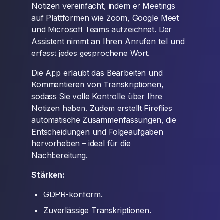
Notizen vereinfacht, indem er Meetings
auf Plattformen wie Zoom, Google Meet
und Microsoft Teams aufzeichnet. Der
Assistent nimmt an Ihren Anrufen teil und
erfasst jedes gesprochene Wort.
Die App erlaubt das Bearbeiten und
Kommentieren von Transkriptionen,
sodass Sie volle Kontrolle über Ihre
Notizen haben. Zudem erstellt Fireflies
automatische Zusammenfassungen, die
Entscheidungen und Folgeaufgaben
hervorheben – ideal für die
Nachbereitung.
Stärken:
GDPR-konform.
Zuverlässige Transkriptionen.