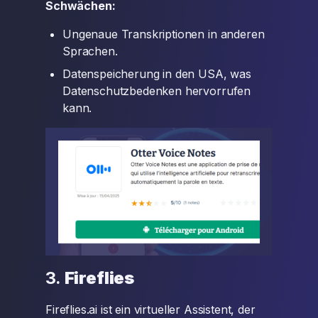
Schwächen:
Ungenaue Transkriptionen in anderen
Sprachen.
Datenspeicherung in den USA, was
Datenschutzbedenken hervorrufen
kann.
3.
Fireflies
Fireflies.ai ist ein virtueller Assistent, der