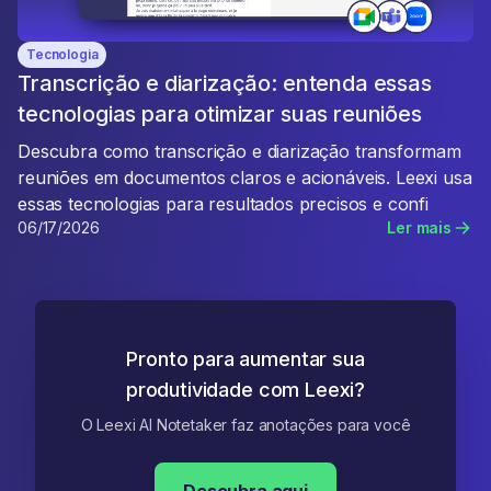
Tecnologia
Transcrição e diarização: entenda essas
tecnologias para otimizar suas reuniões
Descubra como transcrição e diarização transformam
reuniões em documentos claros e acionáveis. Leexi usa
essas tecnologias para resultados precisos e confi
06/17/2026
Ler mais
Pronto para aumentar sua
produtividade com Leexi?
O Leexi AI Notetaker faz anotações para você