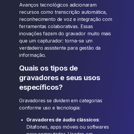
Avanços tecnológicos adicionaram
recursos como transcrição automática,
reconhecimento de voz e integração com
ferramentas colaborativas. Essas
inovações fazem do gravador muito mais
que um capturador: torna-se um
verdadeiro assistente para gestão da
informação.
Quais os tipos de
gravadores e seus usos
específicos?
Gravadores se dividem em categorias
conforme uso e tecnologia:
Gravadores de áudio clássicos
:
Ditafones, apps móveis ou softwares