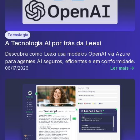
Tecnologia
A Tecnologia AI por trás da Leexi
Descubra como Leexi usa modelos OpenAI via Azure
para agentes AI seguros, eficientes e em conformidade.
06/17/2026
Ler mais