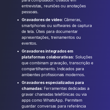
para computador. Usados em
entrevistas, reuniões ou anotações
pessoais.
Gravadores de vídeo
: Câmeras,
smartphones ou softwares de captura
de tela. Úteis para documentar
apresentações, treinamentos ou
eventos.
Gravadores integrados em
plataformas colaborativas
: Soluções
que combinam gravação, transcrição e
compartilhamento. Indicados para
ambientes profissionais modernos.
Gravadores especializados para
chamadas
: Ferramentas dedicadas a
gravar chamadas telefônicas ou via
apps como WhatsApp. Permitem
guardar conversas para referência