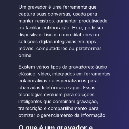
Um gravador é uma ferramenta que
captura suas conversas, usada para
manter registros, aumentar produtividade
ou facilitar colaboração. Hoje, pode ser
dispositivos físicos como ditafones ou
soluções digitais integradas em apps
móveis, computadores ou plataformas
online.
Existem vários tipos de gravadores: áudio
clássico, vídeo, integrados em ferramentas
colaborativas ou especializados para
chamadas telefônicas e apps. Essas
tecnologias evoluem para soluções
inteligentes que combinam gravação,
transcrição e compartilhamento para
otimizar o gerenciamento da informação.
O que é um gravador e