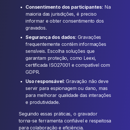
Consentimento dos participantes
: Na
maioria das jurisdições, é preciso
informar e obter consentimento dos
gravados.
Segurança dos dados
: Gravações
frequentemente contêm informações
sensíveis. Escolha soluções que
garantam proteção, como Leexi,
certificada ISO27001 e compatível com
GDPR.
Uso responsável
: Gravação não deve
servir para espionagem ou dano, mas
para melhorar qualidade das interações
e produtividade.
Seguindo essas práticas, o gravador
torna-se ferramenta confiável e respeitosa
para colaboração e eficiência.