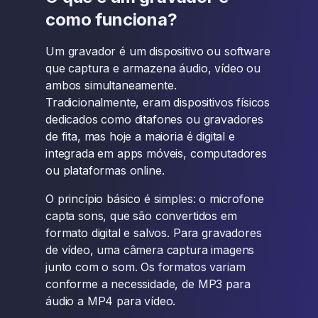
como funciona?
Um gravador é um dispositivo ou software
que captura e armazena áudio, vídeo ou
ambos simultaneamente.
Tradicionalmente, eram dispositivos físicos
dedicados como ditafones ou gravadores
de fita, mas hoje a maioria é digital e
integrada em apps móveis, computadores
ou plataformas online.
O princípio básico é simples: o microfone
capta sons, que são convertidos em
formato digital e salvos. Para gravadores
de vídeo, uma câmera captura imagens
junto com o som. Os formatos variam
conforme a necessidade, de MP3 para
áudio a MP4 para vídeo.