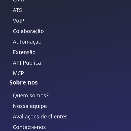
ATS
VoIP
Colaboração
Automação
Extensão
API Pública
MCP
Sobre nos
Quem somos?
Nossa equipe
Avaliações de clientes
Contacte-nos