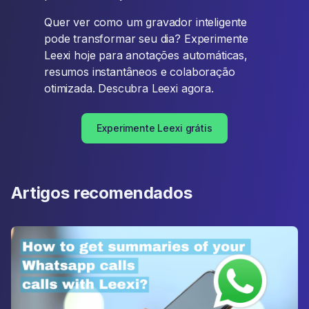
Quer ver como um gravador inteligente
pode transformar seu dia? Experimente
Leexi hoje para anotações automáticas,
resumos instantâneos e colaboração
otimizada. Descubra Leexi agora.
Experimente Leexi grátis
Artigos recomendados