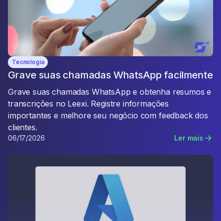
Tecnologia
Grave suas chamadas WhatsApp facilmente
Grave suas chamadas WhatsApp e obtenha resumos e
transcrições no Leexi. Registre informações
importantes e melhore seu negócio com feedback dos
clientes.
06/17/2026
Ler mais