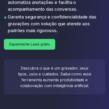
automatiza anotações e facilita o
acompanhamento das conversas.
Garanta segurança e confidencialidade das
gravações com solução que atende aos
padrões mais rigorosos.
Experimente Leexi grátis
Descubra o que é um gravador, seus
tipos, usos e cuidados. Saiba como essa
ferramenta aumenta produtividade e
colaboração com inteligência artificial.