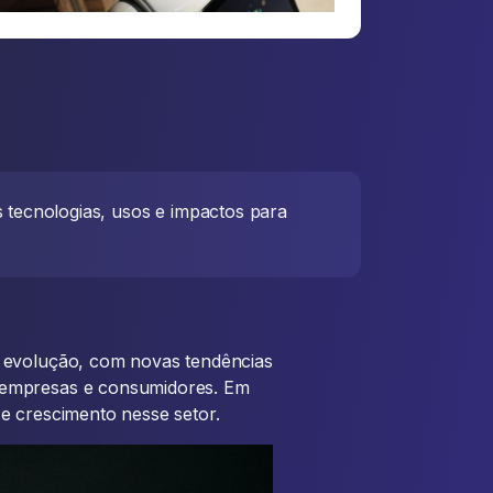
 tecnologias, usos e impactos para
 evolução, com novas tendências
 empresas e consumidores. Em
e crescimento nesse setor.