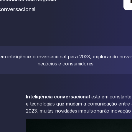
conversacional
 em inteligência conversacional para 2023, explorando novas
negócios e consumidores.
Inteligência conversacional
está em constante
e tecnologias que mudam a comunicação entre
2023, muitas novidades impulsionarão inovação 