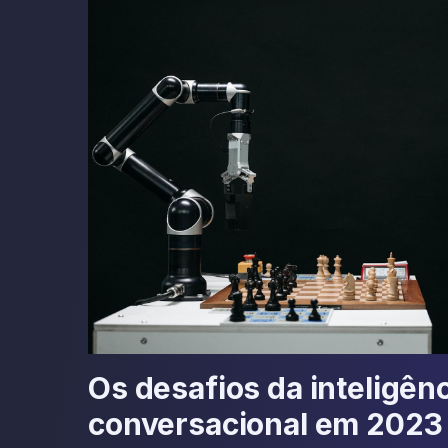
Os desafios da inteligên
conversacional em 2023