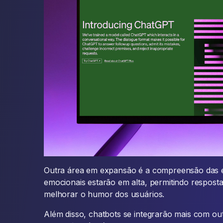
Outra área em expansão é a compreensão das 
emocionais estarão em alta, permitindo respost
melhorar o humor dos usuários.
Além disso, chatbots se integrarão mais com o