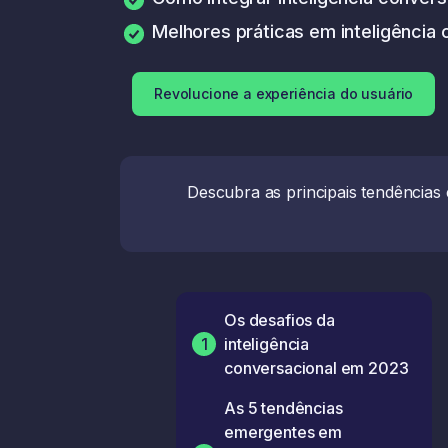
Melhores práticas em inteligência 
Revolucione a experiência do usuário
Descubra as principais tendências
Os desafios da
1
inteligência
conversacional em 2023
As 5 tendências
emergentes em