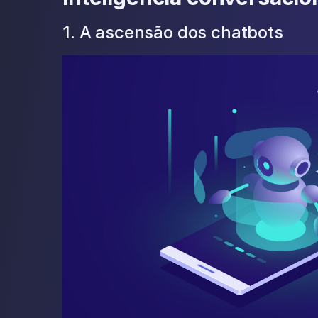
1. A ascensão dos chatbots